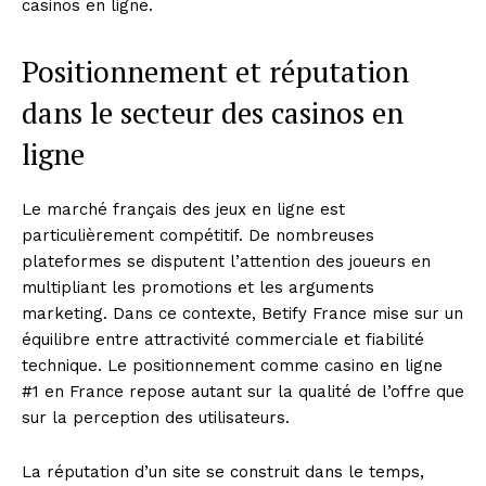
casinos en ligne.
Positionnement et réputation
dans le secteur des casinos en
ligne
Le marché français des jeux en ligne est
particulièrement compétitif. De nombreuses
plateformes se disputent l’attention des joueurs en
multipliant les promotions et les arguments
marketing. Dans ce contexte, Betify France mise sur un
équilibre entre attractivité commerciale et fiabilité
technique. Le positionnement comme casino en ligne
#1 en France repose autant sur la qualité de l’offre que
sur la perception des utilisateurs.
La réputation d’un site se construit dans le temps,