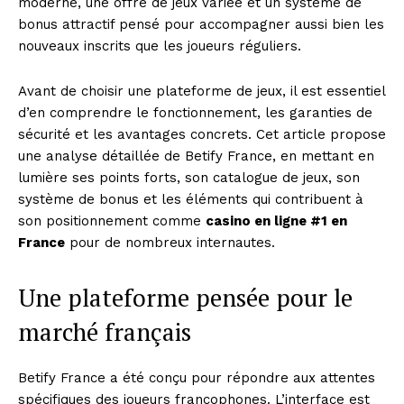
moderne, une offre de jeux variée et un système de
bonus attractif pensé pour accompagner aussi bien les
nouveaux inscrits que les joueurs réguliers.
Avant de choisir une plateforme de jeux, il est essentiel
d’en comprendre le fonctionnement, les garanties de
sécurité et les avantages concrets. Cet article propose
une analyse détaillée de Betify France, en mettant en
lumière ses points forts, son catalogue de jeux, son
système de bonus et les éléments qui contribuent à
son positionnement comme
casino en ligne #1 en
France
pour de nombreux internautes.
Une plateforme pensée pour le
marché français
Betify France a été conçu pour répondre aux attentes
spécifiques des joueurs francophones. L’interface est