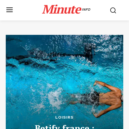
Minute
INFO
LOISIRS
Betify france :