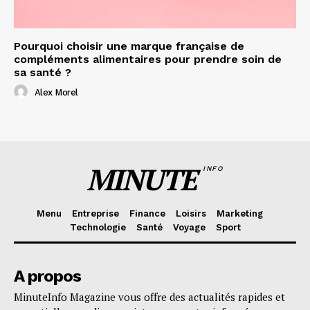
Pourquoi choisir une marque française de
compléments alimentaires pour prendre soin de
sa santé ?
Alex Morel
MINUTE
INFO
Menu
Entreprise
Finance
Loisirs
Marketing
Technologie
Santé
Voyage
Sport
A propos
MinuteInfo Magazine vous offre des actualités rapides et