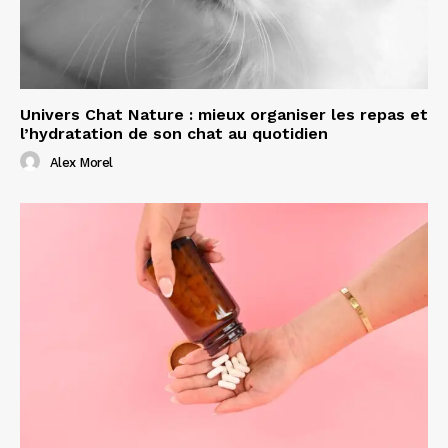
Univers Chat Nature : mieux organiser les repas et
l’hydratation de son chat au quotidien
Alex Morel