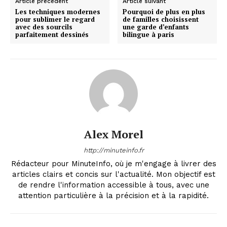
Article précédent
Article suivant
Les techniques modernes
Pourquoi de plus en plus
pour sublimer le regard
de familles choisissent
avec des sourcils
une garde d’enfants
parfaitement dessinés
bilingue à paris
Alex Morel
http://minuteinfo.fr
Rédacteur pour MinuteInfo, où je m'engage à livrer des
articles clairs et concis sur l'actualité. Mon objectif est
de rendre l'information accessible à tous, avec une
attention particulière à la précision et à la rapidité.