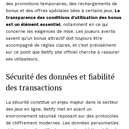
des promotions temporaires, des rechargements de
bonus et des offres spéciales liées à certains jeux.
La
transparence des conditions d’utilisation des bonus
est un élément essentiel
, notamment en ce qui
concerne les exigences de mise. Les joueurs avertis
savent qu’un bonus attractif doit toujours être
accompagné de règles claires, et c’est précisément
sur ce point que Betify site officiel cherche à rassurer
ses utilisateurs.
Sécurité des données et fiabilité
des transactions
La sécurité constitue un enjeu majeur dans le secteur
des jeux en ligne. Betify met en avant un
environnement sécurisé reposant sur des protocoles
de chiffrement modernes. Les données personnelles