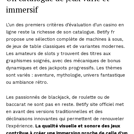
immersif
L’un des premiers critères d’évaluation d’un casino en
ligne reste la richesse de son catalogue. Betify fr
propose une sélection complète de machines à sous,
de jeux de table classiques et de variantes modernes.
Les amateurs de slots y trouvent des titres aux
graphismes soignés, avec des mécaniques de bonus
dynamiques et des jackpots progressifs. Les thèmes
sont variés : aventure, mythologie, univers fantastique
ou ambiance rétro.
Les passionnés de blackjack, de roulette ou de
baccarat ne sont pas en reste. Betify site officiel met
en avant des versions traditionnelles et des
déclinaisons innovantes qui permettent de renouveler
l’expérience.
La qualité visuelle et sonore des jeux
contribue à créer une immersion proche de celle d’un