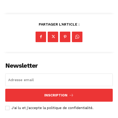
PARTAGER L'ARTICLE :
Newsletter
INSCRIPTION
J'ai lu et j'accepte la politique de confidentialité.