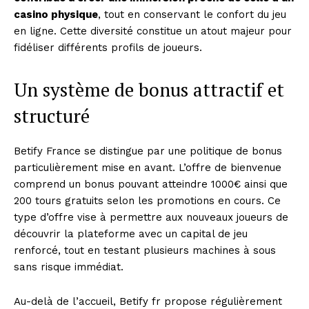
casino physique
, tout en conservant le confort du jeu
en ligne. Cette diversité constitue un atout majeur pour
fidéliser différents profils de joueurs.
Un système de bonus attractif et
structuré
Betify France se distingue par une politique de bonus
particulièrement mise en avant. L’offre de bienvenue
comprend un bonus pouvant atteindre 1000€ ainsi que
200 tours gratuits selon les promotions en cours. Ce
type d’offre vise à permettre aux nouveaux joueurs de
découvrir la plateforme avec un capital de jeu
renforcé, tout en testant plusieurs machines à sous
sans risque immédiat.
Au-delà de l’accueil, Betify fr propose régulièrement