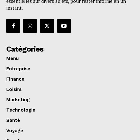
essentielles sur divers sujets, pour rester informé en un
instant.
Catégories
Menu
Entreprise
Finance
Loisirs
Marketing
Technologie
Santé
Voyage