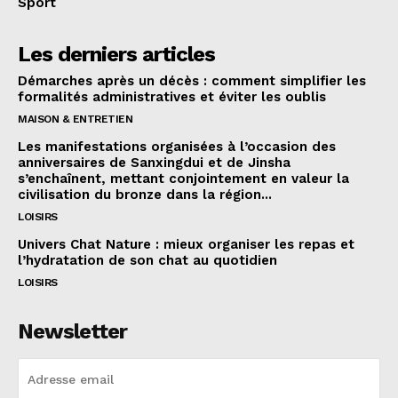
Sport
Les derniers articles
Démarches après un décès : comment simplifier les
formalités administratives et éviter les oublis
MAISON & ENTRETIEN
Les manifestations organisées à l’occasion des
anniversaires de Sanxingdui et de Jinsha
s’enchaînent, mettant conjointement en valeur la
civilisation du bronze dans la région...
LOISIRS
Univers Chat Nature : mieux organiser les repas et
l’hydratation de son chat au quotidien
LOISIRS
Newsletter