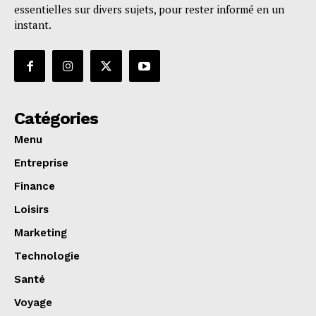
essentielles sur divers sujets, pour rester informé en un
instant.
Catégories
Menu
Entreprise
Finance
Loisirs
Marketing
Technologie
Santé
Voyage