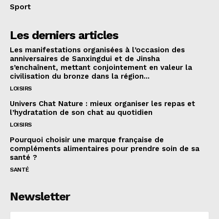
Sport
Les derniers articles
Les manifestations organisées à l’occasion des
anniversaires de Sanxingdui et de Jinsha
s’enchaînent, mettant conjointement en valeur la
civilisation du bronze dans la région...
LOISIRS
Univers Chat Nature : mieux organiser les repas et
l’hydratation de son chat au quotidien
LOISIRS
Pourquoi choisir une marque française de
compléments alimentaires pour prendre soin de sa
santé ?
SANTÉ
Newsletter