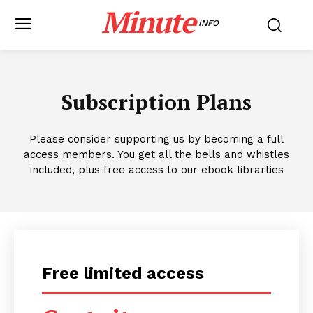
Minute
INFO
Subscription Plans
Please consider supporting us by becoming a full
access members. You get all the bells and whistles
included, plus free access to our ebook librarties
Free limited access