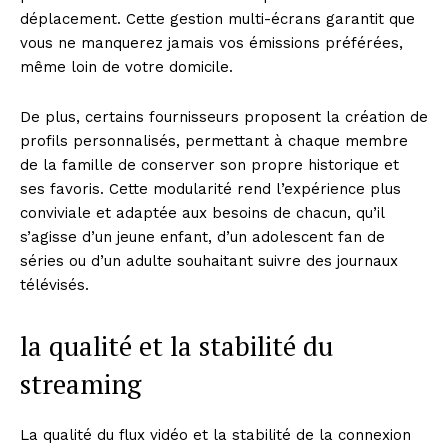
déplacement. Cette gestion multi-écrans garantit que
vous ne manquerez jamais vos émissions préférées,
même loin de votre domicile.
De plus, certains fournisseurs proposent la création de
profils personnalisés, permettant à chaque membre
de la famille de conserver son propre historique et
ses favoris. Cette modularité rend l’expérience plus
conviviale et adaptée aux besoins de chacun, qu’il
s’agisse d’un jeune enfant, d’un adolescent fan de
séries ou d’un adulte souhaitant suivre des journaux
télévisés.
la qualité et la stabilité du
streaming
La qualité du flux vidéo et la stabilité de la connexion