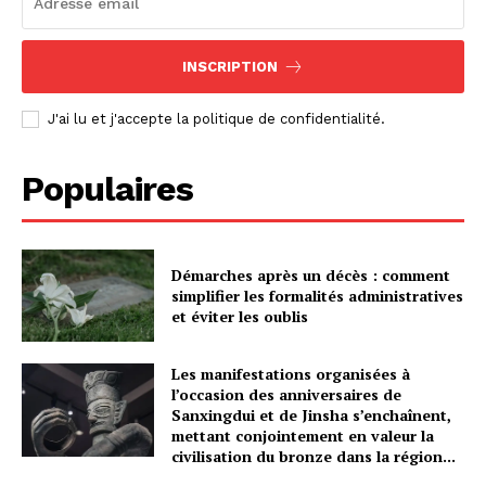
INSCRIPTION
J'ai lu et j'accepte la politique de confidentialité.
Populaires
Démarches après un décès : comment
simplifier les formalités administratives
et éviter les oublis
Les manifestations organisées à
l’occasion des anniversaires de
Sanxingdui et de Jinsha s’enchaînent,
mettant conjointement en valeur la
civilisation du bronze dans la région...