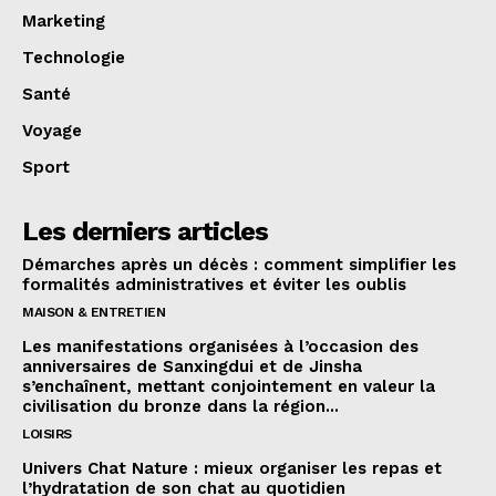
Marketing
Technologie
Santé
Voyage
Sport
Les derniers articles
Démarches après un décès : comment simplifier les
formalités administratives et éviter les oublis
MAISON & ENTRETIEN
Les manifestations organisées à l’occasion des
anniversaires de Sanxingdui et de Jinsha
s’enchaînent, mettant conjointement en valeur la
civilisation du bronze dans la région...
LOISIRS
Univers Chat Nature : mieux organiser les repas et
l’hydratation de son chat au quotidien