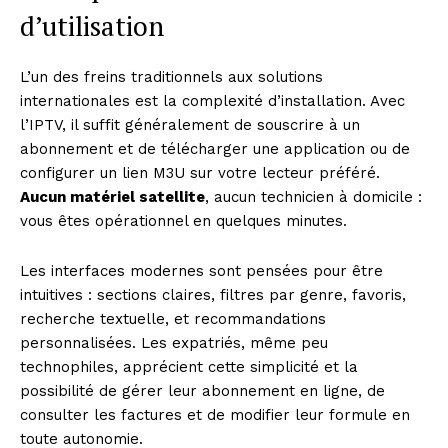
d’utilisation
L’un des freins traditionnels aux solutions
internationales est la complexité d’installation. Avec
l’IPTV, il suffit généralement de souscrire à un
abonnement et de télécharger une application ou de
configurer un lien M3U sur votre lecteur préféré.
Aucun matériel satellite
, aucun technicien à domicile :
vous êtes opérationnel en quelques minutes.
Les interfaces modernes sont pensées pour être
intuitives : sections claires, filtres par genre, favoris,
recherche textuelle, et recommandations
personnalisées. Les expatriés, même peu
technophiles, apprécient cette simplicité et la
possibilité de gérer leur abonnement en ligne, de
consulter les factures et de modifier leur formule en
toute autonomie.