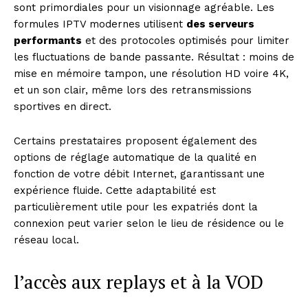
sont primordiales pour un visionnage agréable. Les
formules IPTV modernes utilisent
des serveurs
performants
et des protocoles optimisés pour limiter
les fluctuations de bande passante. Résultat : moins de
mise en mémoire tampon, une résolution HD voire 4K,
et un son clair, même lors des retransmissions
sportives en direct.
Certains prestataires proposent également des
options de réglage automatique de la qualité en
fonction de votre débit Internet, garantissant une
expérience fluide. Cette adaptabilité est
particulièrement utile pour les expatriés dont la
connexion peut varier selon le lieu de résidence ou le
réseau local.
l’accès aux replays et à la VOD