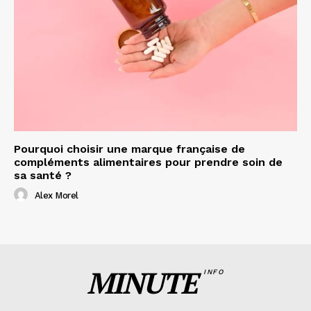
Pourquoi choisir une marque française de
compléments alimentaires pour prendre soin de
sa santé ?
Alex Morel
MINUTE
INFO