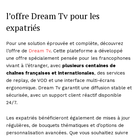
l’offre Dream Tv pour les
expatriés
Pour une solution éprouvée et complète, découvrez
l’offre de
Dream Tv
. Cette plateforme a développé
une offre spécialement pensée pour les francophones
vivant à l’étranger, avec
plusieurs centaines de
chaînes françaises et internationales
, des services
de replay, de VOD et une interface multi-écrans
ergonomique. Dream Tv garantit une diffusion stable et
sécurisée, avec un support client réactif disponible
24/7.
Les expatriés bénéficieront également de mises à jour
régulières, de bouquets thématiques et d’options de
personnalisation avancées. Que vous souhaitiez suivre