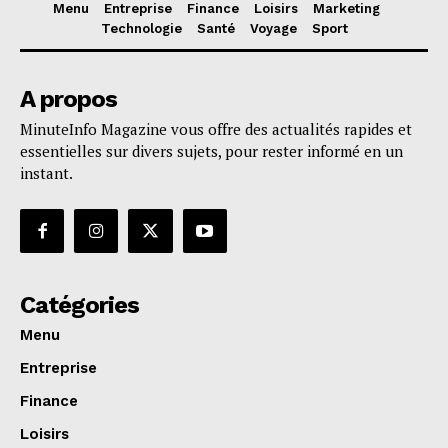
Menu
Entreprise
Finance
Loisirs
Marketing
Technologie
Santé
Voyage
Sport
A propos
MinuteInfo Magazine vous offre des actualités rapides et
essentielles sur divers sujets, pour rester informé en un
instant.
Catégories
Menu
Entreprise
Finance
Loisirs