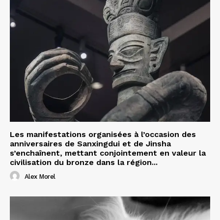
Les manifestations organisées à l’occasion des
anniversaires de Sanxingdui et de Jinsha
s’enchaînent, mettant conjointement en valeur la
civilisation du bronze dans la région...
Alex Morel