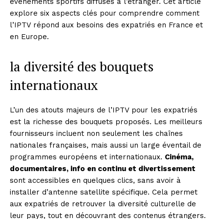
événements sportifs diffusés à l’étranger. Cet article
explore six aspects clés pour comprendre comment
l’IPTV répond aux besoins des expatriés en France et
en Europe.
la diversité des bouquets
internationaux
L’un des atouts majeurs de l’IPTV pour les expatriés
est la richesse des bouquets proposés. Les meilleurs
fournisseurs incluent non seulement les chaînes
nationales françaises, mais aussi un large éventail de
programmes européens et internationaux.
Cinéma,
documentaires, info en continu et divertissement
sont accessibles en quelques clics, sans avoir à
installer d’antenne satellite spécifique. Cela permet
aux expatriés de retrouver la diversité culturelle de
leur pays, tout en découvrant des contenus étrangers.