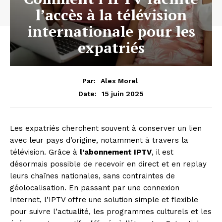
l’accès à la télévision
internationale pour les
expatriés
Par:
Alex Morel
15 juin 2025
Date:
Les expatriés cherchent souvent à conserver un lien
avec leur pays d’origine, notamment à travers la
télévision. Grâce à
l’abonnement IPTV
, il est
désormais possible de recevoir en direct et en replay
leurs chaînes nationales, sans contraintes de
géolocalisation. En passant par une connexion
Internet, l’IPTV offre une solution simple et flexible
pour suivre l’actualité, les programmes culturels et les