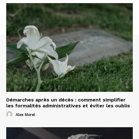
Démarches après un décès : comment simplifier
les formalités administratives et éviter les oublis
Alex Morel