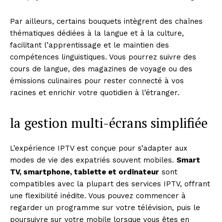
Par ailleurs, certains bouquets intègrent des chaînes
thématiques dédiées à la langue et à la culture,
facilitant l’apprentissage et le maintien des
compétences linguistiques. Vous pourrez suivre des
cours de langue, des magazines de voyage ou des
émissions culinaires pour rester connecté à vos
racines et enrichir votre quotidien à l’étranger.
la gestion multi-écrans simplifiée
L’expérience IPTV est conçue pour s’adapter aux
modes de vie des expatriés souvent mobiles.
Smart
TV, smartphone, tablette et ordinateur
sont
compatibles avec la plupart des services IPTV, offrant
une flexibilité inédite. Vous pouvez commencer à
regarder un programme sur votre télévision, puis le
poursuivre sur votre mobile lorsque vous êtes en