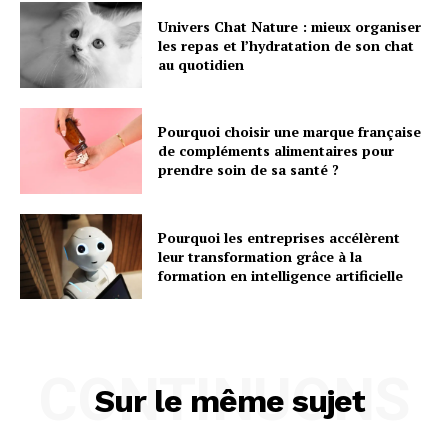
Univers Chat Nature : mieux organiser
les repas et l’hydratation de son chat
au quotidien
Pourquoi choisir une marque française
de compléments alimentaires pour
prendre soin de sa santé ?
Pourquoi les entreprises accélèrent
leur transformation grâce à la
formation en intelligence artificielle
CONTINUONS
Sur le même sujet