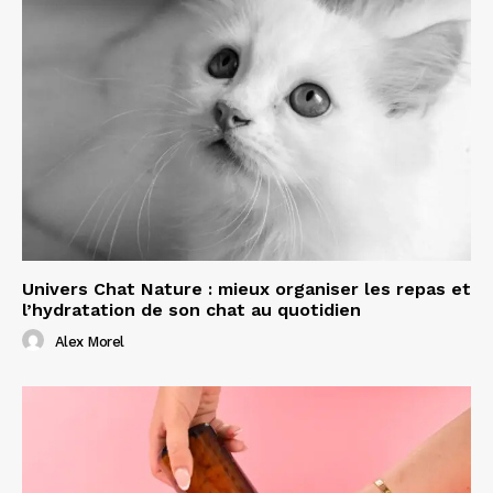
Univers Chat Nature : mieux organiser les repas et
l’hydratation de son chat au quotidien
Alex Morel