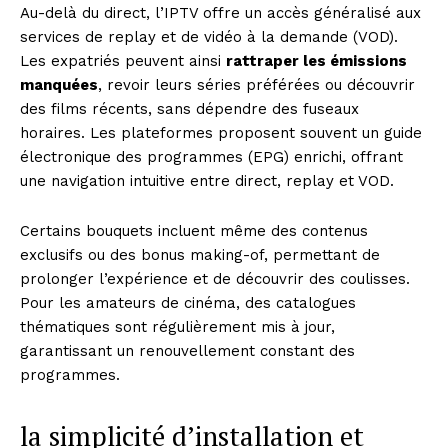
Au-delà du direct, l’IPTV offre un accès généralisé aux
services de replay et de vidéo à la demande (VOD).
Les expatriés peuvent ainsi
rattraper les émissions
manquées
, revoir leurs séries préférées ou découvrir
des films récents, sans dépendre des fuseaux
horaires. Les plateformes proposent souvent un guide
électronique des programmes (EPG) enrichi, offrant
une navigation intuitive entre direct, replay et VOD.
Certains bouquets incluent même des contenus
exclusifs ou des bonus making-of, permettant de
prolonger l’expérience et de découvrir des coulisses.
Pour les amateurs de cinéma, des catalogues
thématiques sont régulièrement mis à jour,
garantissant un renouvellement constant des
programmes.
la simplicité d’installation et