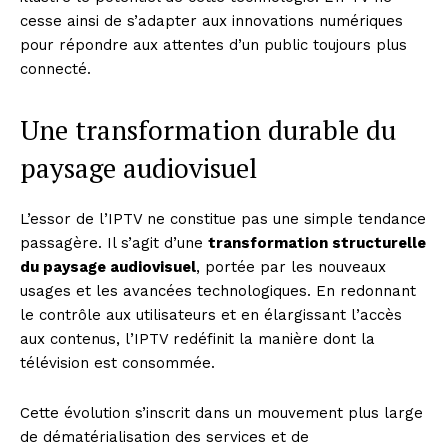
cesse ainsi de s’adapter aux innovations numériques
Subscription Plans
pour répondre aux attentes d’un public toujours plus
My account
connecté.
Une transformation durable du
paysage audiovisuel
L’essor de l’IPTV ne constitue pas une simple tendance
passagère. Il s’agit d’une
transformation structurelle
du paysage audiovisuel
, portée par les nouveaux
usages et les avancées technologiques. En redonnant
le contrôle aux utilisateurs et en élargissant l’accès
aux contenus, l’IPTV redéfinit la manière dont la
télévision est consommée.
Cette évolution s’inscrit dans un mouvement plus large
de dématérialisation des services et de