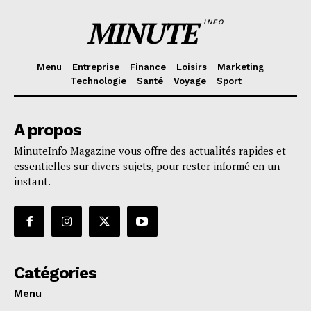
MINUTE
INFO
Menu
Entreprise
Finance
Loisirs
Marketing
Technologie
Santé
Voyage
Sport
A propos
MinuteInfo Magazine vous offre des actualités rapides et
essentielles sur divers sujets, pour rester informé en un
instant.
Catégories
Menu