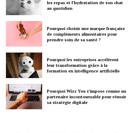
les repas et l’hydratation de son chat
au quotidien
Pourquoi choisir une marque française
de compléments alimentaires pour
prendre soin de sa santé ?
Pourquoi les entreprises accélèrent
leur transformation grâce à la
formation en intelligence artificielle
Pourquoi Wizz You s’impose comme un
partenaire incontournable pour réussir
sa stratégie digitale