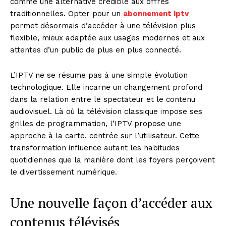
comme une alternative crédible aux offres
traditionnelles. Opter pour un
abonnement iptv
permet désormais d’accéder à une télévision plus
flexible, mieux adaptée aux usages modernes et aux
attentes d’un public de plus en plus connecté.
L’IPTV ne se résume pas à une simple évolution
technologique. Elle incarne un changement profond
dans la relation entre le spectateur et le contenu
audiovisuel. Là où la télévision classique impose ses
grilles de programmation, l’IPTV propose une
approche à la carte, centrée sur l’utilisateur. Cette
transformation influence autant les habitudes
quotidiennes que la manière dont les foyers perçoivent
le divertissement numérique.
Une nouvelle façon d’accéder aux
contenus télévisés