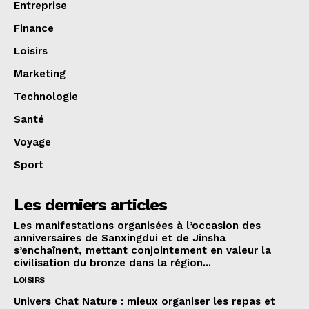
Entreprise
Finance
Loisirs
Marketing
Technologie
Santé
Voyage
Sport
Les derniers articles
Les manifestations organisées à l’occasion des
anniversaires de Sanxingdui et de Jinsha
s’enchaînent, mettant conjointement en valeur la
civilisation du bronze dans la région...
LOISIRS
Univers Chat Nature : mieux organiser les repas et