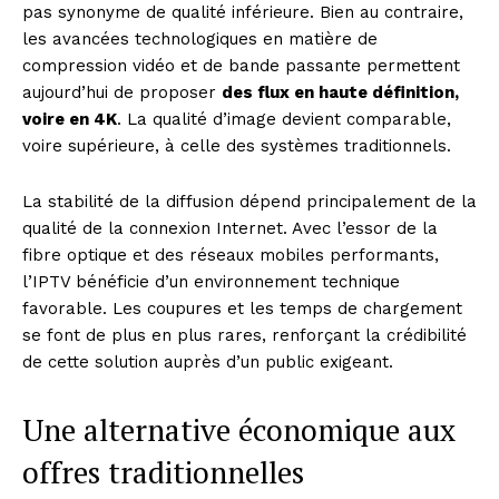
pas synonyme de qualité inférieure. Bien au contraire,
les avancées technologiques en matière de
compression vidéo et de bande passante permettent
aujourd’hui de proposer
des flux en haute définition,
voire en 4K
. La qualité d’image devient comparable,
voire supérieure, à celle des systèmes traditionnels.
La stabilité de la diffusion dépend principalement de la
qualité de la connexion Internet. Avec l’essor de la
fibre optique et des réseaux mobiles performants,
l’IPTV bénéficie d’un environnement technique
favorable. Les coupures et les temps de chargement
se font de plus en plus rares, renforçant la crédibilité
de cette solution auprès d’un public exigeant.
Une alternative économique aux
offres traditionnelles