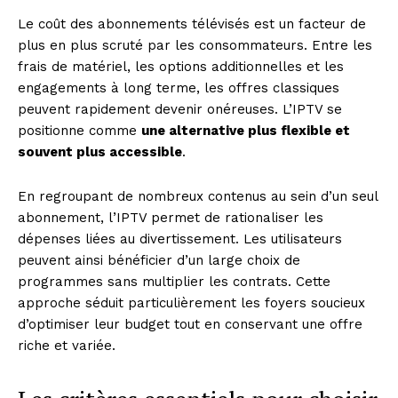
Le coût des abonnements télévisés est un facteur de
plus en plus scruté par les consommateurs. Entre les
frais de matériel, les options additionnelles et les
engagements à long terme, les offres classiques
peuvent rapidement devenir onéreuses. L’IPTV se
positionne comme
une alternative plus flexible et
souvent plus accessible
.
En regroupant de nombreux contenus au sein d’un seul
abonnement, l’IPTV permet de rationaliser les
dépenses liées au divertissement. Les utilisateurs
peuvent ainsi bénéficier d’un large choix de
programmes sans multiplier les contrats. Cette
approche séduit particulièrement les foyers soucieux
d’optimiser leur budget tout en conservant une offre
riche et variée.