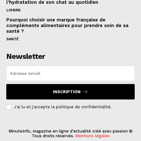
l’hydratation de son chat au quotidien
LOISIRS
Pourquoi choisir une marque française de
compléments alimentaires pour prendre soin de sa
santé ?
SANTÉ
Newsletter
INSCRIPTION
J'ai lu et j'accepte la politique de confidentialité.
MinuteInfo, magazine en ligne d'actualité créé avec passion ©
Tous droits réservés.
Mentions légales