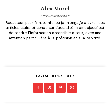
Alex Morel
http://minuteinfo.fr
Rédacteur pour MinuteInfo, où je m'engage à livrer des
articles clairs et concis sur l'actualité. Mon objectif est
de rendre l'information accessible à tous, avec une
attention particulière à la précision et à la rapidité.
PARTAGER L'ARTICLE :