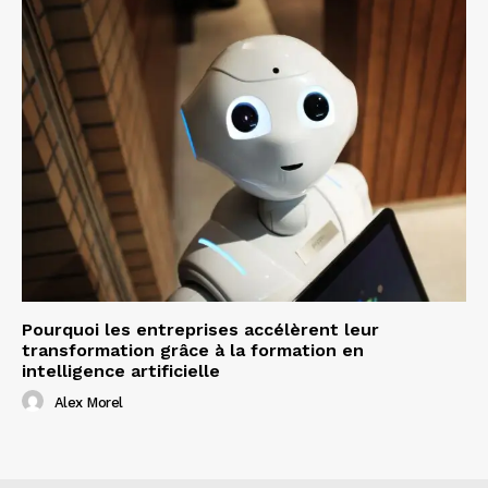
Pourquoi les entreprises accélèrent leur
transformation grâce à la formation en
intelligence artificielle
Alex Morel