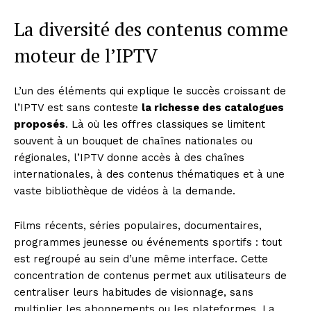
La diversité des contenus comme
moteur de l’IPTV
L’un des éléments qui explique le succès croissant de
l’IPTV est sans conteste
la richesse des catalogues
proposés
. Là où les offres classiques se limitent
souvent à un bouquet de chaînes nationales ou
régionales, l’IPTV donne accès à des chaînes
internationales, à des contenus thématiques et à une
vaste bibliothèque de vidéos à la demande.
Films récents, séries populaires, documentaires,
programmes jeunesse ou événements sportifs : tout
est regroupé au sein d’une même interface. Cette
concentration de contenus permet aux utilisateurs de
centraliser leurs habitudes de visionnage, sans
multiplier les abonnements ou les plateformes. La