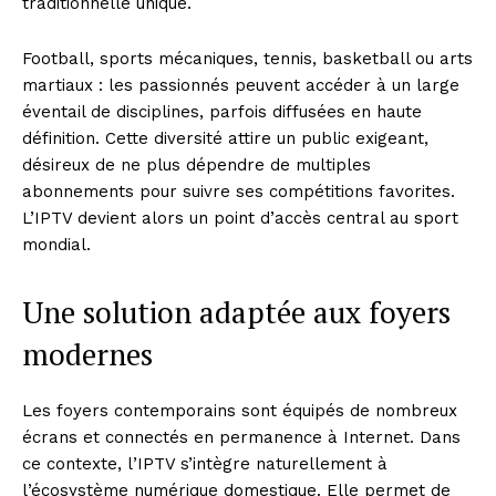
traditionnelle unique.
Football, sports mécaniques, tennis, basketball ou arts
martiaux : les passionnés peuvent accéder à un large
éventail de disciplines, parfois diffusées en haute
définition. Cette diversité attire un public exigeant,
désireux de ne plus dépendre de multiples
abonnements pour suivre ses compétitions favorites.
L’IPTV devient alors un point d’accès central au sport
mondial.
Une solution adaptée aux foyers
modernes
Les foyers contemporains sont équipés de nombreux
écrans et connectés en permanence à Internet. Dans
ce contexte, l’IPTV s’intègre naturellement à
l’écosystème numérique domestique. Elle permet de