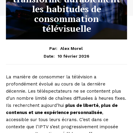
les habitudes de
consommation
télévisuelle
Par:
Alex Morel
10 février 2026
Date:
La manière de consommer la télévision a
profondément évolué au cours de la dernière
décennie. Les téléspectateurs ne se contentent plus
d’un nombre limité de chaînes diffusées à heures fixes.
Ils recherchent aujourd’hui
plus de liberté, plus de
contenus et une expérience personnalisée
,
accessible sur tous leurs écrans. C’est dans ce
contexte que l’IPTV s’est progressivement imposée