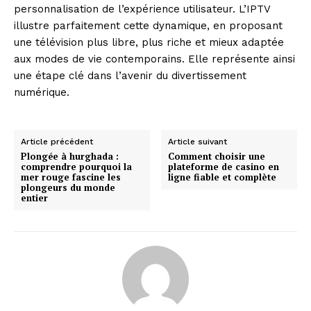
personnalisation de l’expérience utilisateur. L’IPTV
illustre parfaitement cette dynamique, en proposant
une télévision plus libre, plus riche et mieux adaptée
aux modes de vie contemporains. Elle représente ainsi
une étape clé dans l’avenir du divertissement
numérique.
Article précédent
Article suivant
Plongée à hurghada :
Comment choisir une
comprendre pourquoi la
plateforme de casino en
mer rouge fascine les
ligne fiable et complète
plongeurs du monde
entier