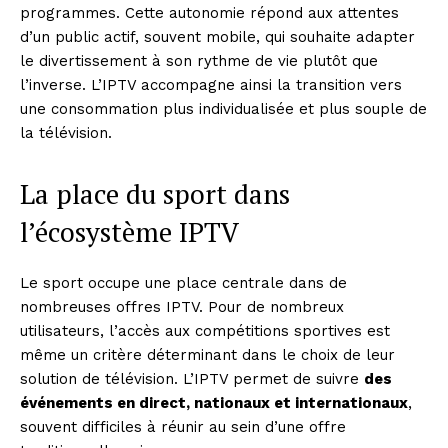
programmes. Cette autonomie répond aux attentes
d’un public actif, souvent mobile, qui souhaite adapter
le divertissement à son rythme de vie plutôt que
l’inverse. L’IPTV accompagne ainsi la transition vers
une consommation plus individualisée et plus souple de
la télévision.
La place du sport dans
l’écosystème IPTV
Le sport occupe une place centrale dans de
nombreuses offres IPTV. Pour de nombreux
utilisateurs, l’accès aux compétitions sportives est
même un critère déterminant dans le choix de leur
solution de télévision. L’IPTV permet de suivre
des
événements en direct, nationaux et internationaux
,
souvent difficiles à réunir au sein d’une offre