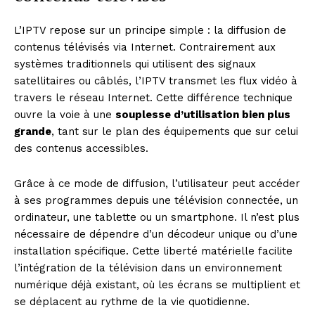
L’IPTV repose sur un principe simple : la diffusion de
contenus télévisés via Internet. Contrairement aux
systèmes traditionnels qui utilisent des signaux
satellitaires ou câblés, l’IPTV transmet les flux vidéo à
travers le réseau Internet. Cette différence technique
ouvre la voie à une
souplesse d’utilisation bien plus
grande
, tant sur le plan des équipements que sur celui
des contenus accessibles.
Grâce à ce mode de diffusion, l’utilisateur peut accéder
à ses programmes depuis une télévision connectée, un
ordinateur, une tablette ou un smartphone. Il n’est plus
nécessaire de dépendre d’un décodeur unique ou d’une
installation spécifique. Cette liberté matérielle facilite
l’intégration de la télévision dans un environnement
numérique déjà existant, où les écrans se multiplient et
se déplacent au rythme de la vie quotidienne.