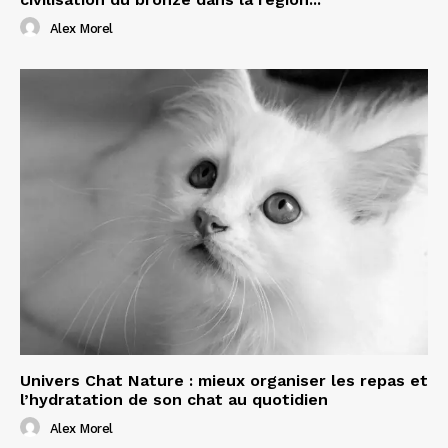
Alex Morel
Univers Chat Nature : mieux organiser les repas et
l’hydratation de son chat au quotidien
Alex Morel