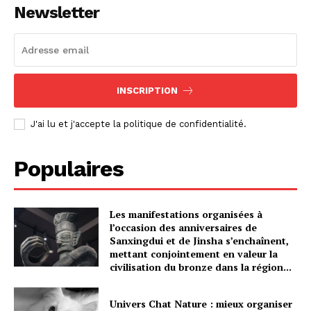
Newsletter
INSCRIPTION
J'ai lu et j'accepte la politique de confidentialité.
Populaires
Les manifestations organisées à
l’occasion des anniversaires de
Sanxingdui et de Jinsha s’enchaînent,
mettant conjointement en valeur la
civilisation du bronze dans la région...
Univers Chat Nature : mieux organiser