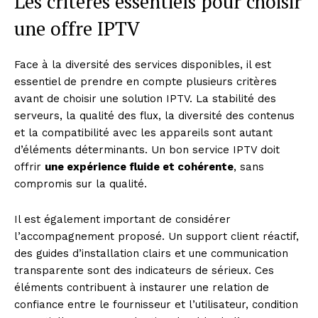
Les critères essentiels pour choisir
une offre IPTV
Face à la diversité des services disponibles, il est
essentiel de prendre en compte plusieurs critères
avant de choisir une solution IPTV. La stabilité des
serveurs, la qualité des flux, la diversité des contenus
et la compatibilité avec les appareils sont autant
d’éléments déterminants. Un bon service IPTV doit
offrir
une expérience fluide et cohérente
, sans
compromis sur la qualité.
Il est également important de considérer
l’accompagnement proposé. Un support client réactif,
des guides d’installation clairs et une communication
transparente sont des indicateurs de sérieux. Ces
éléments contribuent à instaurer une relation de
News Week
confiance entre le fournisseur et l’utilisateur, condition
Magazine PRO