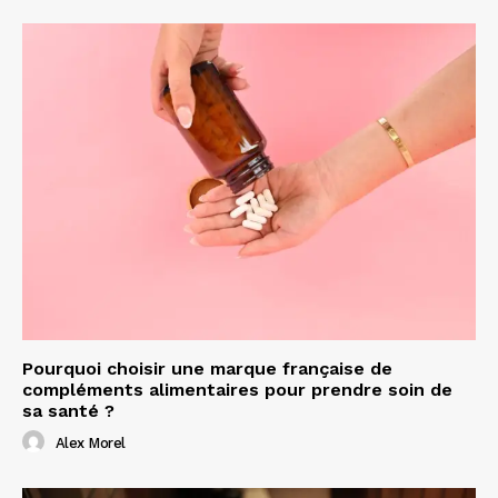
Pourquoi choisir une marque française de
compléments alimentaires pour prendre soin de
sa santé ?
Alex Morel