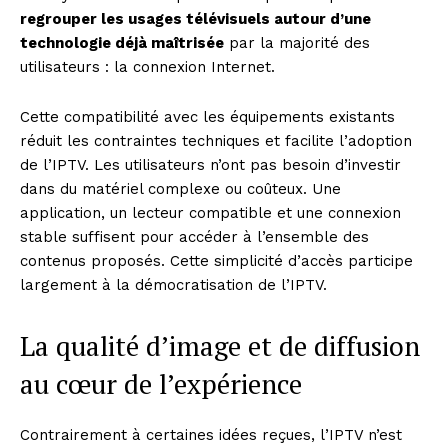
regrouper les usages télévisuels autour d’une
technologie déjà maîtrisée
par la majorité des
utilisateurs : la connexion Internet.
Cette compatibilité avec les équipements existants
réduit les contraintes techniques et facilite l’adoption
de l’IPTV. Les utilisateurs n’ont pas besoin d’investir
dans du matériel complexe ou coûteux. Une
application, un lecteur compatible et une connexion
stable suffisent pour accéder à l’ensemble des
contenus proposés. Cette simplicité d’accès participe
largement à la démocratisation de l’IPTV.
La qualité d’image et de diffusion
au cœur de l’expérience
Contrairement à certaines idées reçues, l’IPTV n’est