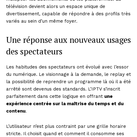
télévision devient alors un espace unique de
divertissement, capable de répondre à des profils très
variés au sein d’un même foyer.
Une réponse aux nouveaux usages
des spectateurs
Les habitudes des spectateurs ont évolué avec l’essor
du numérique. Le visionnage à la demande, le replay et
la possibilité de reprendre un programme là où il a été
arrêté sont devenus des standards. L’IPTV s’inscrit
parfaitement dans cette logique en offrant
une
expérience centrée sur la maîtrise du temps et du
contenu
.
L’utilisateur n’est plus contraint par une grille horaire
stricte. Il choisit quand et comment il consomme ses