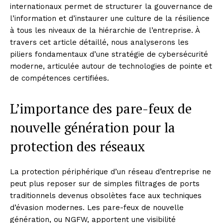
internationaux permet de structurer la gouvernance de
l’information et d’instaurer une culture de la résilience
à tous les niveaux de la hiérarchie de l’entreprise. À
travers cet article détaillé, nous analyserons les
piliers fondamentaux d’une stratégie de cybersécurité
moderne, articulée autour de technologies de pointe et
de compétences certifiées.
L’importance des pare-feux de
nouvelle génération pour la
protection des réseaux
La protection périphérique d’un réseau d’entreprise ne
peut plus reposer sur de simples filtrages de ports
traditionnels devenus obsolètes face aux techniques
d’évasion modernes. Les pare-feux de nouvelle
génération, ou NGFW, apportent une visibilité