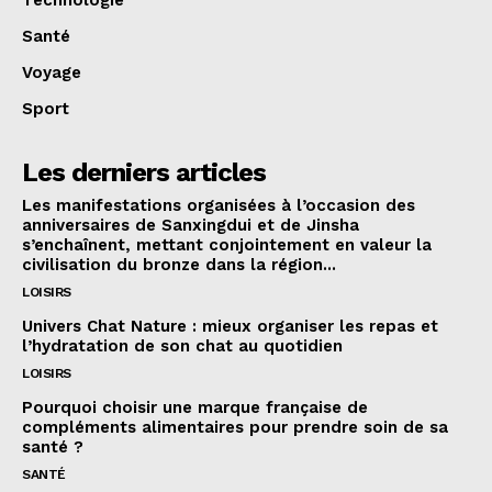
Santé
Voyage
Sport
Les derniers articles
Les manifestations organisées à l’occasion des
anniversaires de Sanxingdui et de Jinsha
s’enchaînent, mettant conjointement en valeur la
civilisation du bronze dans la région...
LOISIRS
Univers Chat Nature : mieux organiser les repas et
l’hydratation de son chat au quotidien
LOISIRS
Pourquoi choisir une marque française de
compléments alimentaires pour prendre soin de sa
santé ?
SANTÉ