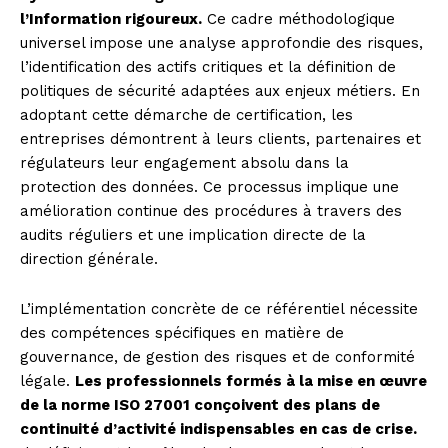
l’Information rigoureux.
Ce cadre méthodologique
universel impose une analyse approfondie des risques,
l’identification des actifs critiques et la définition de
politiques de sécurité adaptées aux enjeux métiers. En
adoptant cette démarche de certification, les
entreprises démontrent à leurs clients, partenaires et
régulateurs leur engagement absolu dans la
protection des données. Ce processus implique une
amélioration continue des procédures à travers des
audits réguliers et une implication directe de la
direction générale.
L’implémentation concrète de ce référentiel nécessite
des compétences spécifiques en matière de
gouvernance, de gestion des risques et de conformité
légale.
Les professionnels formés à la mise en œuvre
de la norme ISO 27001 conçoivent des plans de
continuité d’activité indispensables en cas de crise.