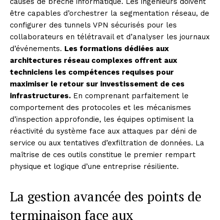
causes de brèche informatique. Les ingénieurs doivent
être capables d’orchestrer la segmentation réseau, de
configurer des tunnels VPN sécurisés pour les
collaborateurs en télétravail et d’analyser les journaux
d’événements.
Les formations dédiées aux
architectures réseau complexes offrent aux
techniciens les compétences requises pour
maximiser le retour sur investissement de ces
infrastructures.
En comprenant parfaitement le
comportement des protocoles et les mécanismes
d’inspection approfondie, les équipes optimisent la
réactivité du système face aux attaques par déni de
service ou aux tentatives d’exfiltration de données. La
maîtrise de ces outils constitue le premier rempart
physique et logique d’une entreprise résiliente.
La gestion avancée des points de
terminaison face aux