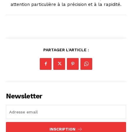
attention particulière à la précision et à la rapidité.
PARTAGER L'ARTICLE :
Newsletter
INSCRIPTION