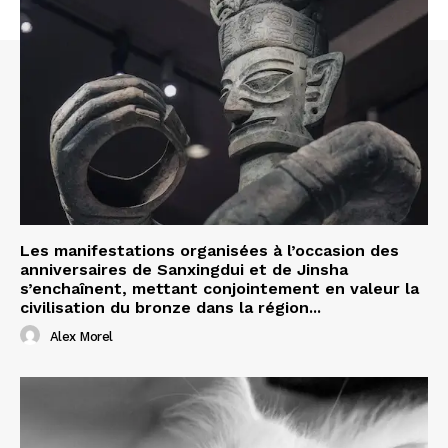
Les manifestations organisées à l’occasion des
anniversaires de Sanxingdui et de Jinsha
s’enchaînent, mettant conjointement en valeur la
civilisation du bronze dans la région...
Alex Morel