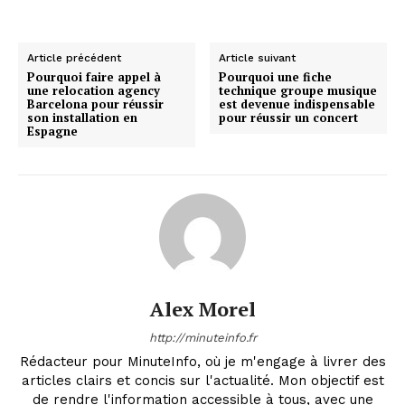
Article précédent
Article suivant
Pourquoi faire appel à
Pourquoi une fiche
une relocation agency
technique groupe musique
Barcelona pour réussir
est devenue indispensable
son installation en
pour réussir un concert
Espagne
Alex Morel
http://minuteinfo.fr
Rédacteur pour MinuteInfo, où je m'engage à livrer des
articles clairs et concis sur l'actualité. Mon objectif est
de rendre l'information accessible à tous, avec une