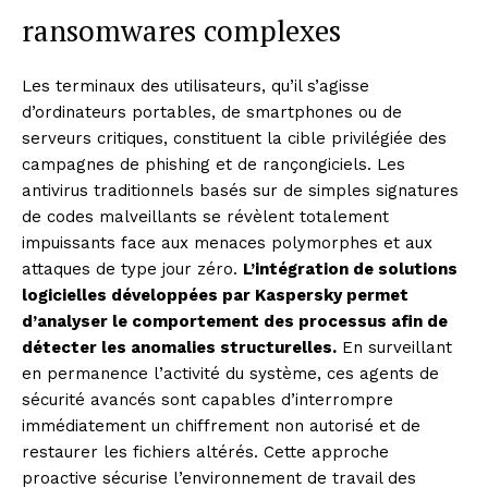
ransomwares complexes
Les terminaux des utilisateurs, qu’il s’agisse
d’ordinateurs portables, de smartphones ou de
serveurs critiques, constituent la cible privilégiée des
campagnes de phishing et de rançongiciels. Les
antivirus traditionnels basés sur de simples signatures
de codes malveillants se révèlent totalement
impuissants face aux menaces polymorphes et aux
attaques de type jour zéro.
L’intégration de solutions
logicielles développées par Kaspersky permet
d’analyser le comportement des processus afin de
détecter les anomalies structurelles.
En surveillant
en permanence l’activité du système, ces agents de
sécurité avancés sont capables d’interrompre
immédiatement un chiffrement non autorisé et de
restaurer les fichiers altérés. Cette approche
proactive sécurise l’environnement de travail des