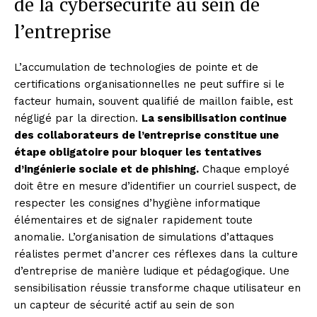
de la cybersécurité au sein de
l’entreprise
L’accumulation de technologies de pointe et de
certifications organisationnelles ne peut suffire si le
facteur humain, souvent qualifié de maillon faible, est
négligé par la direction.
La sensibilisation continue
des collaborateurs de l’entreprise constitue une
étape obligatoire pour bloquer les tentatives
d’ingénierie sociale et de phishing.
Chaque employé
doit être en mesure d’identifier un courriel suspect, de
respecter les consignes d’hygiène informatique
élémentaires et de signaler rapidement toute
anomalie. L’organisation de simulations d’attaques
réalistes permet d’ancrer ces réflexes dans la culture
d’entreprise de manière ludique et pédagogique. Une
sensibilisation réussie transforme chaque utilisateur en
un capteur de sécurité actif au sein de son