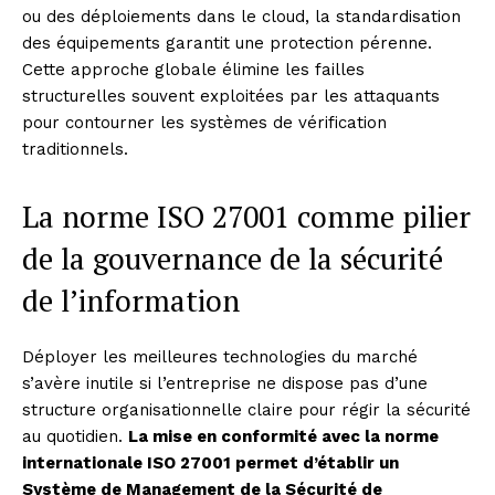
ou des déploiements dans le cloud, la standardisation
des équipements garantit une protection pérenne.
Cette approche globale élimine les failles
structurelles souvent exploitées par les attaquants
pour contourner les systèmes de vérification
traditionnels.
La norme ISO 27001 comme pilier
de la gouvernance de la sécurité
de l’information
Déployer les meilleures technologies du marché
s’avère inutile si l’entreprise ne dispose pas d’une
structure organisationnelle claire pour régir la sécurité
au quotidien.
La mise en conformité avec la norme
internationale ISO 27001 permet d’établir un
Système de Management de la Sécurité de