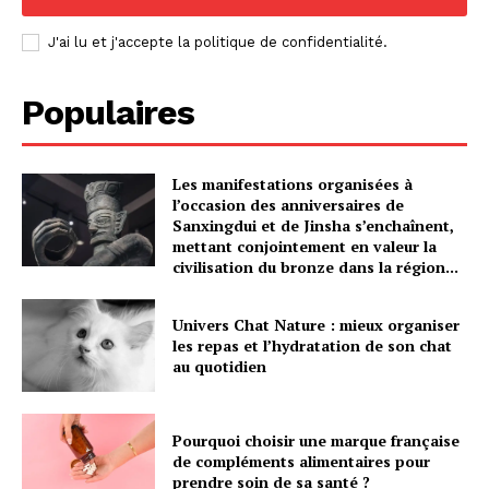
J'ai lu et j'accepte la politique de confidentialité.
Populaires
Les manifestations organisées à
l’occasion des anniversaires de
Sanxingdui et de Jinsha s’enchaînent,
mettant conjointement en valeur la
civilisation du bronze dans la région...
Univers Chat Nature : mieux organiser
les repas et l’hydratation de son chat
au quotidien
Pourquoi choisir une marque française
de compléments alimentaires pour
prendre soin de sa santé ?