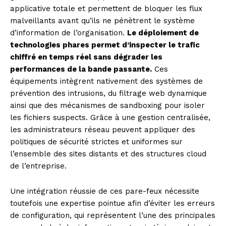
applicative totale et permettent de bloquer les flux
malveillants avant qu’ils ne pénètrent le système
d’information de l’organisation.
Le déploiement de
technologies phares permet d’inspecter le trafic
chiffré en temps réel sans dégrader les
performances de la bande passante.
Ces
équipements intègrent nativement des systèmes de
prévention des intrusions, du filtrage web dynamique
ainsi que des mécanismes de sandboxing pour isoler
les fichiers suspects. Grâce à une gestion centralisée,
les administrateurs réseau peuvent appliquer des
politiques de sécurité strictes et uniformes sur
l’ensemble des sites distants et des structures cloud
de l’entreprise.
Une intégration réussie de ces pare-feux nécessite
toutefois une expertise pointue afin d’éviter les erreurs
de configuration, qui représentent l’une des principales