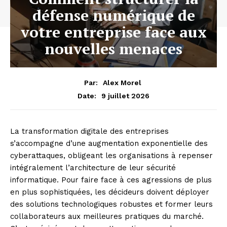
défense numérique de
votre entreprise face aux
nouvelles menaces
Par:
Alex Morel
9 juillet 2026
Date:
La transformation digitale des entreprises
s’accompagne d’une augmentation exponentielle des
cyberattaques, obligeant les organisations à repenser
intégralement l’architecture de leur sécurité
informatique. Pour faire face à ces agressions de plus
en plus sophistiquées, les décideurs doivent déployer
des solutions technologiques robustes et former leurs
collaborateurs aux meilleures pratiques du marché.