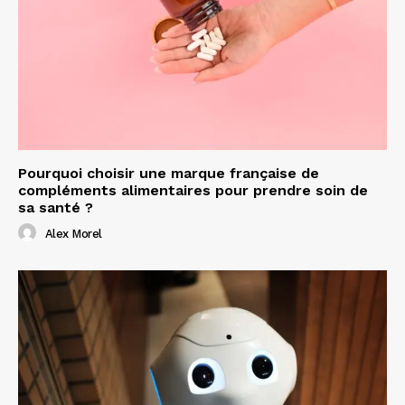
Pourquoi choisir une marque française de
compléments alimentaires pour prendre soin de
sa santé ?
Alex Morel