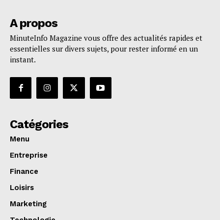
A propos
MinuteInfo Magazine vous offre des actualités rapides et
essentielles sur divers sujets, pour rester informé en un
instant.
Catégories
Menu
Entreprise
Finance
Loisirs
Marketing
Technologie