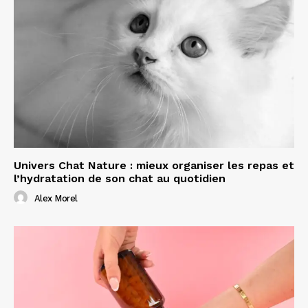
Univers Chat Nature : mieux organiser les repas et
l’hydratation de son chat au quotidien
Alex Morel