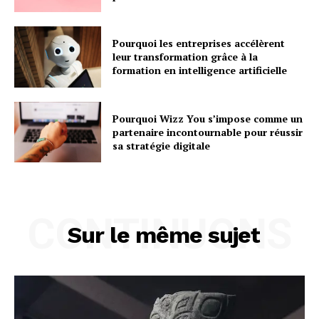
Pourquoi les entreprises accélèrent
leur transformation grâce à la
formation en intelligence artificielle
Pourquoi Wizz You s’impose comme un
partenaire incontournable pour réussir
sa stratégie digitale
CONTINUONS
Sur le même sujet