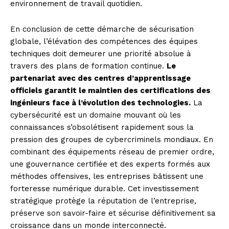
environnement de travail quotidien.
En conclusion de cette démarche de sécurisation
globale, l’élévation des compétences des équipes
techniques doit demeurer une priorité absolue à
travers des plans de formation continue.
Le
partenariat avec des centres d’apprentissage
officiels garantit le maintien des certifications des
ingénieurs face à l’évolution des technologies.
La
cybersécurité est un domaine mouvant où les
connaissances s’obsolétisent rapidement sous la
pression des groupes de cybercriminels mondiaux. En
combinant des équipements réseau de premier ordre,
une gouvernance certifiée et des experts formés aux
méthodes offensives, les entreprises bâtissent une
forteresse numérique durable. Cet investissement
stratégique protège la réputation de l’entreprise,
préserve son savoir-faire et sécurise définitivement sa
croissance dans un monde interconnecté.