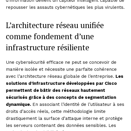
d’information devient un capteur intelligent capable de
repousser les assauts cybernétiques les plus virulents.
L’architecture réseau unifiée
comme fondement d’une
infrastructure résiliente
Une cybersécurité efficace ne peut se concevoir de
manière isolée et nécessite une parfaite cohérence
avec l’architecture réseau globale de l’entreprise.
Les
solutions d’infrastructure développées par Cisco
permettent de bâtir des réseaux hautement
sécurisés grâce à des concepts de segmentation
dynamique.
En associant l’identité de l’utilisateur à ses
droits d’accès réels, cette méthodologie limite
drastiquement la surface d’attaque interne et protège
les serveurs contenant des données sensibles. Les