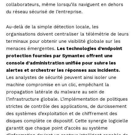
collaborateurs, même lorsqu’ils naviguent en dehors
du réseau sécurisé de l’entreprise.
Au-delà de la simple détection locale, les
organisations doivent centraliser la télémétrie de leurs
terminaux pour obtenir une visibilité globale sur les
menaces émergentes.
Les technologies d’endpoint
protection fournies par Symantec offrent une
console d’administration unifiée pour suivre les
alertes et orchestrer les réponses aux incidents.
Les analystes de sécurité peuvent ainsi isoler une
machine compromise en un clic, empêchant la
propagation latérale du malware au sein de
l’infrastructure globale. L’implémentation de politiques
strictes de contrôle des applications, de durcissement
des systèmes d’exploitation et de chiffrement des
disques complète ce dispositif. Cette synergie logicielle
garantit que chaque point d’accès au système