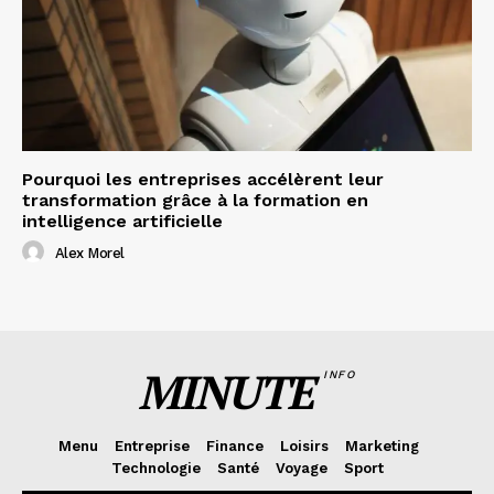
Pourquoi les entreprises accélèrent leur
transformation grâce à la formation en
intelligence artificielle
Alex Morel
MINUTE
INFO
Menu
Entreprise
Finance
Loisirs
Marketing
Technologie
Santé
Voyage
Sport