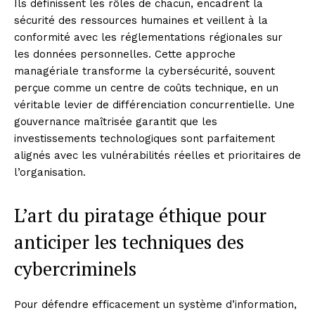
Ils définissent les rôles de chacun, encadrent la
sécurité des ressources humaines et veillent à la
conformité avec les réglementations régionales sur
les données personnelles. Cette approche
managériale transforme la cybersécurité, souvent
perçue comme un centre de coûts technique, en un
véritable levier de différenciation concurrentielle. Une
gouvernance maîtrisée garantit que les
investissements technologiques sont parfaitement
alignés avec les vulnérabilités réelles et prioritaires de
l’organisation.
L’art du piratage éthique pour
anticiper les techniques des
cybercriminels
Pour défendre efficacement un système d’information,