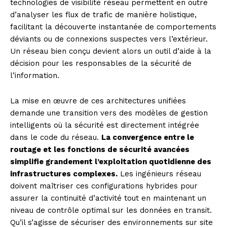
technologies de visibilité réseau permettent en outre
d’analyser les flux de trafic de manière holistique,
facilitant la découverte instantanée de comportements
déviants ou de connexions suspectes vers l’extérieur.
Un réseau bien conçu devient alors un outil d’aide à la
décision pour les responsables de la sécurité de
l’information.
La mise en œuvre de ces architectures unifiées
demande une transition vers des modèles de gestion
intelligents où la sécurité est directement intégrée
dans le code du réseau.
La convergence entre le
routage et les fonctions de sécurité avancées
simplifie grandement l’exploitation quotidienne des
infrastructures complexes.
Les ingénieurs réseau
doivent maîtriser ces configurations hybrides pour
assurer la continuité d’activité tout en maintenant un
niveau de contrôle optimal sur les données en transit.
Qu’il s’agisse de sécuriser des environnements sur site