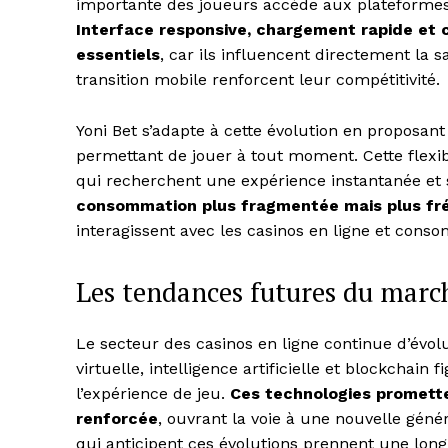
importante des joueurs accède aux plateformes 
Interface responsive, chargement rapide et c
essentiels
, car ils influencent directement la s
transition mobile renforcent leur compétitivité.
Yoni Bet s’adapte à cette évolution en proposant
permettant de jouer à tout moment. Cette flexibi
qui recherchent une expérience instantanée et 
consommation plus fragmentée mais plus fr
interagissent avec les casinos en ligne et con
Les tendances futures du marc
Le secteur des casinos en ligne continue d’évol
virtuelle, intelligence artificielle et blockchai
l’expérience de jeu.
Ces technologies promett
renforcée
, ouvrant la voie à une nouvelle géné
qui anticipent ces évolutions prennent une lon