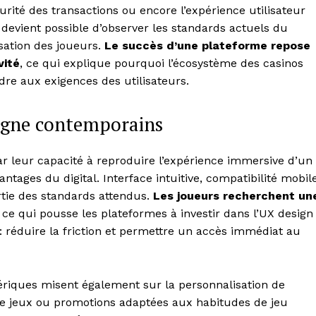
urité des transactions ou encore l’expérience utilisateur
l devient possible d’observer les standards actuels du
isation des joueurs.
Le succès d’une plateforme repose
vité
, ce qui explique pourquoi l’écosystème des casinos
e aux exigences des utilisateurs.
 ligne contemporains
r leur capacité à reproduire l’expérience immersive d’un
ntages du digital. Interface intuitive, compatibilité mobil
rtie des standards attendus.
Les joueurs recherchent un
, ce qui pousse les plateformes à investir dans l’UX design
e : réduire la friction et permettre un accès immédiat au
ériques misent également sur la personnalisation de
s de jeux ou promotions adaptées aux habitudes de jeu