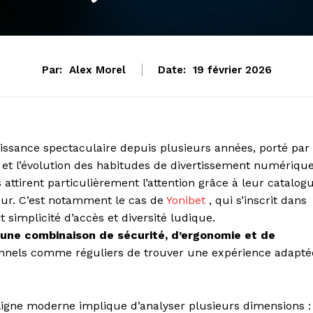
Par:
Alex Morel
Date:
19 février 2026
issance spectaculaire depuis plusieurs années, porté par
ue et l’évolution des habitudes de divertissement numérique
 attirent particulièrement l’attention grâce à leur catalog
teur. C’est notamment le cas de
Yonibet
, qui s’inscrit dans
simplicité d’accès et diversité ludique.
r une combinaison de sécurité, d’ergonomie et de
onnels comme réguliers de trouver une expérience adapté
igne moderne implique d’analyser plusieurs dimensions :