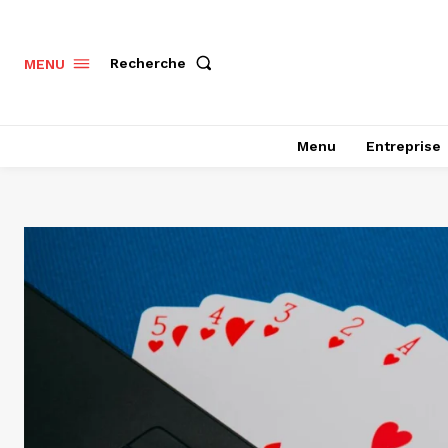
Recherche
MENU
Menu
Entreprise