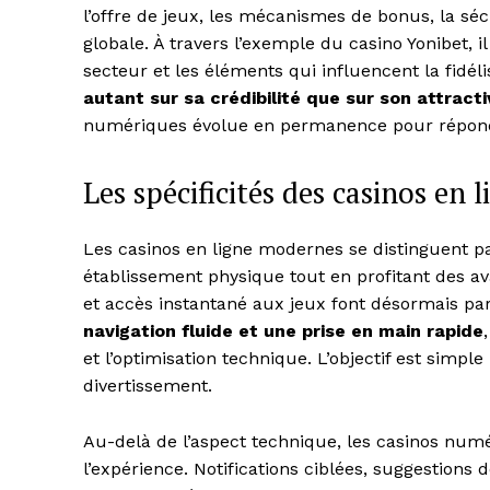
l’offre de jeux, les mécanismes de bonus, la séc
globale. À travers l’exemple du casino Yonibet, i
secteur et les éléments qui influencent la fidél
autant sur sa crédibilité que sur son attracti
numériques évolue en permanence pour répondr
Les spécificités des casinos en
Les casinos en ligne modernes se distinguent pa
établissement physique tout en profitant des ava
et accès instantané aux jeux font désormais pa
navigation fluide et une prise en main rapide
et l’optimisation technique. L’objectif est simpl
divertissement.
Au-delà de l’aspect technique, les casinos num
l’expérience. Notifications ciblées, suggestion