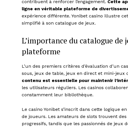
contribuent à renforcer l’engagement.
Cette ap
ligne en véritable plateforme de divertisse
expérience différente. Yonibet casino illustre c
simplifié à son catalogue de jeux.
L’importance du catalogue de je
plateforme
L’un des premiers critères d’évaluation d’un cas
sous, jeux de table, jeux en direct et mini-jeu
contenu est essentielle pour maintenir l’inté
News 
les utilisateurs réguliers. Les casinos collabo
Magazin
constamment leur bibliothèque.
Le casino Yonibet s’inscrit dans cette logique e
de joueurs. Les amateurs de slots trouvent des 
progressifs, tandis que les passionnés de jeux 