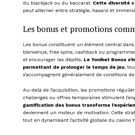
du blackjack ou du baccarat.
Cette diversité 
peut alterner entre stratégie, hasard et immersi
Les bonus et promotions comme 
SUBSCRIB
Les bonus constituent un élément central dans 
bienvenue, free spins, cashback ou programmes d
et encourager les dépôts.
Le Yonibet Bonus s’i
permettant de prolonger le temps de jeu
, to
s’accompagnent généralement de conditions de 
Au-delà de l’acquisition, les promotions régulièr
challenges ou offres temporaires stimulent l’e
gamification des bonus transforme l’expérien
deviennent un moteur de motivation. Cette straté
tout en dynamisant l’activité globale du casino Y