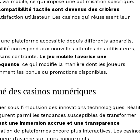
via mobile, ce qui impose une optimisation spécifique.
ompatibilité tactile sont devenus des critères
atisfaction utilisateur. Les casinos qui réussissent leur
 une plateforme accessible depuis différents appareils,
lité correspond aux nouvelles attentes des utilisateurs,
sans contrainte.
Le jeu mobile favorise une
équente
, ce qui modifie la manière dont les joueurs
somment les bonus ou promotions disponibles.
hé des casinos numériques
uer sous l’impulsion des innovations technologiques. Réali
n figurent parmi les tendances susceptibles de transformer
ent une immersion accrue et une transparence
ration de plateformes encore plus interactives. Les casino
gueur d’avance sur leurs concurrents.