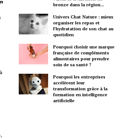
en
bronze dans la région...
Univers Chat Nature : mieux
s
organiser les repas et
l’hydratation de son chat au
quotidien
Pourquoi choisir une marque
française de compléments
alimentaires pour prendre
soin de sa santé ?
 à
Pourquoi les entreprises
accélèrent leur
r
transformation grâce à la
formation en intelligence
artificielle
,