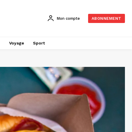
Mon compte
ABONNEMENT
é
Voyage
Sport