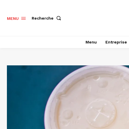
Recherche
MENU
Menu
Entreprise