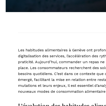
Les habitudes alimentaires à Genève ont profon
digitalisation des services, l’accélération des r
praticité. Aujourd’hui, commander un repas ne 
place. Les consommateurs recherchent des solut
besoins quotidiens. C’est dans ce contexte que
émergé, facilitant la mise en relation entre re
mutations et leurs enjeux, il est essentiel d’an
nouveaux modes de consommation alimentaire