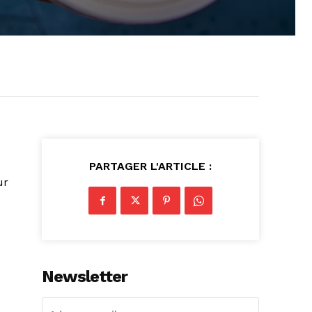
PARTAGER L'ARTICLE :
ur
Newsletter