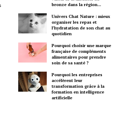
bronze dans la région...
s
Univers Chat Nature : mieux
organiser les repas et
l’hydratation de son chat au
quotidien
Pourquoi choisir une marque
française de compléments
alimentaires pour prendre
soin de sa santé ?
Pourquoi les entreprises
accélèrent leur
transformation grâce à la
formation en intelligence
artificielle