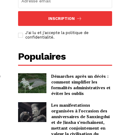
INSCRIPTION
J'ai lu et j'accepte la politique de
confidentialité.
Populaires
e
Démarches après un décès :
comment simplifier les
formalités administratives et
éviter les oublis
Les manifestations
organisées à l’occasion des
anniversaires de Sanxingdui
et de Jinsha s’enchaînent,
mettant conjointement en
valeur la civilisation du