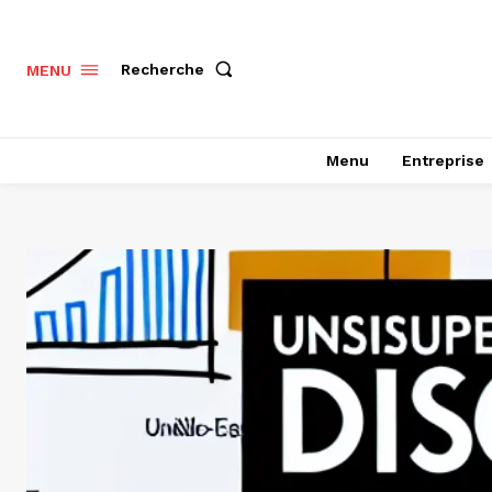
Recherche
MENU
Menu
Entreprise