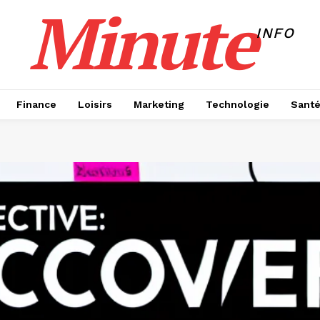
Minute
INFO
Finance
Loisirs
Marketing
Technologie
Sant