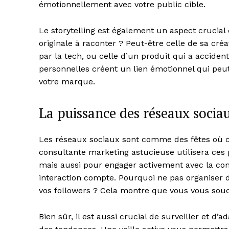
émotionnellement avec votre public cible.
Le storytelling est également un aspect crucial
originale à raconter ? Peut-être celle de sa cr
par la tech, ou celle d’un produit qui a accide
personnelles créent un lien émotionnel qui peut 
SUBSCRIB
votre marque.
La puissance des réseaux socia
Les réseaux sociaux sont comme des fêtes où c
consultante marketing astucieuse utilisera ces
mais aussi pour engager activement avec la 
interaction compte. Pourquoi ne pas organiser 
vos followers ? Cela montre que vous vous souc
Bien sûr, il est aussi crucial de surveiller et d’