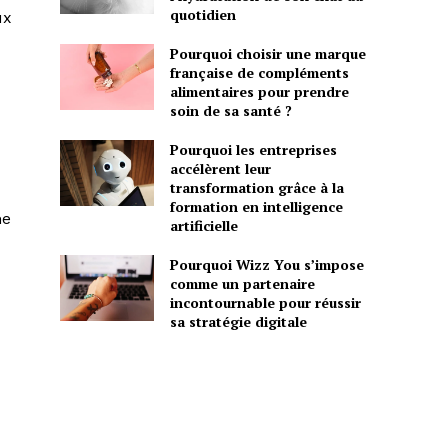
quotidien
ux
Pourquoi choisir une marque
française de compléments
alimentaires pour prendre
soin de sa santé ?
Pourquoi les entreprises
accélèrent leur
transformation grâce à la
formation en intelligence
me
artificielle
Pourquoi Wizz You s’impose
comme un partenaire
incontournable pour réussir
sa stratégie digitale