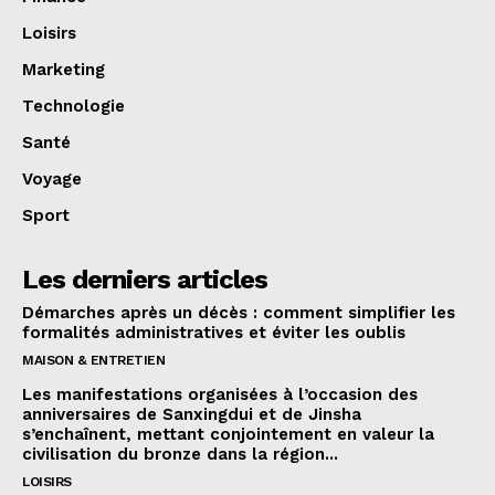
Loisirs
Marketing
Technologie
Santé
Voyage
Sport
Les derniers articles
Démarches après un décès : comment simplifier les
formalités administratives et éviter les oublis
MAISON & ENTRETIEN
Les manifestations organisées à l’occasion des
anniversaires de Sanxingdui et de Jinsha
s’enchaînent, mettant conjointement en valeur la
civilisation du bronze dans la région...
LOISIRS