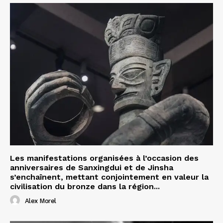
Les manifestations organisées à l’occasion des
anniversaires de Sanxingdui et de Jinsha
s’enchaînent, mettant conjointement en valeur la
civilisation du bronze dans la région...
Alex Morel