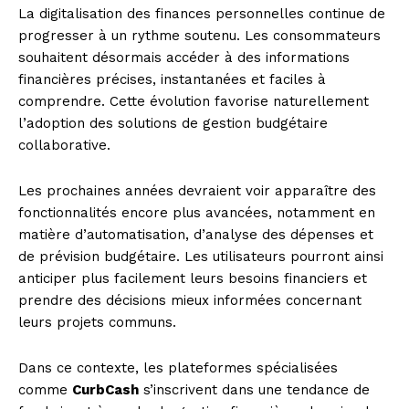
La digitalisation des finances personnelles continue de
progresser à un rythme soutenu. Les consommateurs
souhaitent désormais accéder à des informations
financières précises, instantanées et faciles à
comprendre. Cette évolution favorise naturellement
l’adoption des solutions de gestion budgétaire
collaborative.
Les prochaines années devraient voir apparaître des
SUBSCRIBE NOW
fonctionnalités encore plus avancées, notamment en
matière d’automatisation, d’analyse des dépenses et
de prévision budgétaire. Les utilisateurs pourront ainsi
anticiper plus facilement leurs besoins financiers et
prendre des décisions mieux informées concernant
Company
leurs projets communs.
About
Dans ce contexte, les plateformes spécialisées
Contact us
comme
CurbCash
s’inscrivent dans une tendance de
Subscription Plans