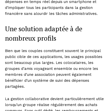
dépenses en temps réel depuis un smartphone et
d’impliquer tous les participants dans la gestion
financière sans alourdir les tâches administratives.
Une solution adaptée à de
nombreux profils
Bien que les couples constituent souvent le principal
public cible de ces applications, les usages possibles
sont beaucoup plus larges. Les colocataires, les
groupes d’amis voyageant ensemble ou encore les
membres d’une association peuvent également
bénéficier d’un système de suivi des dépenses
partagées.
La gestion collaborative devient particulièrement utile
lorsqu’un groupe réalise régulièrement des achats
communs. Sans outil dédié, les remboursements et