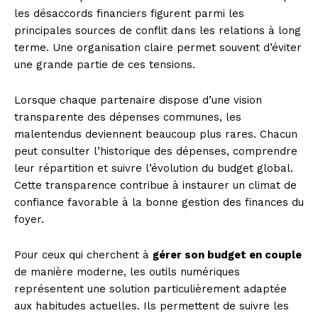
les désaccords financiers figurent parmi les
principales sources de conflit dans les relations à long
terme. Une organisation claire permet souvent d’éviter
une grande partie de ces tensions.
Lorsque chaque partenaire dispose d’une vision
transparente des dépenses communes, les
malentendus deviennent beaucoup plus rares. Chacun
peut consulter l’historique des dépenses, comprendre
leur répartition et suivre l’évolution du budget global.
Cette transparence contribue à instaurer un climat de
confiance favorable à la bonne gestion des finances du
foyer.
Pour ceux qui cherchent à
gérer son budget en couple
de manière moderne, les outils numériques
représentent une solution particulièrement adaptée
aux habitudes actuelles. Ils permettent de suivre les