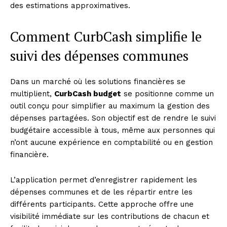
des estimations approximatives.
Comment CurbCash simplifie le
suivi des dépenses communes
Dans un marché où les solutions financières se
multiplient,
CurbCash budget
se positionne comme un
outil conçu pour simplifier au maximum la gestion des
dépenses partagées. Son objectif est de rendre le suivi
budgétaire accessible à tous, même aux personnes qui
n’ont aucune expérience en comptabilité ou en gestion
financière.
L’application permet d’enregistrer rapidement les
dépenses communes et de les répartir entre les
différents participants. Cette approche offre une
visibilité immédiate sur les contributions de chacun et