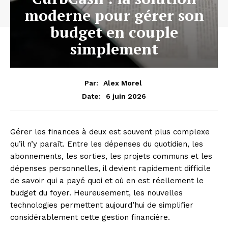
moderne pour gérer son
budget en couple
simplement
Par:
Alex Morel
6 juin 2026
Date:
Gérer les finances à deux est souvent plus complexe
qu’il n’y paraît. Entre les dépenses du quotidien, les
abonnements, les sorties, les projets communs et les
dépenses personnelles, il devient rapidement difficile
de savoir qui a payé quoi et où en est réellement le
budget du foyer. Heureusement, les nouvelles
technologies permettent aujourd’hui de simplifier
considérablement cette gestion financière.