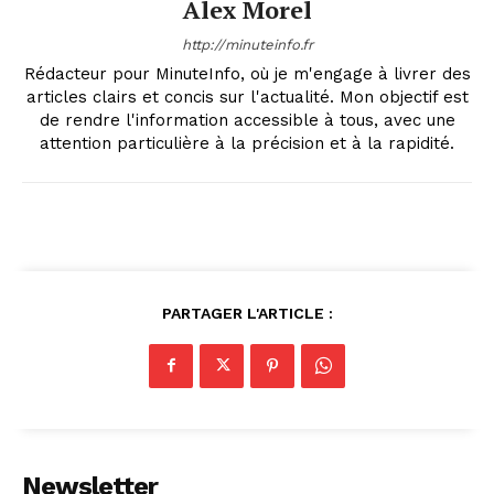
Alex Morel
http://minuteinfo.fr
Rédacteur pour MinuteInfo, où je m'engage à livrer des
articles clairs et concis sur l'actualité. Mon objectif est
de rendre l'information accessible à tous, avec une
attention particulière à la précision et à la rapidité.
PARTAGER L'ARTICLE :
Newsletter