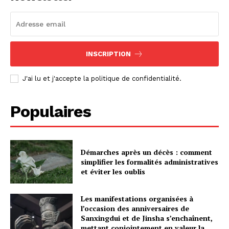
INSCRIPTION
J'ai lu et j'accepte la politique de confidentialité.
Populaires
Démarches après un décès : comment
simplifier les formalités administratives
et éviter les oublis
Les manifestations organisées à
l’occasion des anniversaires de
Sanxingdui et de Jinsha s’enchaînent,
mettant conjointement en valeur la