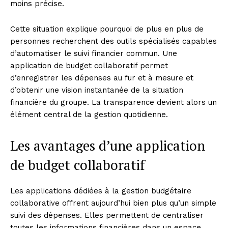
moins précise.
Cette situation explique pourquoi de plus en plus de
personnes recherchent des outils spécialisés capables
d’automatiser le suivi financier commun. Une
application de budget collaboratif permet
d’enregistrer les dépenses au fur et à mesure et
d’obtenir une vision instantanée de la situation
financière du groupe. La transparence devient alors un
élément central de la gestion quotidienne.
Les avantages d’une application
de budget collaboratif
Les applications dédiées à la gestion budgétaire
collaborative offrent aujourd’hui bien plus qu’un simple
suivi des dépenses. Elles permettent de centraliser
toutes les informations financières dans un espace