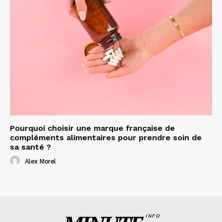
Pourquoi choisir une marque française de
compléments alimentaires pour prendre soin de
sa santé ?
Alex Morel
INFO