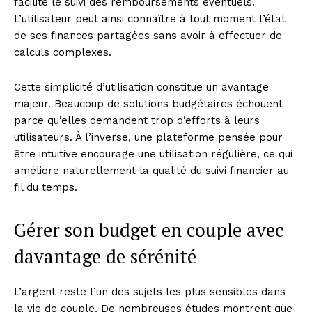
facilite le suivi des remboursements éventuels.
L’utilisateur peut ainsi connaître à tout moment l’état
de ses finances partagées sans avoir à effectuer de
calculs complexes.
Cette simplicité d’utilisation constitue un avantage
majeur. Beaucoup de solutions budgétaires échouent
parce qu’elles demandent trop d’efforts à leurs
utilisateurs. À l’inverse, une plateforme pensée pour
être intuitive encourage une utilisation régulière, ce qui
améliore naturellement la qualité du suivi financier au
fil du temps.
Gérer son budget en couple avec
davantage de sérénité
L’argent reste l’un des sujets les plus sensibles dans
la vie de couple. De nombreuses études montrent que