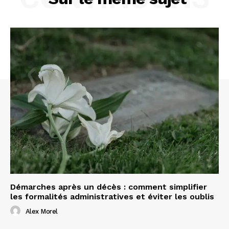
Démarches après un décès : comment simplifier
les formalités administratives et éviter les oublis
Alex Morel