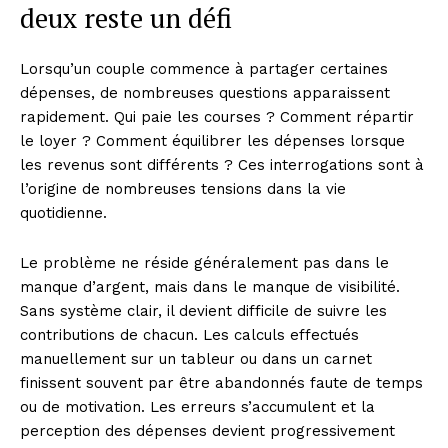
deux reste un défi
Lorsqu’un couple commence à partager certaines
dépenses, de nombreuses questions apparaissent
rapidement. Qui paie les courses ? Comment répartir
le loyer ? Comment équilibrer les dépenses lorsque
les revenus sont différents ? Ces interrogations sont à
l’origine de nombreuses tensions dans la vie
quotidienne.
Le problème ne réside généralement pas dans le
manque d’argent, mais dans le manque de visibilité.
Sans système clair, il devient difficile de suivre les
contributions de chacun. Les calculs effectués
manuellement sur un tableur ou dans un carnet
finissent souvent par être abandonnés faute de temps
ou de motivation. Les erreurs s’accumulent et la
perception des dépenses devient progressivement