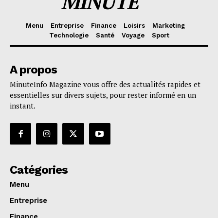
MINUTE
Menu
Entreprise
Finance
Loisirs
Marketing
Technologie
Santé
Voyage
Sport
A propos
MinuteInfo Magazine vous offre des actualités rapides et
essentielles sur divers sujets, pour rester informé en un
instant.
Catégories
Menu
Entreprise
Finance