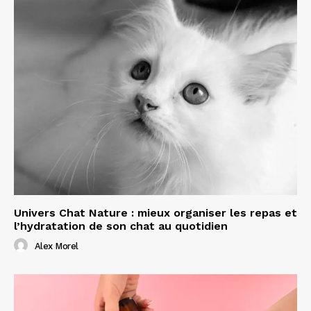
Univers Chat Nature : mieux organiser les repas et
l’hydratation de son chat au quotidien
Alex Morel