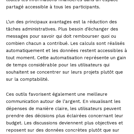
partagé accessible à tous les participants.
L’un des principaux avantages est la réduction des
tâches administratives. Plus besoin d’échanger des
messages pour savoir qui doit rembourser quoi ou
combien chacun a contribué. Les calculs sont réalisés
automatiquement et les données restent accessibles à
tout moment. Cette automatisation représente un gain
de temps considérable pour les utilisateurs qui
souhaitent se concentrer sur leurs projets plutôt que
sur la comptabilité.
Ces outils favorisent également une meilleure
communication autour de l’argent. En visualisant les
dépenses de manière claire, les utilisateurs peuvent
prendre des décisions plus éclairées concernant leur
budget. Les discussions deviennent plus objectives et
reposent sur des données concrètes plutôt que sur