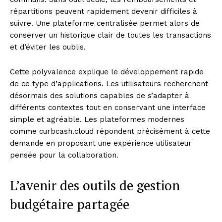
répartitions peuvent rapidement devenir difficiles à
suivre. Une plateforme centralisée permet alors de
conserver un historique clair de toutes les transactions
et d’éviter les oublis.
Cette polyvalence explique le développement rapide
de ce type d’applications. Les utilisateurs recherchent
désormais des solutions capables de s’adapter à
différents contextes tout en conservant une interface
simple et agréable. Les plateformes modernes
comme curbcash.cloud répondent précisément à cette
demande en proposant une expérience utilisateur
pensée pour la collaboration.
L’avenir des outils de gestion
News Week
budgétaire partagée
Magazine PRO