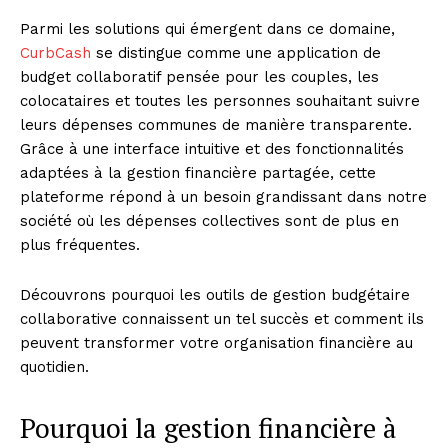
Parmi les solutions qui émergent dans ce domaine,
CurbCash
se distingue comme une application de
budget collaboratif pensée pour les couples, les
colocataires et toutes les personnes souhaitant suivre
leurs dépenses communes de manière transparente.
Grâce à une interface intuitive et des fonctionnalités
adaptées à la gestion financière partagée, cette
plateforme répond à un besoin grandissant dans notre
société où les dépenses collectives sont de plus en
plus fréquentes.
Découvrons pourquoi les outils de gestion budgétaire
collaborative connaissent un tel succès et comment ils
peuvent transformer votre organisation financière au
quotidien.
Pourquoi la gestion financière à