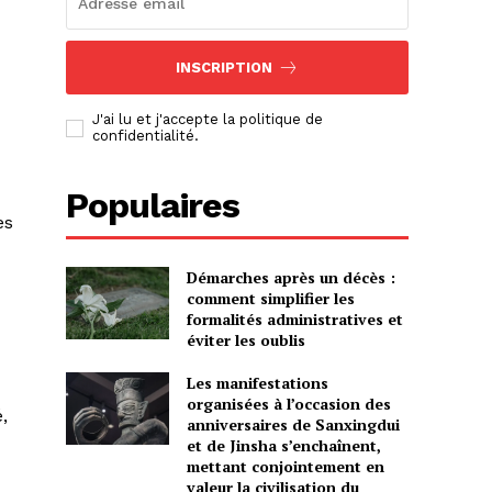
INSCRIPTION
J'ai lu et j'accepte la politique de
confidentialité.
Populaires
es
Démarches après un décès :
comment simplifier les
formalités administratives et
éviter les oublis
Les manifestations
organisées à l’occasion des
,
anniversaires de Sanxingdui
et de Jinsha s’enchaînent,
mettant conjointement en
valeur la civilisation du