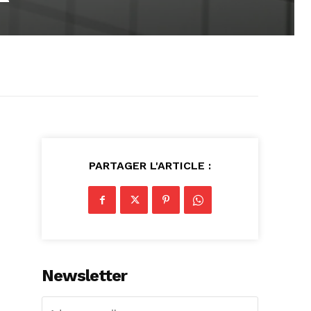
PARTAGER L'ARTICLE :
Newsletter