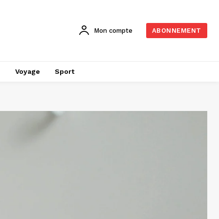
Mon compte
ABONNEMENT
é
Voyage
Sport