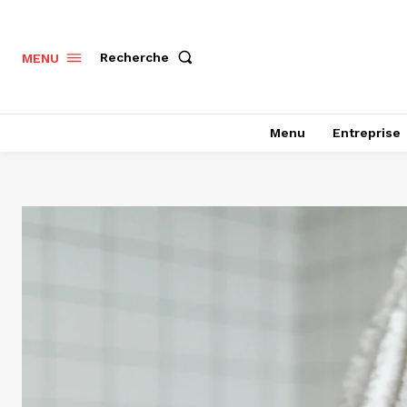
Recherche
MENU
Menu
Entreprise