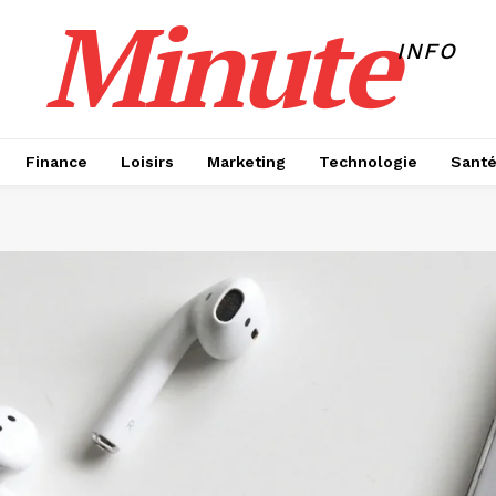
Minute
INFO
Finance
Loisirs
Marketing
Technologie
Sant