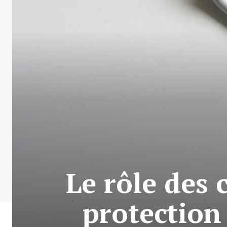
Le rôle des
protection