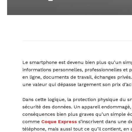
Le smartphone est devenu bien plus qu’un simpl
informations personnelles, professionnelles et 
en ligne, documents de travail, échanges privés
une valeur qui dépasse largement son prix d’ach
Dans cette logique, la protection physique du s
sécurité des données. Un appareil endommagé, i
conséquences bien plus graves qu’un simple écr
comme
Coque Express
s’inscrivent dans une d
téléphone, mais aussi tout ce qu’il contient, 