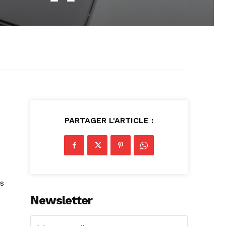
PARTAGER L'ARTICLE :
s
Newsletter