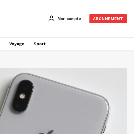
Mon compte
ABONNEMENT
é
Voyage
Sport