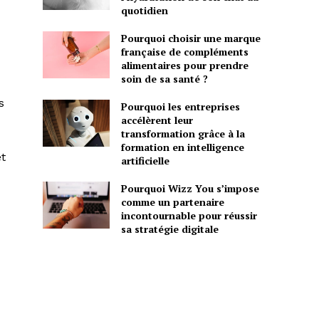
quotidien
Pourquoi choisir une marque
française de compléments
alimentaires pour prendre
soin de sa santé ?
s
Pourquoi les entreprises
accélèrent leur
transformation grâce à la
formation en intelligence
et
artificielle
Pourquoi Wizz You s’impose
comme un partenaire
incontournable pour réussir
sa stratégie digitale