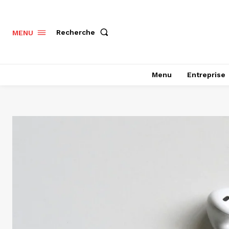
Recherche
MENU
Menu
Entreprise