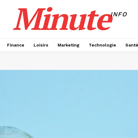
Minute
INFO
Finance
Loisirs
Marketing
Technologie
Sant