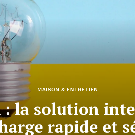
MAISON & ENTRETIEN
: la solution inte
harge rapide et s