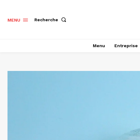
Recherche
MENU
Menu
Entreprise