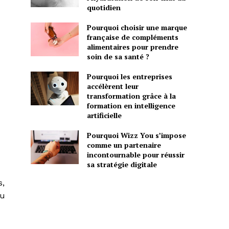
quotidien
Pourquoi choisir une marque
française de compléments
alimentaires pour prendre
soin de sa santé ?
Pourquoi les entreprises
accélèrent leur
transformation grâce à la
formation en intelligence
artificielle
Pourquoi Wizz You s’impose
comme un partenaire
incontournable pour réussir
sa stratégie digitale
s,
du