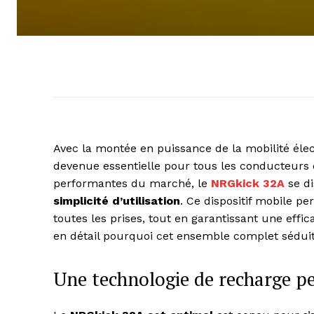
Avec la montée en puissance de la mobilité élec
devenue essentielle pour tous les conducteurs d
performantes du marché, le
NRGkick 32A
se di
simplicité d’utilisation
. Ce dispositif mobile p
toutes les prises, tout en garantissant une effi
en détail pourquoi cet ensemble complet séduit
Une technologie de recharge pe