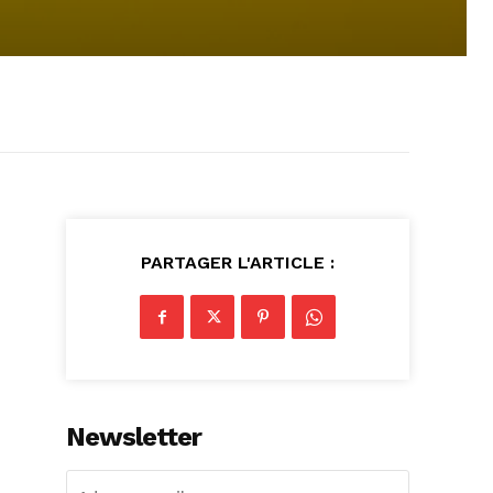
PARTAGER L'ARTICLE :
Newsletter