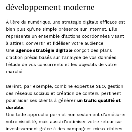
développement moderne
À l’ère du numérique, une stratégie digitale efficace est
bien plus qu’une simple présence sur Internet. Elle
représente un ensemble d’actions coordonnées visant
à attirer, convertir et fidéliser votre audience.
Une
agence stratégie digitale
conçoit des plans
d’action précis basés sur l’analyse de vos données,
l’étude de vos concurrents et les objectifs de votre
marché.
BeFirst, par exemple, combine expertise SEO, gestion
des réseaux sociaux et création de contenu pertinent
pour aider ses clients à générer
un trafic qualifié et
durable
.
Une telle approche permet non seulement d’améliorer
votre visibilité, mais aussi d’optimiser votre retour sur
investissement grâce à des campagnes mieux ciblées