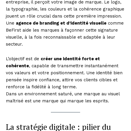
entreprise, il perçoit votre image de marque. Le logo,
la typographie, les couleurs et la cohérence graphique
jouent un rôle crucial dans cette première impression.
Une
agence de branding et d’identité visuelle
comme
BeFirst aide les marques à façonner cette signature
visuelle, à la fois reconnaissable et adaptée à leur
secteur.
L’objectif est de
créer une identité forte et
cohérente
, capable de transmettre instantanément
vos valeurs et votre positionnement. Une identité bien
pensée inspire confiance, attire vos clients cibles et
renforce la fidélité à long terme.
Dans un environnement saturé, une marque au visuel
maîtrisé est une marque qui marque les esprits.
La stratégie digitale : pilier du