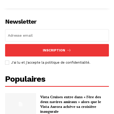
Newsletter
INSCRIPTION
J'ai lu et j'accepte la politique de confidentialité.
Populaires
Vista Cruises entre dans « l’ère des
deux navires amiraux » alors que le
Vista Aurora achève sa croisière
inaugurale