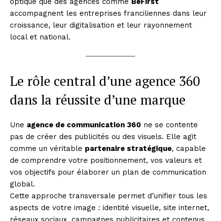
optique que des agences comme
BeFirst
accompagnent les entreprises franciliennes dans leur
croissance, leur digitalisation et leur rayonnement
local et national.
Le rôle central d’une agence 360
dans la réussite d’une marque
Une
agence de communication 360
ne se contente
pas de créer des publicités ou des visuels. Elle agit
comme un véritable
partenaire stratégique
, capable
de comprendre votre positionnement, vos valeurs et
vos objectifs pour élaborer un plan de communication
global.
Cette approche transversale permet d’unifier tous les
aspects de votre image : identité visuelle, site internet,
réseaux sociaux, campagnes publicitaires et contenus