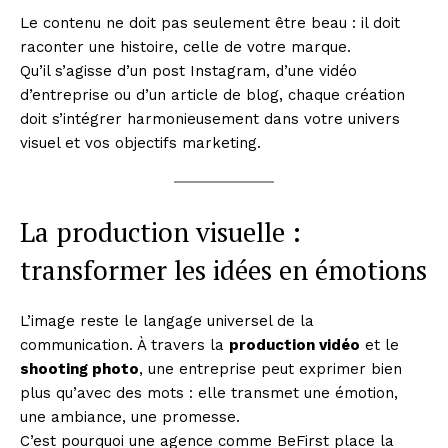
Le contenu ne doit pas seulement être beau : il doit
raconter une histoire, celle de votre marque.
Qu’il s’agisse d’un post Instagram, d’une vidéo
d’entreprise ou d’un article de blog, chaque création
doit s’intégrer harmonieusement dans votre univers
visuel et vos objectifs marketing.
La production visuelle :
transformer les idées en émotions
L’image reste le langage universel de la
communication. À travers la
production vidéo
et le
shooting photo
, une entreprise peut exprimer bien
plus qu’avec des mots : elle transmet une émotion,
une ambiance, une promesse.
C’est pourquoi une agence comme BeFirst place la