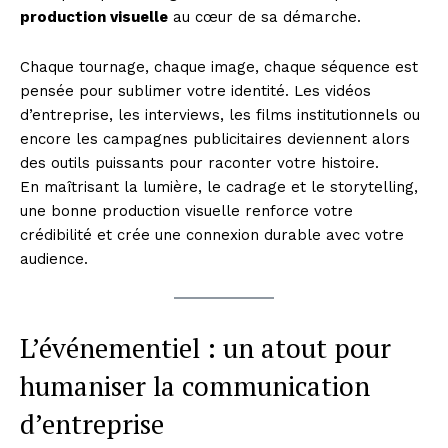
production visuelle
au cœur de sa démarche.
Chaque tournage, chaque image, chaque séquence est
pensée pour sublimer votre identité. Les vidéos
d’entreprise, les interviews, les films institutionnels ou
encore les campagnes publicitaires deviennent alors
des outils puissants pour raconter votre histoire.
En maîtrisant la lumière, le cadrage et le storytelling,
une bonne production visuelle renforce votre
crédibilité et crée une connexion durable avec votre
audience.
L’événementiel : un atout pour
humaniser la communication
d’entreprise