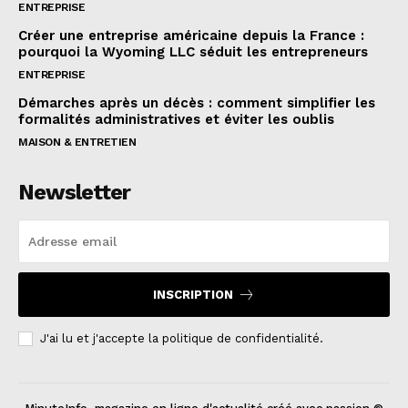
ENTREPRISE
Créer une entreprise américaine depuis la France :
pourquoi la Wyoming LLC séduit les entrepreneurs
ENTREPRISE
Démarches après un décès : comment simplifier les
formalités administratives et éviter les oublis
MAISON & ENTRETIEN
Newsletter
INSCRIPTION
J'ai lu et j'accepte la politique de confidentialité.