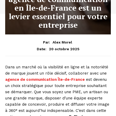
en Île-de-France est un
levier essentiel pour votre
entreprise
Par:
Alex Morel
20 octobre 2025
Date:
Dans un marché où la visibilité en ligne et la notoriété
de marque jouent un rôle décisif, collaborer avec une
agence de communication Île-de-France
est devenu
un choix stratégique pour toute entreprise souhaitant
se démarquer. Que vous soyez une PME, un artisan ou
une grande marque, disposer d’une équipe experte
capable de concevoir, produire et diffuser votre image
à 360° est aujourd’hui indispensable. C’est dans cette