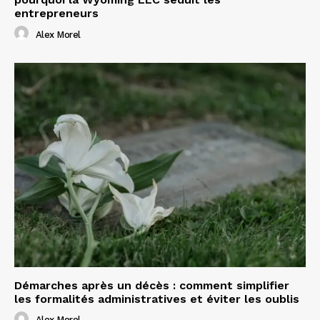
entrepreneurs
Alex Morel
Démarches après un décès : comment simplifier
les formalités administratives et éviter les oublis
Alex Morel