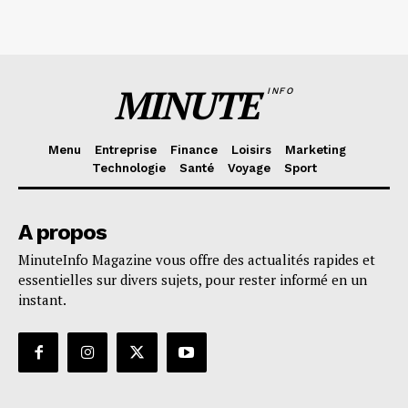
MINUTE
INFO
Menu
Entreprise
Finance
Loisirs
Marketing
Technologie
Santé
Voyage
Sport
A propos
MinuteInfo Magazine vous offre des actualités rapides et
essentielles sur divers sujets, pour rester informé en un
instant.