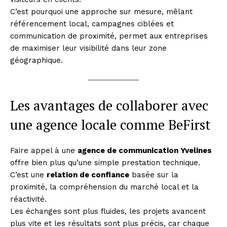
C’est pourquoi une approche sur mesure, mêlant
référencement local, campagnes ciblées et
communication de proximité, permet aux entreprises
de maximiser leur visibilité dans leur zone
géographique.
Les avantages de collaborer avec
une agence locale comme BeFirst
Faire appel à une
agence de communication Yvelines
offre bien plus qu’une simple prestation technique.
C’est une
relation de confiance
basée sur la
proximité, la compréhension du marché local et la
réactivité.
Les échanges sont plus fluides, les projets avancent
plus vite et les résultats sont plus précis, car chaque