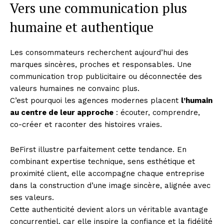
Vers une communication plus
humaine et authentique
Les consommateurs recherchent aujourd’hui des
marques sincères, proches et responsables. Une
communication trop publicitaire ou déconnectée des
valeurs humaines ne convainc plus.
C’est pourquoi les agences modernes placent
l’humain
au centre de leur approche
: écouter, comprendre,
co-créer et raconter des histoires vraies.
BeFirst illustre parfaitement cette tendance. En
combinant expertise technique, sens esthétique et
proximité client, elle accompagne chaque entreprise
dans la construction d’une image sincère, alignée avec
ses valeurs.
Cette authenticité devient alors un véritable avantage
concurrentiel, car elle inspire la confiance et la fidélité