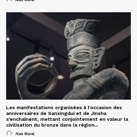
Les manifestations organisées à l’occasion des
anniversaires de Sanxingdui et de Jinsha
s’enchaînent, mettant conjointement en valeur la
civilisation du bronze dans la région...
Alex Morel