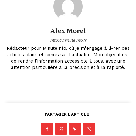
Alex Morel
http://minuteinfo.fr
Rédacteur pour MinuteInfo, où je m'engage à livrer des
articles clairs et concis sur l'actualité. Mon objectif est
de rendre l'information accessible à tous, avec une
attention particulière à la précision et à la rapidité.
PARTAGER L'ARTICLE :