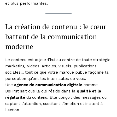
et plus performantes.
La création de contenu : le cœur
battant de la communication
moderne
Le contenu est aujourd’hui au centre de toute stratégie
marketing. Vidéos, articles, visuels, publications
sociales… tout ce que votre marque publie façonne la
perception qu’ont les internautes de vous.
Une
agence de communication digitale
comme
BeFirst sait que la clé réside dans la
qualité et la
régularité
du contenu. Elle conçoit des messages qui
captent l’attention, suscitent l’émotion et incitent à
l’action.