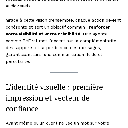
audiovisuels.
Grâce à cette vision d’ensemble, chaque action devient
cohérente et sert un objectif commun :
renforcer
votre visibilité et votre crédibilité
. Une agence
comme BeFirst met l’accent sur la complémentarité
des supports et la pertinence des messages,
garantissant ainsi une communication fluide et
percutante.
L’identité visuelle : première
impression et vecteur de
confiance
Avant même qu’un client ne lise un mot sur votre