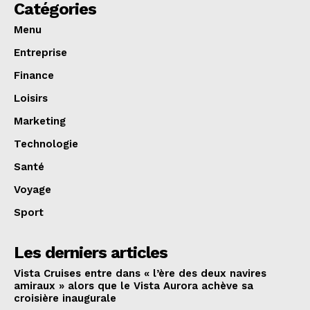
Catégories
Menu
Entreprise
Finance
Loisirs
Marketing
Technologie
Santé
Voyage
Sport
Les derniers articles
Vista Cruises entre dans « l’ère des deux navires
amiraux » alors que le Vista Aurora achève sa
croisière inaugurale