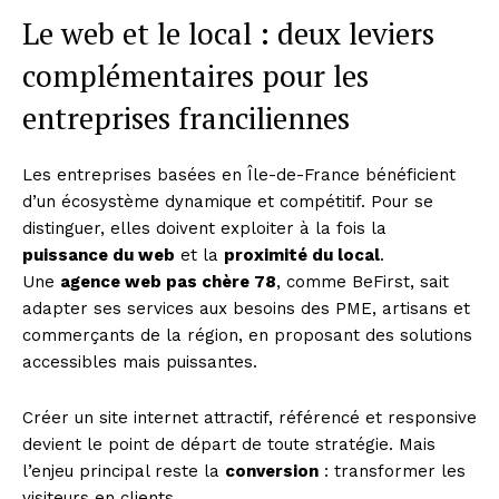
Le web et le local : deux leviers
complémentaires pour les
entreprises franciliennes
Les entreprises basées en Île-de-France bénéficient
d’un écosystème dynamique et compétitif. Pour se
distinguer, elles doivent exploiter à la fois la
puissance du web
et la
proximité du local
.
Une
agence web pas chère 78
, comme BeFirst, sait
adapter ses services aux besoins des PME, artisans et
commerçants de la région, en proposant des solutions
accessibles mais puissantes.
Créer un site internet attractif, référencé et responsive
devient le point de départ de toute stratégie. Mais
l’enjeu principal reste la
conversion
: transformer les
visiteurs en clients.