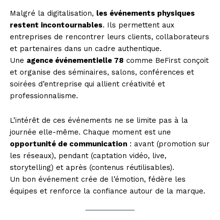
Malgré la digitalisation,
les événements physiques
restent incontournables
. Ils permettent aux
entreprises de rencontrer leurs clients, collaborateurs
et partenaires dans un cadre authentique.
Une
agence événementielle 78
comme BeFirst conçoit
et organise des séminaires, salons, conférences et
soirées d’entreprise qui allient créativité et
professionnalisme.
L’intérêt de ces événements ne se limite pas à la
journée elle-même. Chaque moment est une
opportunité de communication
: avant (promotion sur
les réseaux), pendant (captation vidéo, live,
storytelling) et après (contenus réutilisables).
Un bon événement crée de l’émotion, fédère les
équipes et renforce la confiance autour de la marque.