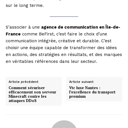
sur le long terme.
S’associer à une
agence de communication en Île-de-
France
comme BeFirst, c’est faire le choix d’une
communication intégrée, créative et durable. C’est
choisir une équipe capable de transformer des idées
en actions, des stratégies en résultats, et des marques
en véritables références dans leur secteur.
Article précédent
Article suivant
Comment sécuriser
Vtc luxe Nantes :
efficacement son serveur
l’excellence du transport
Minecraft contre les
premium
attaques DDoS