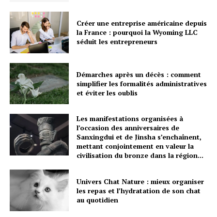
Créer une entreprise américaine depuis
la France : pourquoi la Wyoming LLC
séduit les entrepreneurs
Démarches après un décès : comment
simplifier les formalités administratives
et éviter les oublis
Les manifestations organisées à
l’occasion des anniversaires de
Sanxingdui et de Jinsha s’enchaînent,
mettant conjointement en valeur la
civilisation du bronze dans la région...
Univers Chat Nature : mieux organiser
les repas et l’hydratation de son chat
au quotidien