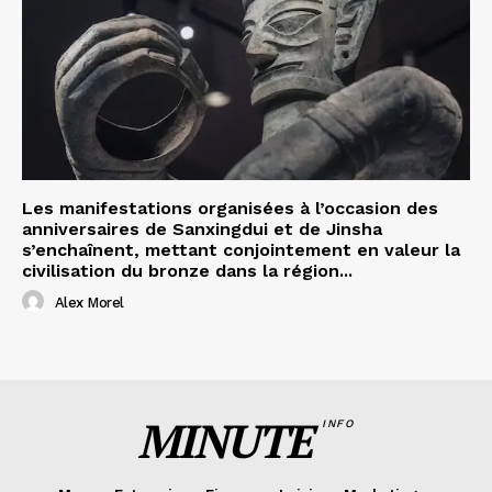
Les manifestations organisées à l’occasion des
anniversaires de Sanxingdui et de Jinsha
s’enchaînent, mettant conjointement en valeur la
civilisation du bronze dans la région...
Alex Morel
MINUTE
INFO