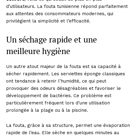
d’utilisateurs. La fouta tunisienne répond parfaitement
aux attentes des consommateurs modernes, qui
privilégient la simplicité et l’efficacité.
Un séchage rapide et une
meilleure hygiène
Un autre atout majeur de la fouta est sa capacité à
sécher rapidement. Les serviettes éponge classiques
ont tendance à retenir l’humidité, ce qui peut
provoquer des odeurs désagréables et favoriser le
développement de bactéries. Ce problème est
particulièrement fréquent lors d’une utilisation
prolongée à la plage ou à la piscine.
La fouta, grâce à sa structure, permet une évaporation
rapide de l’eau. Elle sèche en quelques minutes au