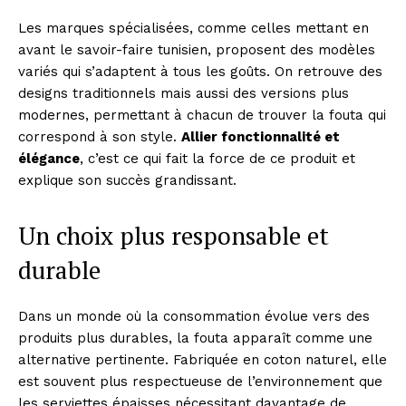
Les marques spécialisées, comme celles mettant en
avant le savoir-faire tunisien, proposent des modèles
variés qui s’adaptent à tous les goûts. On retrouve des
designs traditionnels mais aussi des versions plus
modernes, permettant à chacun de trouver la fouta qui
correspond à son style.
Allier fonctionnalité et
élégance
, c’est ce qui fait la force de ce produit et
explique son succès grandissant.
Un choix plus responsable et
durable
Dans un monde où la consommation évolue vers des
produits plus durables, la fouta apparaît comme une
alternative pertinente. Fabriquée en coton naturel, elle
est souvent plus respectueuse de l’environnement que
les serviettes épaisses nécessitant davantage de