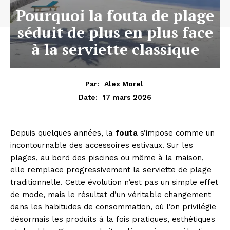
Pourquoi la fouta de plage
séduit de plus en plus face
à la serviette classique
Par:
Alex Morel
17 mars 2026
Date:
Depuis quelques années, la
fouta
s’impose comme un
incontournable des accessoires estivaux. Sur les
plages, au bord des piscines ou même à la maison,
elle remplace progressivement la serviette de plage
traditionnelle. Cette évolution n’est pas un simple effet
de mode, mais le résultat d’un véritable changement
dans les habitudes de consommation, où l’on privilégie
désormais les produits à la fois pratiques, esthétiques