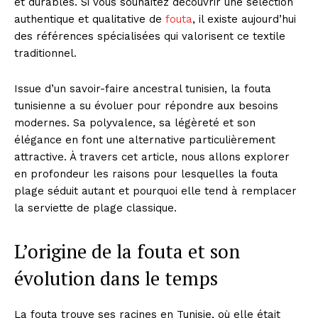
et durables. Si vous souhaitez découvrir une sélection
authentique et qualitative de
fouta
, il existe aujourd’hui
des références spécialisées qui valorisent ce textile
traditionnel.
Issue d’un savoir-faire ancestral tunisien, la fouta
tunisienne a su évoluer pour répondre aux besoins
modernes. Sa polyvalence, sa légèreté et son
élégance en font une alternative particulièrement
attractive. À travers cet article, nous allons explorer
en profondeur les raisons pour lesquelles la fouta
plage séduit autant et pourquoi elle tend à remplacer
la serviette de plage classique.
L’origine de la fouta et son
évolution dans le temps
La fouta trouve ses racines en Tunisie, où elle était