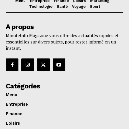
Menu
Entreprise
Finance
Loisirs
Marketing
Technologie
Santé
Voyage
Sport
A propos
MinuteInfo Magazine vous offre des actualités rapides et
essentielles sur divers sujets, pour rester informé en un
instant.
Catégories
Menu
Entreprise
Finance
Loisirs