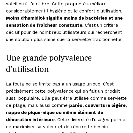
soleil ou à l’air libre. Cette propriété améliore
considérablement l’hygiène et le confort d’utilisation.
Moins d’humidité signifie moins de bactéries et une
sensation de fraîcheur constante
. C’est un critère
décisif pour de nombreux utilisateurs qui recherchent
une solution plus saine que la serviette traditionnelle.
Une grande polyvalence
d’utilisation
La fouta ne se limite pas à un usage unique. C’est
précisément cette polyvalence qui en fait un produit
aussi populaire. Elle peut être utilisée comme serviette
de plage, mais aussi comme
paréo, couverture légère,
nappe de pique-nique ou même élément de
décoration intérieure
. Cette diversité d’usages permet
de maximiser sa valeur et de réduire le besoin