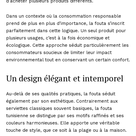
d’acheter plusieurs produits différents.
Dans un contexte où la consommation responsable
prend de plus en plus d’importance, la fouta s’inscrit
parfaitement dans cette logique. Un seul produit pour
plusieurs usages, c’est à la fois économique et
écologique. Cette approche séduit particulièrement les
consommateurs soucieux de limiter leur impact
environnemental tout en conservant un certain confort.
Un design élégant et intemporel
Au-delà de ses qualités pratiques, la fouta séduit
également par son esthétique. Contrairement aux
serviettes classiques souvent basiques, la fouta
tunisienne se distingue par ses motifs raffinés et ses
couleurs harmonieuses. Elle apporte une véritable
touche de style, que ce soit à la plage ou à la maison.