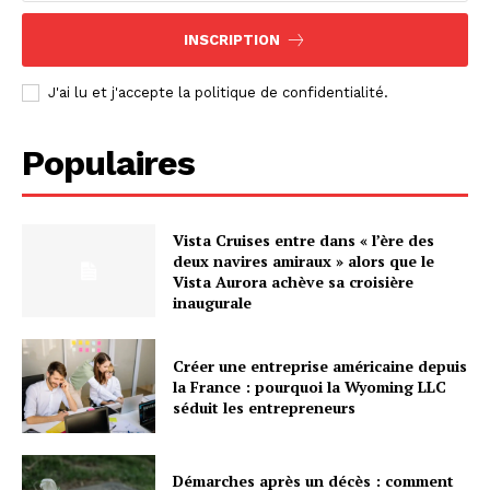
INSCRIPTION
J'ai lu et j'accepte la politique de confidentialité.
Populaires
Vista Cruises entre dans « l’ère des
deux navires amiraux » alors que le
Vista Aurora achève sa croisière
inaugurale
Créer une entreprise américaine depuis
la France : pourquoi la Wyoming LLC
séduit les entrepreneurs
Démarches après un décès : comment