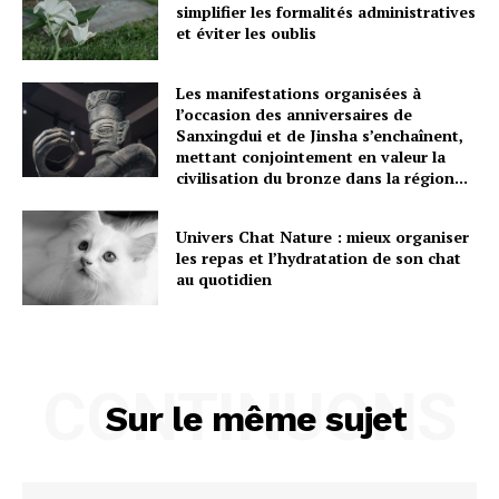
simplifier les formalités administratives
et éviter les oublis
Les manifestations organisées à
l’occasion des anniversaires de
Sanxingdui et de Jinsha s’enchaînent,
mettant conjointement en valeur la
civilisation du bronze dans la région...
Univers Chat Nature : mieux organiser
les repas et l’hydratation de son chat
au quotidien
CONTINUONS
Sur le même sujet