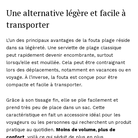
Une alternative légère et facile à
transporter
L’un des principaux avantages de la fouta plage réside
dans sa légèreté. Une serviette de plage classique
peut rapidement devenir encombrante, surtout
lorsqu’elle est mouillée. Cela peut être contraignant
lors des déplacements, notamment en vacances ou en
voyage. À l’inverse, la fouta est conçue pour être
compacte et facile à transporter.
Grâce à son tissage fin, elle se plie facilement et
prend très peu de place dans un sac. Cette
caractéristique en fait un accessoire idéal pour les
voyageurs ou les personnes qui recherchent un produit
pratique au quotidien.
Moins de volume, plus de
confort
, voilà ce qui séduit de plus en plus