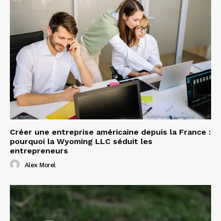
Créer une entreprise américaine depuis la France :
pourquoi la Wyoming LLC séduit les
entrepreneurs
Alex Morel