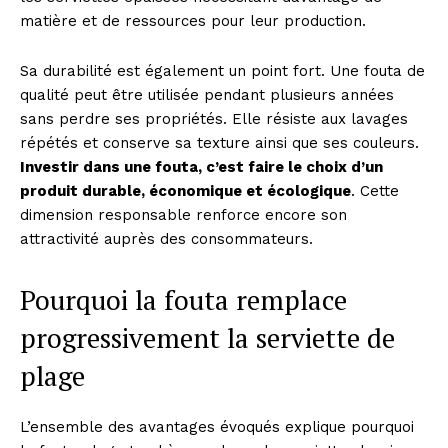
matière et de ressources pour leur production.
Sa durabilité est également un point fort. Une fouta de
qualité peut être utilisée pendant plusieurs années
sans perdre ses propriétés. Elle résiste aux lavages
répétés et conserve sa texture ainsi que ses couleurs.
Investir dans une fouta, c’est faire le choix d’un
produit durable, économique et écologique
. Cette
dimension responsable renforce encore son
attractivité auprès des consommateurs.
Pourquoi la fouta remplace
progressivement la serviette de
plage
L’ensemble des avantages évoqués explique pourquoi