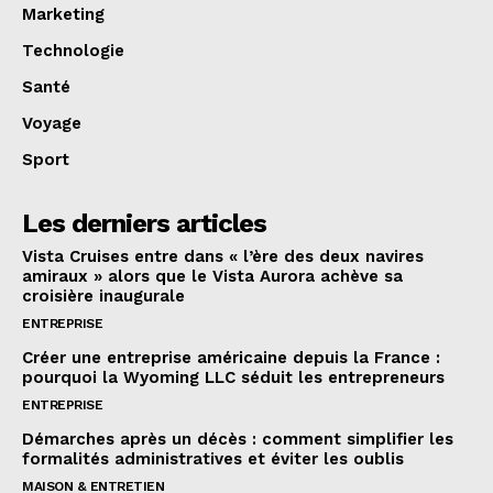
Marketing
Technologie
Santé
Voyage
Sport
Les derniers articles
Vista Cruises entre dans « l’ère des deux navires
amiraux » alors que le Vista Aurora achève sa
croisière inaugurale
ENTREPRISE
Créer une entreprise américaine depuis la France :
pourquoi la Wyoming LLC séduit les entrepreneurs
ENTREPRISE
Démarches après un décès : comment simplifier les
formalités administratives et éviter les oublis
MAISON & ENTRETIEN