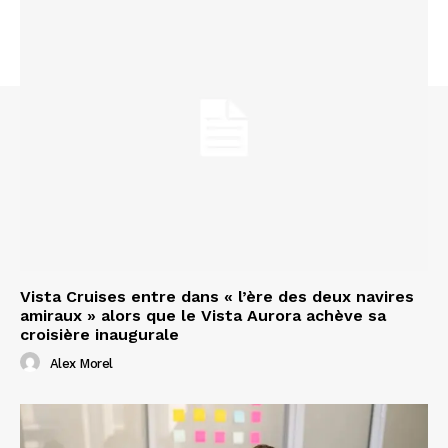
Vista Cruises entre dans « l’ère des deux navires
amiraux » alors que le Vista Aurora achève sa
croisière inaugurale
Alex Morel