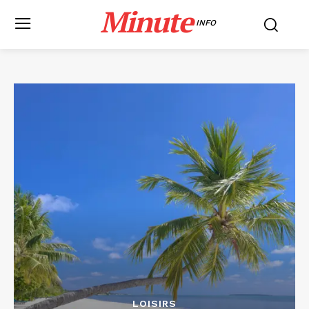
Minute
INFO
LOISIRS