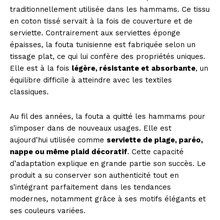
traditionnellement utilisée dans les hammams. Ce tissu
en coton tissé servait à la fois de couverture et de
serviette. Contrairement aux serviettes éponge
épaisses, la fouta tunisienne est fabriquée selon un
tissage plat, ce qui lui confère des propriétés uniques.
Elle est à la fois
légère, résistante et absorbante
, un
équilibre difficile à atteindre avec les textiles
classiques.
Au fil des années, la fouta a quitté les hammams pour
s’imposer dans de nouveaux usages. Elle est
aujourd’hui utilisée comme
serviette de plage, paréo,
nappe ou même plaid décoratif
. Cette capacité
d’adaptation explique en grande partie son succès. Le
produit a su conserver son authenticité tout en
s’intégrant parfaitement dans les tendances
modernes, notamment grâce à ses motifs élégants et
ses couleurs variées.