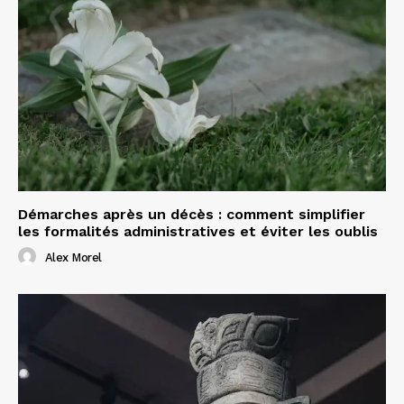
Démarches après un décès : comment simplifier
les formalités administratives et éviter les oublis
Alex Morel