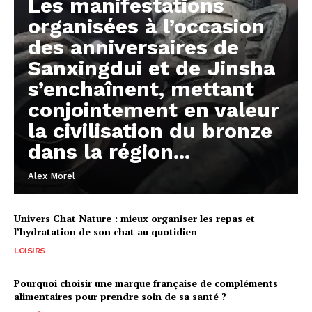
Les manifestations
organisées à l’occasion
des anniversaires de
Sanxingdui et de Jinsha
s’enchaînent, mettant
conjointement en valeur
la civilisation du bronze
dans la région...
Alex Morel
Univers Chat Nature : mieux organiser les repas et
l’hydratation de son chat au quotidien
LOISIRS
Pourquoi choisir une marque française de compléments
alimentaires pour prendre soin de sa santé ?