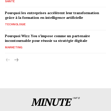
SANTÉ
Pourquoi les entreprises accélèrent leur transformation
grâce à la formation en intelligence artificielle
TECHNOLOGIE
Pourquoi Wizz You s’impose comme un partenaire
incontournable pour réussir sa stratégie digitale
MARKETING
MINUTE
INFO