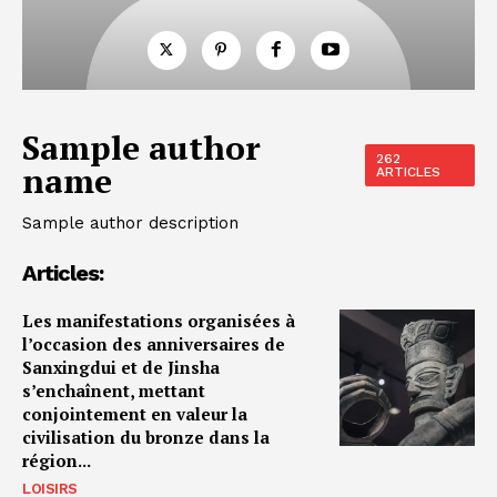
Sample author
262
name
ARTICLES
Sample author description
Articles:
Les manifestations organisées à
l’occasion des anniversaires de
Sanxingdui et de Jinsha
s’enchaînent, mettant
conjointement en valeur la
civilisation du bronze dans la
région...
LOISIRS