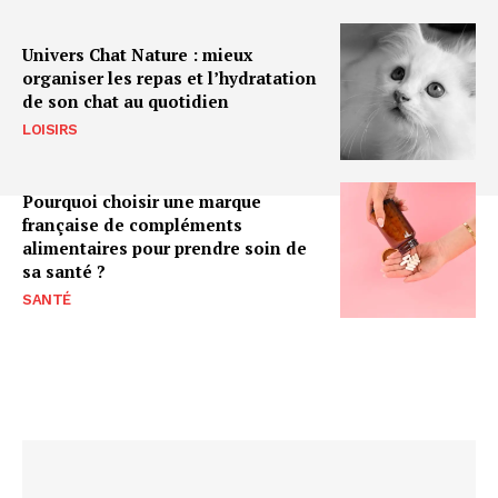
Univers Chat Nature : mieux
organiser les repas et l’hydratation
de son chat au quotidien
LOISIRS
Pourquoi choisir une marque
française de compléments
alimentaires pour prendre soin de
sa santé ?
SANTÉ