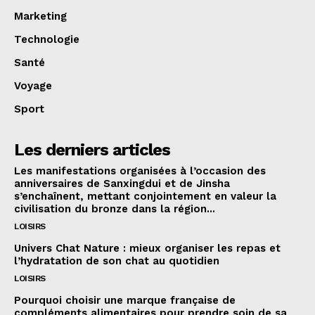
Marketing
Technologie
Santé
Voyage
Sport
Les derniers articles
Les manifestations organisées à l’occasion des
anniversaires de Sanxingdui et de Jinsha
s’enchaînent, mettant conjointement en valeur la
civilisation du bronze dans la région...
LOISIRS
Univers Chat Nature : mieux organiser les repas et
l’hydratation de son chat au quotidien
LOISIRS
Pourquoi choisir une marque française de
compléments alimentaires pour prendre soin de sa