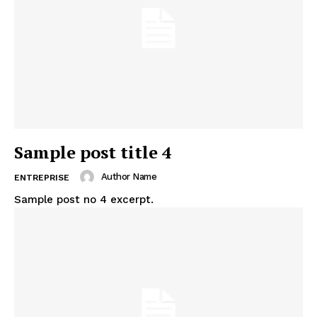
Sample post title 4
Author Name
ENTREPRISE
Sample post no 4 excerpt.