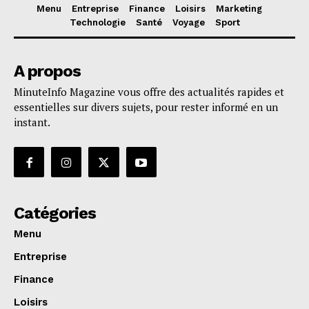
Menu
Entreprise
Finance
Loisirs
Marketing
Technologie
Santé
Voyage
Sport
A propos
MinuteInfo Magazine vous offre des actualités rapides et
essentielles sur divers sujets, pour rester informé en un
instant.
Catégories
Menu
Entreprise
Finance
Loisirs