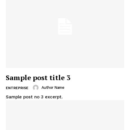
Sample post title 3
Author Name
ENTREPRISE
Sample post no 3 excerpt.