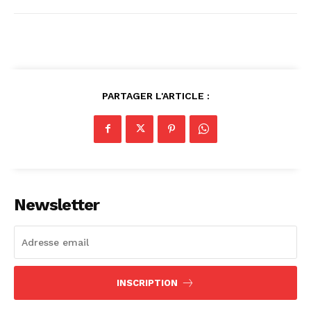
PARTAGER L'ARTICLE :
Newsletter
INSCRIPTION