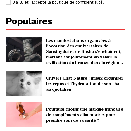
J'ai lu et j'accepte la politique de confidentialité.
Populaires
Les manifestations organisées à
l’occasion des anniversaires de
Sanxingdui et de Jinsha s’enchaînent,
mettant conjointement en valeur la
civilisation du bronze dans la région...
Univers Chat Nature : mieux organiser
les repas et l’hydratation de son chat
au quotidien
Pourquoi choisir une marque française
de compléments alimentaires pour
prendre soin de sa santé ?