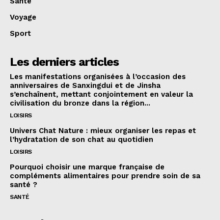
Santé
Voyage
Sport
Les derniers articles
Les manifestations organisées à l’occasion des
anniversaires de Sanxingdui et de Jinsha
s’enchaînent, mettant conjointement en valeur la
civilisation du bronze dans la région...
LOISIRS
Univers Chat Nature : mieux organiser les repas et
l’hydratation de son chat au quotidien
LOISIRS
Pourquoi choisir une marque française de
compléments alimentaires pour prendre soin de sa
santé ?
SANTÉ