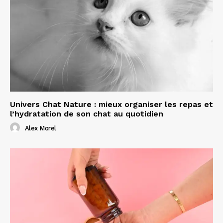
Univers Chat Nature : mieux organiser les repas et
l’hydratation de son chat au quotidien
Alex Morel