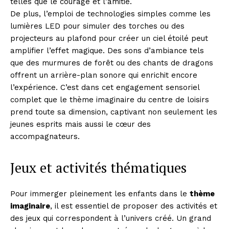
telles que le courage et l’amitié.
De plus, l’emploi de technologies simples comme les
lumières LED pour simuler des torches ou des
projecteurs au plafond pour créer un ciel étoilé peut
amplifier l’effet magique. Des sons d’ambiance tels
que des murmures de forêt ou des chants de dragons
offrent un arrière-plan sonore qui enrichit encore
l’expérience. C’est dans cet engagement sensoriel
complet que le thème imaginaire du centre de loisirs
prend toute sa dimension, captivant non seulement les
jeunes esprits mais aussi le cœur des
accompagnateurs.
Jeux et activités thématiques
Pour immerger pleinement les enfants dans le
thème
imaginaire
, il est essentiel de proposer des activités et
des jeux qui correspondent à l’univers créé. Un grand