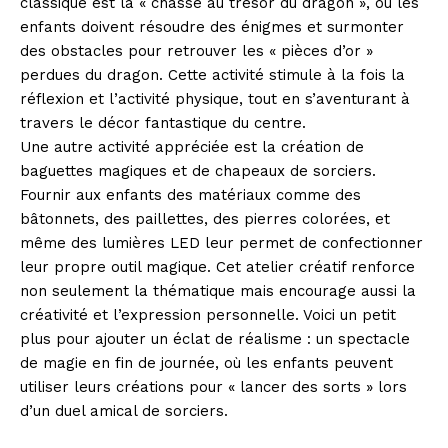
classique est la « chasse au trésor du dragon », où les
enfants doivent résoudre des énigmes et surmonter
des obstacles pour retrouver les « pièces d’or »
perdues du dragon. Cette activité stimule à la fois la
réflexion et l’activité physique, tout en s’aventurant à
travers le décor fantastique du centre.
Une autre activité appréciée est la création de
baguettes magiques et de chapeaux de sorciers.
Fournir aux enfants des matériaux comme des
bâtonnets, des paillettes, des pierres colorées, et
même des lumières LED leur permet de confectionner
leur propre outil magique. Cet atelier créatif renforce
non seulement la thématique mais encourage aussi la
créativité et l’expression personnelle. Voici un petit
plus pour ajouter un éclat de réalisme : un spectacle
de magie en fin de journée, où les enfants peuvent
utiliser leurs créations pour « lancer des sorts » lors
d’un duel amical de sorciers.