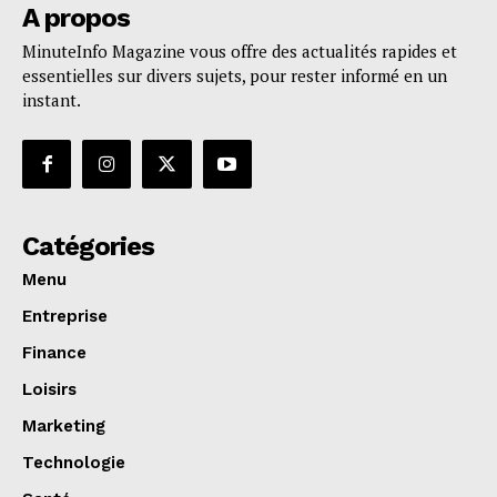
A propos
MinuteInfo Magazine vous offre des actualités rapides et
essentielles sur divers sujets, pour rester informé en un
instant.
Catégories
Menu
Entreprise
Finance
Loisirs
Marketing
Technologie