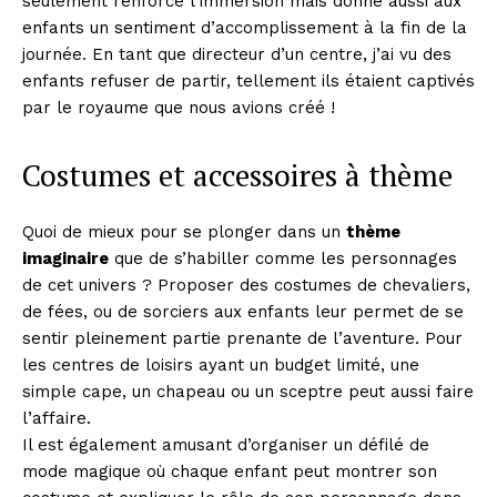
seulement renforce l’immersion mais donne aussi aux
enfants un sentiment d’accomplissement à la fin de la
journée. En tant que directeur d’un centre, j’ai vu des
enfants refuser de partir, tellement ils étaient captivés
par le royaume que nous avions créé !
Costumes et accessoires à thème
Quoi de mieux pour se plonger dans un
thème
imaginaire
que de s’habiller comme les personnages
de cet univers ? Proposer des costumes de chevaliers,
de fées, ou de sorciers aux enfants leur permet de se
sentir pleinement partie prenante de l’aventure. Pour
les centres de loisirs ayant un budget limité, une
simple cape, un chapeau ou un sceptre peut aussi faire
l’affaire.
Il est également amusant d’organiser un défilé de
mode magique où chaque enfant peut montrer son