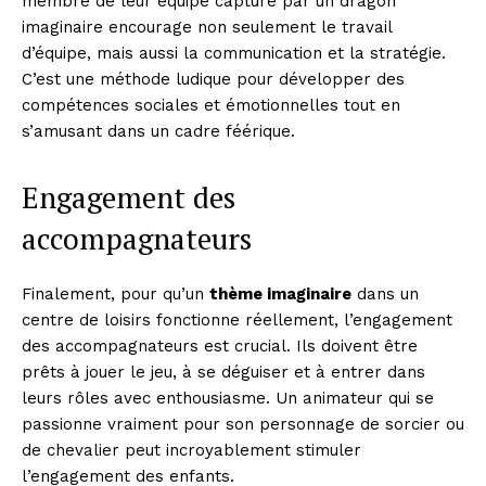
membre de leur équipe capturé par un dragon
imaginaire encourage non seulement le travail
d’équipe, mais aussi la communication et la stratégie.
C’est une méthode ludique pour développer des
compétences sociales et émotionnelles tout en
s’amusant dans un cadre féérique.
Engagement des
accompagnateurs
Finalement, pour qu’un
thème imaginaire
dans un
centre de loisirs fonctionne réellement, l’engagement
des accompagnateurs est crucial. Ils doivent être
prêts à jouer le jeu, à se déguiser et à entrer dans
leurs rôles avec enthousiasme. Un animateur qui se
passionne vraiment pour son personnage de sorcier ou
de chevalier peut incroyablement stimuler
l’engagement des enfants.