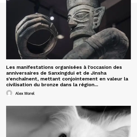
Les manifestations organisées à l’occasion des
anniversaires de Sanxingdui et de Jinsha
s’enchaînent, mettant conjointement en valeur la
civilisation du bronze dans la région...
Alex Morel