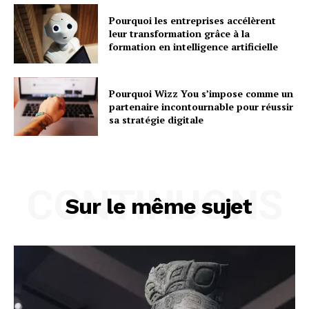
Pourquoi les entreprises accélèrent
leur transformation grâce à la
formation en intelligence artificielle
Pourquoi Wizz You s’impose comme un
partenaire incontournable pour réussir
sa stratégie digitale
CONTINUONS
Sur le même sujet