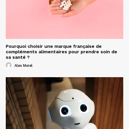
Pourquoi choisir une marque française de
compléments alimentaires pour prendre soin de
sa santé ?
Alex Morel