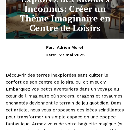
Inconnus: Créer un
Thème Imaginaire en
Centre de Loisirs
Par:
Adrien Morel
27 mai 2025
Date:
Découvrir des terres inexplorées sans quitter le
confort de son centre de loisirs, qui dit mieux ?
Embarquez vos petits aventuriers dans un voyage au
cœur de l’imaginaire où sorciers, dragons et royaumes
enchantés deviennent le terrain de jeu quotidien. Dans
cet article, nous vous proposons des idées scintillantes
pour transformer un simple espace en une épopée
fantastique. Armez-vous de votre baguette magique (ou