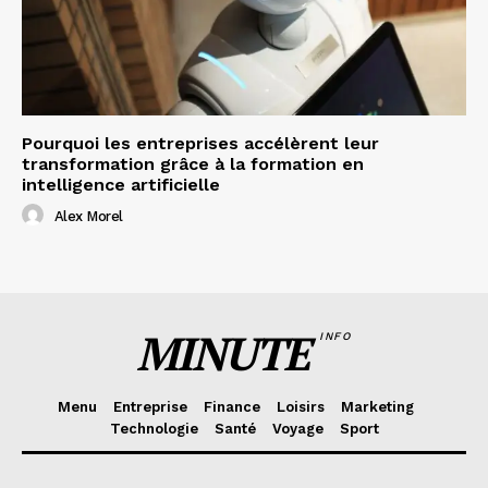
Pourquoi les entreprises accélèrent leur
transformation grâce à la formation en
intelligence artificielle
Alex Morel
MINUTE
INFO
Menu
Entreprise
Finance
Loisirs
Marketing
Technologie
Santé
Voyage
Sport