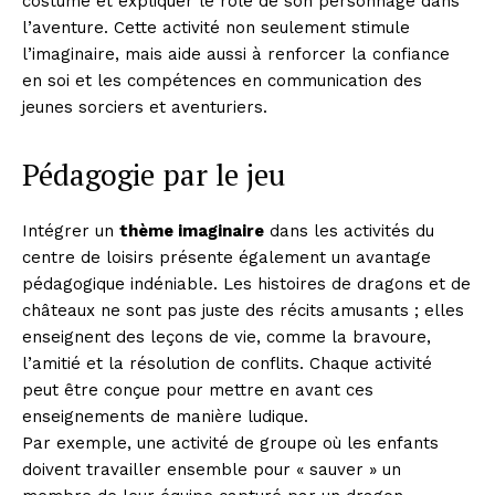
costume et expliquer le rôle de son personnage dans
l’aventure. Cette activité non seulement stimule
l’imaginaire, mais aide aussi à renforcer la confiance
en soi et les compétences en communication des
jeunes sorciers et aventuriers.
Pédagogie par le jeu
Intégrer un
thème imaginaire
dans les activités du
centre de loisirs présente également un avantage
pédagogique indéniable. Les histoires de dragons et de
châteaux ne sont pas juste des récits amusants ; elles
enseignent des leçons de vie, comme la bravoure,
l’amitié et la résolution de conflits. Chaque activité
peut être conçue pour mettre en avant ces
enseignements de manière ludique.
Par exemple, une activité de groupe où les enfants
doivent travailler ensemble pour « sauver » un