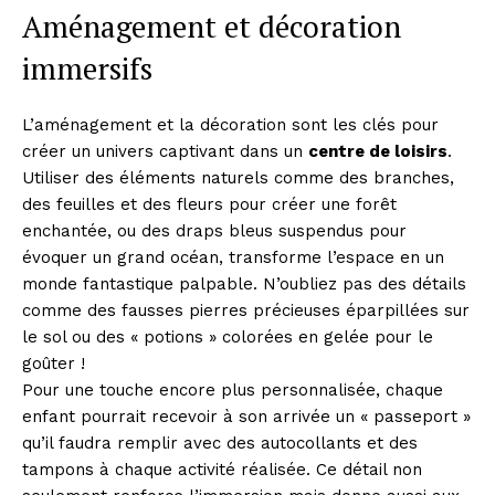
Aménagement et décoration
immersifs
L’aménagement et la décoration sont les clés pour
créer un univers captivant dans un
centre de loisirs
.
Utiliser des éléments naturels comme des branches,
des feuilles et des fleurs pour créer une forêt
enchantée, ou des draps bleus suspendus pour
évoquer un grand océan, transforme l’espace en un
monde fantastique palpable. N’oubliez pas des détails
comme des fausses pierres précieuses éparpillées sur
le sol ou des « potions » colorées en gelée pour le
goûter !
Pour une touche encore plus personnalisée, chaque
enfant pourrait recevoir à son arrivée un « passeport »
qu’il faudra remplir avec des autocollants et des
tampons à chaque activité réalisée. Ce détail non