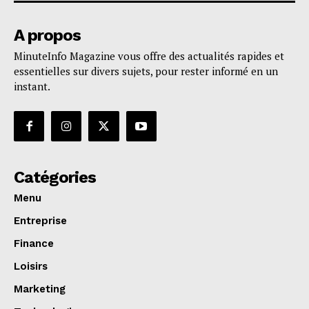
A propos
MinuteInfo Magazine vous offre des actualités rapides et
essentielles sur divers sujets, pour rester informé en un
instant.
Catégories
Menu
Entreprise
Finance
Loisirs
Marketing