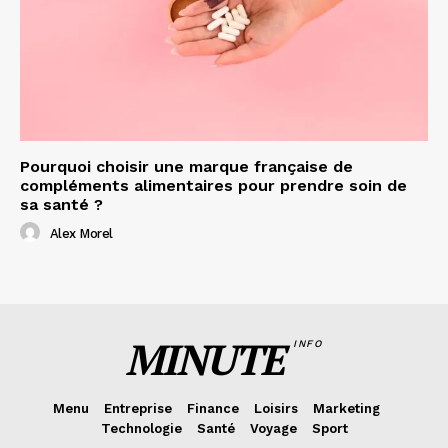
Pourquoi choisir une marque française de
compléments alimentaires pour prendre soin de
sa santé ?
Alex Morel
MINUTE
INFO
Menu
Entreprise
Finance
Loisirs
Marketing
Technologie
Santé
Voyage
Sport