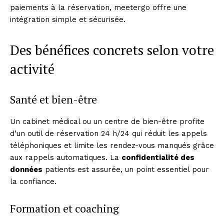
paiements à la réservation, meetergo offre une
intégration simple et sécurisée.
Des bénéfices concrets selon votre
activité
Santé et bien-être
Un cabinet médical ou un centre de bien-être profite
d’un outil de réservation 24 h/24 qui réduit les appels
téléphoniques et limite les rendez-vous manqués grâce
aux rappels automatiques. La
confidentialité des
données
patients est assurée, un point essentiel pour
la confiance.
Formation et coaching