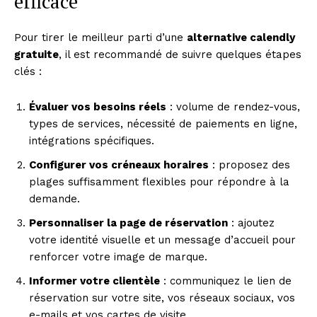
efficace
Pour tirer le meilleur parti d’une
alternative calendly
gratuite
, il est recommandé de suivre quelques étapes
clés :
Évaluer vos besoins réels
: volume de rendez-vous,
types de services, nécessité de paiements en ligne,
intégrations spécifiques.
Configurer vos créneaux horaires
: proposez des
plages suffisamment flexibles pour répondre à la
demande.
Personnaliser la page de réservation
: ajoutez
votre identité visuelle et un message d’accueil pour
renforcer votre image de marque.
Informer votre clientèle
: communiquez le lien de
réservation sur votre site, vos réseaux sociaux, vos
e-mails et vos cartes de visite.