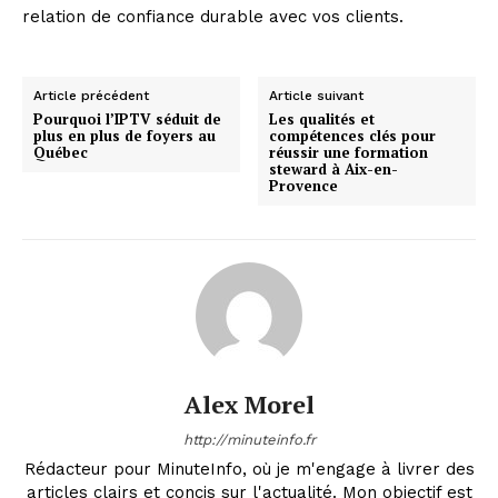
relation de confiance durable avec vos clients.
Article précédent
Article suivant
Pourquoi l’IPTV séduit de
Les qualités et
plus en plus de foyers au
compétences clés pour
Québec
réussir une formation
steward à Aix-en-
Provence
Alex Morel
http://minuteinfo.fr
Rédacteur pour MinuteInfo, où je m'engage à livrer des
articles clairs et concis sur l'actualité. Mon objectif est