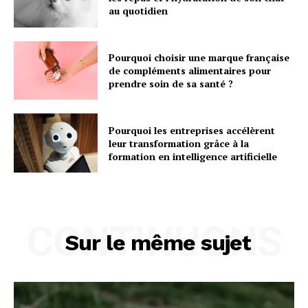
au quotidien
Pourquoi choisir une marque française
de compléments alimentaires pour
prendre soin de sa santé ?
Pourquoi les entreprises accélèrent
leur transformation grâce à la
formation en intelligence artificielle
CONTINUONS
Sur le même sujet