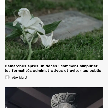
Démarches après un décès : comment simplifier
les formalités administratives et éviter les oublis
Alex Morel