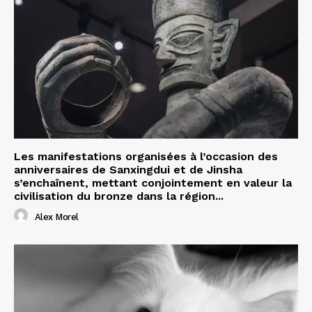
Les manifestations organisées à l’occasion des
anniversaires de Sanxingdui et de Jinsha
s’enchaînent, mettant conjointement en valeur la
civilisation du bronze dans la région...
Alex Morel