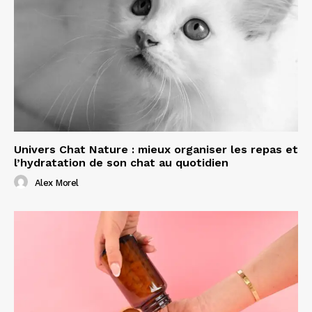
Univers Chat Nature : mieux organiser les repas et
l’hydratation de son chat au quotidien
Alex Morel