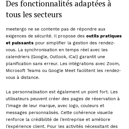
Des fonctionnalités adaptées à
tous les secteurs
meetergo ne se contente pas de répondre aux
exigences de sécurité. Il propose des
outils pratiques
et puissants
pour simplifier la gestion des rendez-
vous. La synchronisation en temps réel avec les
calendriers (Google, Outlook, iCal) garantit une
planification sans erreur. Les intégrations avec Zoom,
Microsoft Teams ou Google Meet facilitent les rendez-
vous à distance.
La personnalisation est également un point fort. Les
utilisateurs peuvent créer des pages de réservation à
l’image de leur marque, avec logo, couleurs et
messages personnalisés. Cette cohérence visuelle
renforce la crédibilité de l’entreprise et améliore
l’expérience client. Pour les activités nécessitant des