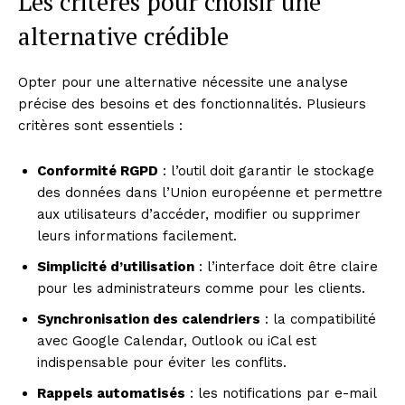
Les critères pour choisir une
alternative crédible
Opter pour une alternative nécessite une analyse
précise des besoins et des fonctionnalités. Plusieurs
critères sont essentiels :
Conformité RGPD
: l’outil doit garantir le stockage
des données dans l’Union européenne et permettre
aux utilisateurs d’accéder, modifier ou supprimer
leurs informations facilement.
Simplicité d’utilisation
: l’interface doit être claire
pour les administrateurs comme pour les clients.
Synchronisation des calendriers
: la compatibilité
avec Google Calendar, Outlook ou iCal est
indispensable pour éviter les conflits.
Rappels automatisés
: les notifications par e-mail