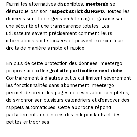
Parmi les alternatives disponibles,
meetergo
se
démarque par son
respect strict du RGPD
. Toutes les
données sont hébergées en Allemagne, garantissant
une sécurité et une transparence totales. Les
utilisateurs savent précisément comment leurs
informations sont stockées et peuvent exercer leurs
droits de manière simple et rapide.
En plus de cette protection des données, meetergo
propose une
offre gratuite particulièrement riche
.
Contrairement à d’autres outils qui limitent sévèrement
les fonctionnalités sans abonnement, meetergo
permet de créer des pages de réservation complètes,
de synchroniser plusieurs calendriers et d’envoyer des
rappels automatiques. Cette approche répond
parfaitement aux besoins des indépendants et des
petites entreprises.