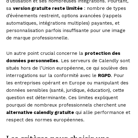
d’utilisation et ses nombreuses intégrations. Pourtant,
sa
version gratuite reste limitée
: nombre de types
d’événements restreint, options avancées (rappels
automatiques, intégrations multiples) payantes, et
personnalisation parfois insuffisante pour une image
de marque professionnelle.
Un autre point crucial concerne la
protection des
données personnelles
. Les serveurs de Calendly sont
situés hors de l’Union européenne, ce qui soulève des
interrogations sur la conformité avec le
RGPD
. Pour
les entreprises opérant en Europe ou manipulant des
données sensibles (santé, juridique, éducation), cette
question est déterminante. Ces limites expliquent
pourquoi de nombreux professionnels cherchent une
alternative calendly gratuite
qui allie performance et
respect des normes européennes.