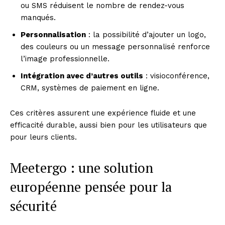
ou SMS réduisent le nombre de rendez-vous
manqués.
Personnalisation
: la possibilité d’ajouter un logo,
des couleurs ou un message personnalisé renforce
l’image professionnelle.
Intégration avec d’autres outils
: visioconférence,
CRM, systèmes de paiement en ligne.
Ces critères assurent une expérience fluide et une
efficacité durable, aussi bien pour les utilisateurs que
pour leurs clients.
Meetergo : une solution
européenne pensée pour la
sécurité