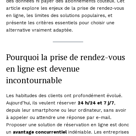
des données ni payer des abonnements coûteux. Cet
article explore les enjeux de la prise de rendez-vous
en ligne, les limites des solutions populaires, et
présente les critères essentiels pour choisir une
alternative vraiment adaptée.
Pourquoi la prise de rendez-vous
en ligne est devenue
incontournable
Les habitudes des clients ont profondément évolué.
Aujourd’hui, ils veulent réserver
24 h/24 et 7 j/7
,
depuis leur smartphone ou leur ordinateur, sans avoir
à appeler ou attendre une réponse par e-mail.
Proposer une solution de réservation en ligne est donc
un
avantage concurrentiel
indéniable. Les entreprises