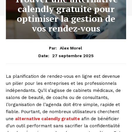
calendly gratuite pour
optimiser la gestion de
vos rendez-vous
Par:
Alex Morel
27 septembre 2025
Date:
La planification de rendez-vous en ligne est devenue
un pilier pour les entreprises et les professionnels
indépendants. Qu’il s’agisse de cabinets médicaux, de
salons de beauté, de coachs ou de consultants,
l’organisation de l’agenda doit être simple, rapide et
fiable. Pourtant, de nombreux utilisateurs cherchent
une
alternative calendly gratuite
afin de bénéficier
d’un outil performant sans sacrifier la confidentialité