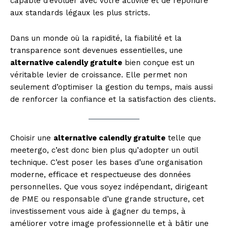
capable d’évoluer avec votre activité et de répondre
aux standards légaux les plus stricts.
Dans un monde où la rapidité, la fiabilité et la
transparence sont devenues essentielles, une
alternative calendly gratuite
bien conçue est un
véritable levier de croissance. Elle permet non
seulement d’optimiser la gestion du temps, mais aussi
de renforcer la confiance et la satisfaction des clients.
Choisir une
alternative calendly gratuite
telle que
meetergo, c’est donc bien plus qu’adopter un outil
technique. C’est poser les bases d’une organisation
moderne, efficace et respectueuse des données
personnelles. Que vous soyez indépendant, dirigeant
de PME ou responsable d’une grande structure, cet
investissement vous aide à gagner du temps, à
améliorer votre image professionnelle et à bâtir une