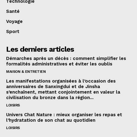
Technologie
Santé
Voyage
Sport
Les derniers articles
Démarches après un décès : comment simplifier les
formalités administratives et éviter les oublis
MAISON & ENTRETIEN
Les manifestations organisées à l’occasion des
anniversaires de Sanxingdui et de Jinsha
s’enchaînent, mettant conjointement en valeur la
civilisation du bronze dans la région...
LOISIRS
Univers Chat Nature : mieux organiser les repas et
l’hydratation de son chat au quotidien
LOISIRS