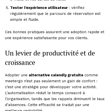
Tester l’expérience utilisateur
: vérifiez
régulièrement que le parcours de réservation est
simple et fluide.
News Week
Ces bonnes pratiques assurent une adoption rapide et
Magazine PRO
une expérience satisfaisante pour vos clients.
Un levier de productivité et de
croissance
Adopter une
alternative calendly gratuite
comme
meetergo n’est pas seulement un gain de confort :
c’est une stratégie pour développer votre activité.
L’automatisation réduit le temps consacré à
l’organisation, tandis que les rappels diminuent le taux
SUBSCRIBE NOW
d’absences. Cette efficacité se traduit par une
meilleure rentabilité.