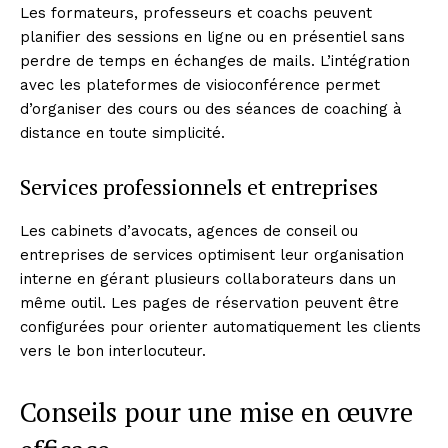
Les formateurs, professeurs et coachs peuvent
planifier des sessions en ligne ou en présentiel sans
perdre de temps en échanges de mails. L’intégration
avec les plateformes de visioconférence permet
d’organiser des cours ou des séances de coaching à
distance en toute simplicité.
Services professionnels et entreprises
Les cabinets d’avocats, agences de conseil ou
entreprises de services optimisent leur organisation
interne en gérant plusieurs collaborateurs dans un
même outil. Les pages de réservation peuvent être
configurées pour orienter automatiquement les clients
vers le bon interlocuteur.
Conseils pour une mise en œuvre