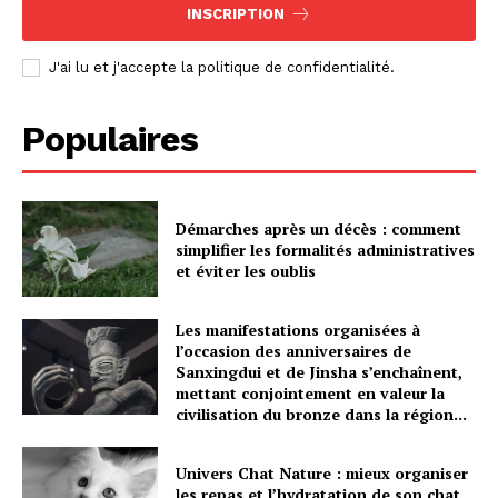
INSCRIPTION
J'ai lu et j'accepte la politique de confidentialité.
Populaires
Démarches après un décès : comment
simplifier les formalités administratives
et éviter les oublis
Les manifestations organisées à
l’occasion des anniversaires de
Sanxingdui et de Jinsha s’enchaînent,
mettant conjointement en valeur la
civilisation du bronze dans la région...
Univers Chat Nature : mieux organiser
les repas et l’hydratation de son chat