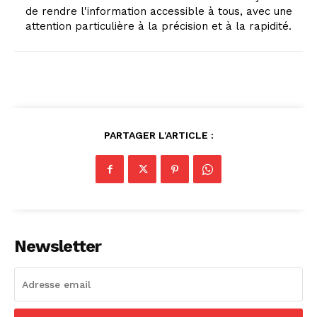
de rendre l'information accessible à tous, avec une
attention particulière à la précision et à la rapidité.
PARTAGER L'ARTICLE :
Newsletter