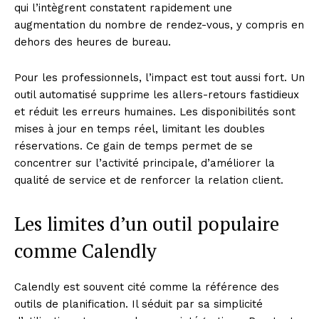
qui l’intègrent constatent rapidement une
augmentation du nombre de rendez-vous, y compris en
dehors des heures de bureau.
Pour les professionnels, l’impact est tout aussi fort. Un
outil automatisé supprime les allers-retours fastidieux
et réduit les erreurs humaines. Les disponibilités sont
mises à jour en temps réel, limitant les doubles
réservations. Ce gain de temps permet de se
concentrer sur l’activité principale, d’améliorer la
qualité de service et de renforcer la relation client.
Les limites d’un outil populaire
comme Calendly
Calendly est souvent cité comme la référence des
outils de planification. Il séduit par sa simplicité