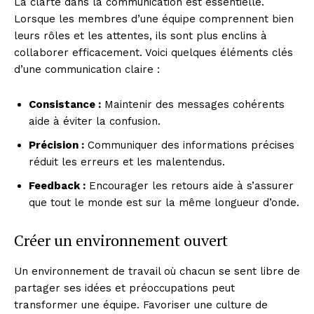
La clarté dans la communication est essentielle.
Lorsque les membres d’une équipe comprennent bien
leurs rôles et les attentes, ils sont plus enclins à
collaborer efficacement. Voici quelques éléments clés
d’une communication claire :
Consistance :
Maintenir des messages cohérents
aide à éviter la confusion.
Précision :
Communiquer des informations précises
réduit les erreurs et les malentendus.
Feedback :
Encourager les retours aide à s’assurer
que tout le monde est sur la même longueur d’onde.
Créer un environnement ouvert
Un environnement de travail où chacun se sent libre de
partager ses idées et préoccupations peut
transformer une équipe. Favoriser une culture de