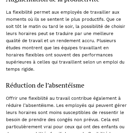
La flexibilité permet aux employés de travailler aux
moments où ils se sentent le plus productifs. Que ce
soit tôt le matin ou tard le soir, la possibilité de choisir
leurs horaires peut se traduire par une meilleure
qualité de travail et un rendement accru. Plusieurs
études montrent que les équipes travaillant en
horaires flexibles ont souvent des performances
supérieures à celles qui travaillent selon un emploi du
temps rigide.
Réduction de l’absentéisme
Offrir une flexibilité au travail contribue également à
réduire l’absentéisme. Les employés qui peuvent gérer
leurs horaires sont moins susceptibles de ressentir le
besoin de prendre des congés non prévus. Cela est
particulièrement vrai pour ceux qui ont des enfants ou