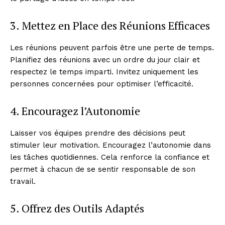
3. Mettez en Place des Réunions Efficaces
Les réunions peuvent parfois être une perte de temps.
Planifiez des réunions avec un ordre du jour clair et
respectez le temps imparti. Invitez uniquement les
personnes concernées pour optimiser l’efficacité.
4. Encouragez l’Autonomie
Laisser vos équipes prendre des décisions peut
stimuler leur motivation. Encouragez l’autonomie dans
les tâches quotidiennes. Cela renforce la confiance et
permet à chacun de se sentir responsable de son
travail.
5. Offrez des Outils Adaptés