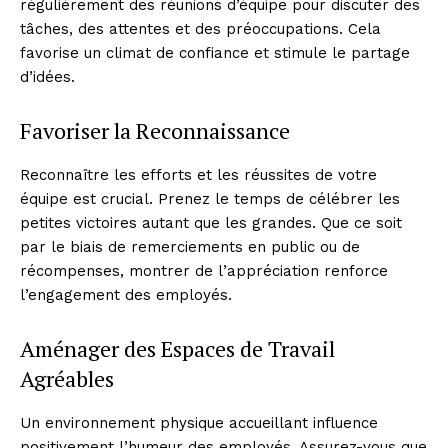
régulièrement des réunions d’équipe pour discuter des
tâches, des attentes et des préoccupations. Cela
favorise un climat de confiance et stimule le partage
d’idées.
Favoriser la Reconnaissance
Reconnaître les efforts et les réussites de votre
équipe est crucial. Prenez le temps de célébrer les
petites victoires autant que les grandes. Que ce soit
par le biais de remerciements en public ou de
récompenses, montrer de l’appréciation renforce
l’engagement des employés.
Aménager des Espaces de Travail
Agréables
Un environnement physique accueillant influence
positivement l’humeur des employés. Assurez-vous que