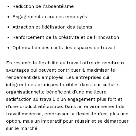
Réduction de l’absentéisme
Engagement accru des employés
Attraction et fidélisation des talents
Renforcement de la créativité et de l’innovation
Optimisation des coûts des espaces de travail
En résumé, la flexibilité au travail offre de nombreux
avantages qui peuvent contribuer à maximiser le
rendement des employés. Les entreprises qui
intègrent des pratiques flexibles dans leur culture
organisationnelle bénéficient d’une meilleure
satisfaction au travail, d’un engagement plus fort et
d’une productivité accrue. Dans un environnement de
travail moderne, embrasser la flexibilité n’est plus une
option, mais un impératif pour réussir et se démarquer
sur le marché.