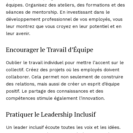
équipes. Organisez des ateliers, des formations et des
séances de mentorship. En investissant dans le
développement professionnel de vos employés, vous
leur montrez que vous croyez en leur potentiel et en
leur avenir.
Encourager le Travail d’Équipe
Oublier le travail individuel pour mettre l’accent sur le
collectif. Créez des projets où les employés doivent
collaborer. Cela permet non seulement de construire
des relations, mais aussi de créer un esprit d’équipe
positif. Le partage des connaissances et des
compétences stimule également l’innovation.
Pratiquer le Leadership Inclusif
Un leader inclusif écoute toutes les voix et les idées.