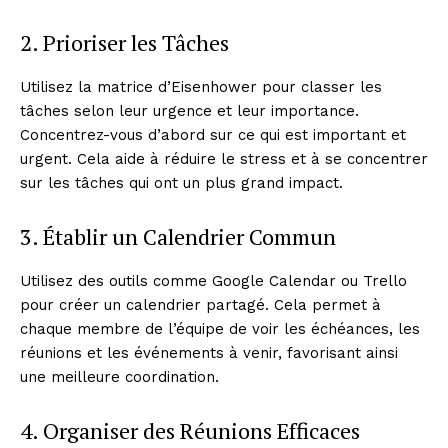
2. Prioriser les Tâches
Utilisez la matrice d’Eisenhower pour classer les
tâches selon leur urgence et leur importance.
Concentrez-vous d’abord sur ce qui est important et
urgent. Cela aide à réduire le stress et à se concentrer
sur les tâches qui ont un plus grand impact.
News Week
Magazine PRO
3. Établir un Calendrier Commun
Utilisez des outils comme Google Calendar ou Trello
pour créer un calendrier partagé. Cela permet à
chaque membre de l’équipe de voir les échéances, les
réunions et les événements à venir, favorisant ainsi
une meilleure coordination.
4. Organiser des Réunions Efficaces