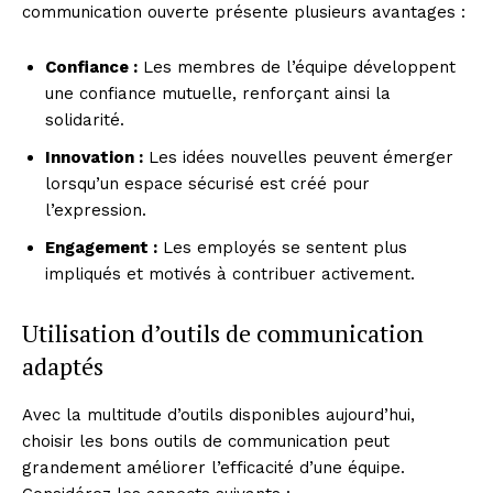
communication ouverte présente plusieurs avantages :
Confiance :
Les membres de l’équipe développent
une confiance mutuelle, renforçant ainsi la
solidarité.
Innovation :
Les idées nouvelles peuvent émerger
lorsqu’un espace sécurisé est créé pour
l’expression.
Engagement :
Les employés se sentent plus
impliqués et motivés à contribuer activement.
Utilisation d’outils de communication
adaptés
Avec la multitude d’outils disponibles aujourd’hui,
choisir les bons outils de communication peut
grandement améliorer l’efficacité d’une équipe.