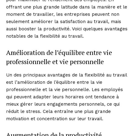
offrant une plus grande latitude dans la manière et le
moment de travailler, les entreprises peuvent non
seulement améliorer la satisfaction au travail, mais
aussi booster la productivité. Voici quelques avantages
notables de la flexibilité au travail.
Amélioration de l’équilibre entre vie
professionnelle et vie personnelle
Un des principaux avantages de la flexibilité au travail
est l’amélioration de l’équilibre entre la vie
professionnelle et la vie personnelle. Les employés
qui peuvent adapter leurs horaires ont tendance à
mieux gérer leurs engagements personnels, ce qui
réduit le stress. Cela entraîne une plus grande
motivation et concentration sur leur travail.
Augmentation de la productivité