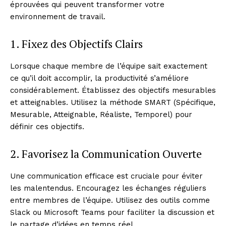
éprouvées qui peuvent transformer votre
environnement de travail.
1. Fixez des Objectifs Clairs
Lorsque chaque membre de l’équipe sait exactement
ce qu’il doit accomplir, la productivité s’améliore
considérablement. Établissez des objectifs mesurables
et atteignables. Utilisez la méthode SMART (Spécifique,
Mesurable, Atteignable, Réaliste, Temporel) pour
définir ces objectifs.
2. Favorisez la Communication Ouverte
Une communication efficace est cruciale pour éviter
les malentendus. Encouragez les échanges réguliers
entre membres de l’équipe. Utilisez des outils comme
Slack ou Microsoft Teams pour faciliter la discussion et
le partage d’idées en temps réel.