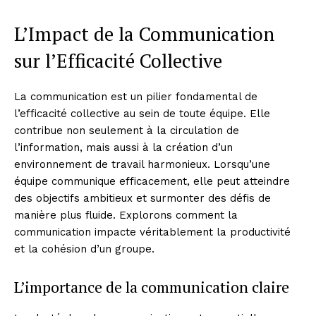
L’Impact de la Communication
sur l’Efficacité Collective
La communication est un pilier fondamental de
l’efficacité collective au sein de toute équipe. Elle
contribue non seulement à la circulation de
l’information, mais aussi à la création d’un
environnement de travail harmonieux. Lorsqu’une
équipe communique efficacement, elle peut atteindre
des objectifs ambitieux et surmonter des défis de
manière plus fluide. Explorons comment la
communication impacte véritablement la productivité
et la cohésion d’un groupe.
L’importance de la communication claire