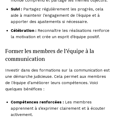
monde comprend et partage les mêmes objectifs.
Suivi :
Partagez régulièrement les progrès, cela
aide à maintenir l’engagement de l’équipe et à
apporter des ajustements si nécessaire.
Célébration :
Reconnaître les réalisations renforce
la motivation et crée un esprit d’équipe positif.
Former les membres de l’équipe à la
communication
Investir dans des formations sur la communication est
une démarche judicieuse. Cela permet aux membres
de l’équipe d’améliorer leurs compétences. Voici
quelques bénéfices :
Compétences renforcées :
Les membres
apprennent à s’exprimer clairement et à écouter
activement.