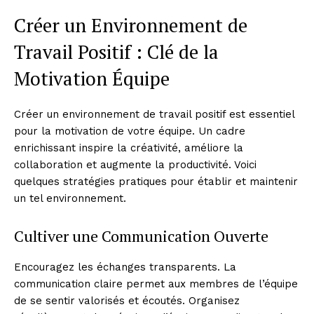
Créer un Environnement de
Travail Positif : Clé de la
Motivation Équipe
Créer un environnement de travail positif est essentiel
pour la motivation de votre équipe. Un cadre
enrichissant inspire la créativité, améliore la
collaboration et augmente la productivité. Voici
quelques stratégies pratiques pour établir et maintenir
un tel environnement.
Cultiver une Communication Ouverte
Encouragez les échanges transparents. La
communication claire permet aux membres de l’équipe
de se sentir valorisés et écoutés. Organisez