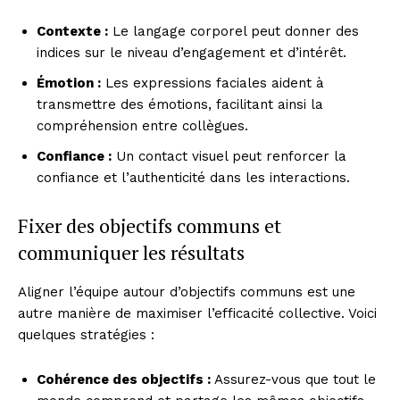
Contexte :
Le langage corporel peut donner des
indices sur le niveau d’engagement et d’intérêt.
Émotion :
Les expressions faciales aident à
transmettre des émotions, facilitant ainsi la
compréhension entre collègues.
Confiance :
Un contact visuel peut renforcer la
confiance et l’authenticité dans les interactions.
Fixer des objectifs communs et
communiquer les résultats
Aligner l’équipe autour d’objectifs communs est une
autre manière de maximiser l’efficacité collective. Voici
quelques stratégies :
Cohérence des objectifs :
Assurez-vous que tout le