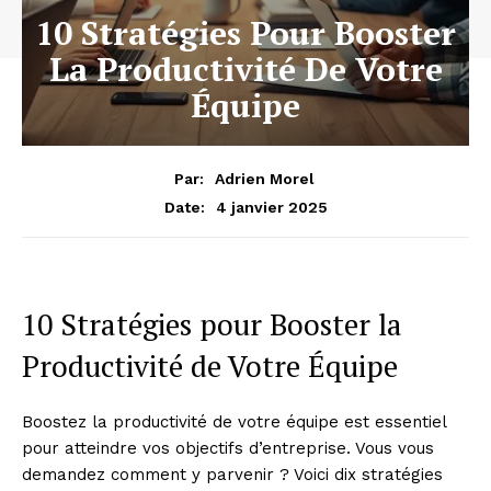
10 Stratégies Pour Booster
La Productivité De Votre
Équipe
Par:
Adrien Morel
4 janvier 2025
Date:
10 Stratégies pour Booster la
Productivité de Votre Équipe
Boostez la productivité de votre équipe est essentiel
pour atteindre vos objectifs d’entreprise. Vous vous
demandez comment y parvenir ? Voici dix stratégies