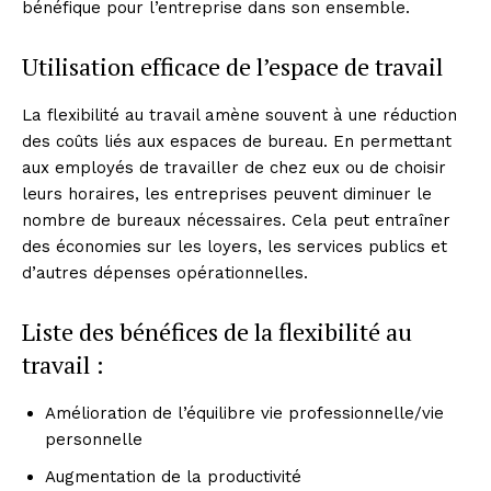
bénéfique pour l’entreprise dans son ensemble.
Utilisation efficace de l’espace de travail
La flexibilité au travail amène souvent à une réduction
des coûts liés aux espaces de bureau. En permettant
aux employés de travailler de chez eux ou de choisir
leurs horaires, les entreprises peuvent diminuer le
nombre de bureaux nécessaires. Cela peut entraîner
des économies sur les loyers, les services publics et
d’autres dépenses opérationnelles.
Liste des bénéfices de la flexibilité au
travail :
Amélioration de l’équilibre vie professionnelle/vie
personnelle
Augmentation de la productivité