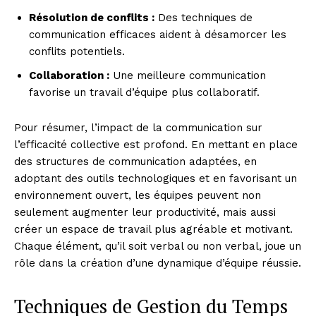
Résolution de conflits :
Des techniques de
communication efficaces aident à désamorcer les
conflits potentiels.
Collaboration :
Une meilleure communication
favorise un travail d’équipe plus collaboratif.
Pour résumer, l’impact de la communication sur
l’efficacité collective est profond. En mettant en place
des structures de communication adaptées, en
adoptant des outils technologiques et en favorisant un
environnement ouvert, les équipes peuvent non
seulement augmenter leur productivité, mais aussi
créer un espace de travail plus agréable et motivant.
Chaque élément, qu’il soit verbal ou non verbal, joue un
rôle dans la création d’une dynamique d’équipe réussie.
Techniques de Gestion du Temps