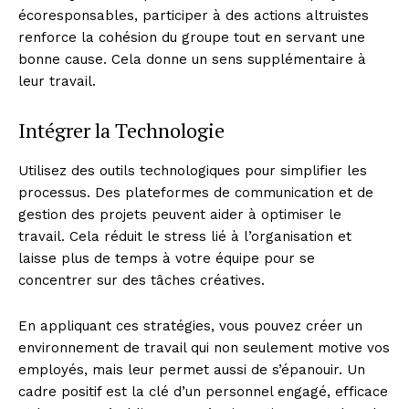
écoresponsables, participer à des actions altruistes
renforce la cohésion du groupe tout en servant une
bonne cause. Cela donne un sens supplémentaire à
leur travail.
Intégrer la Technologie
Utilisez des outils technologiques pour simplifier les
processus. Des plateformes de communication et de
gestion des projets peuvent aider à optimiser le
travail. Cela réduit le stress lié à l’organisation et
laisse plus de temps à votre équipe pour se
concentrer sur des tâches créatives.
En appliquant ces stratégies, vous pouvez créer un
environnement de travail qui non seulement motive vos
employés, mais leur permet aussi de s’épanouir. Un
cadre positif est la clé d’un personnel engagé, efficace