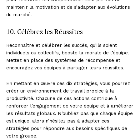
maintenir la motivation et de s’adapter aux évolutions
du marché.
10. Célébrez les Réussites
Reconnaître et célébrer les succès, qu’ils soient
individuels ou collectifs, booste la morale de l’équipe.
Mettez en place des systèmes de récompense et
encouragez vos équipes à partager leurs réussites.
En mettant en œuvre ces dix stratégies, vous pourrez
créer un environnement de travail propice à la
productivité. Chacune de ces actions contribue à
renforcer l’engagement de votre équipe et à améliorer
les résultats globaux. N’oubliez pas que chaque équipe
est unique, alors n’hésitez pas à adapter ces
stratégies pour répondre aux besoins spécifiques de
votre groupe.