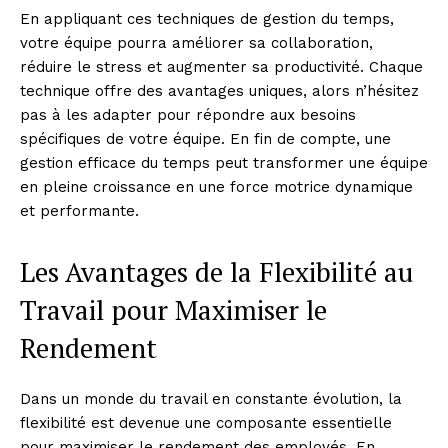
En appliquant ces techniques de gestion du temps,
votre équipe pourra améliorer sa collaboration,
réduire le stress et augmenter sa productivité. Chaque
technique offre des avantages uniques, alors n’hésitez
pas à les adapter pour répondre aux besoins
spécifiques de votre équipe. En fin de compte, une
gestion efficace du temps peut transformer une équipe
en pleine croissance en une force motrice dynamique
et performante.
Les Avantages de la Flexibilité au
Travail pour Maximiser le
Rendement
Dans un monde du travail en constante évolution, la
flexibilité est devenue une composante essentielle
pour maximiser le rendement des employés. En