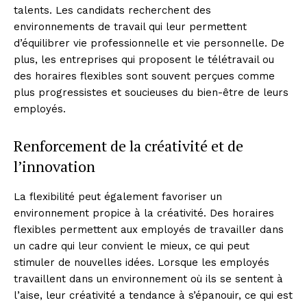
talents. Les candidats recherchent des
environnements de travail qui leur permettent
d’équilibrer vie professionnelle et vie personnelle. De
plus, les entreprises qui proposent le télétravail ou
des horaires flexibles sont souvent perçues comme
plus progressistes et soucieuses du bien-être de leurs
employés.
Renforcement de la créativité et de
l’innovation
La flexibilité peut également favoriser un
environnement propice à la créativité. Des horaires
flexibles permettent aux employés de travailler dans
un cadre qui leur convient le mieux, ce qui peut
stimuler de nouvelles idées. Lorsque les employés
travaillent dans un environnement où ils se sentent à
l’aise, leur créativité a tendance à s’épanouir, ce qui est