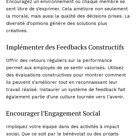
Encouragez un environnement où chaque membre se
sent libre de s’exprimer. Cela améliore non seulement
la morale, mais aussi la qualité des décisions prises. La
diversité d’opinions génère des solutions plus
créatives.
Implémenter des Feedbacks Constructifs
Offrir des retours réguliers sur la performance
permet aux employés de se sentir valorisés. Utilisez
des évaluations constructives pour montrer comment
ils peuvent s’améliorer tout en reconnaissant leur
travail réalisé. Instaurer un système de feedback fait
également partie d’une culture tournée vers l’avenir.
Encourager l’Engagement Social
Impliquez votre équipe dans des activités à impact
social. Que ce soit par le bénévolat ou des projets