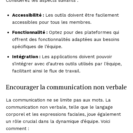
Considérez les aspects suivants :
Accessibilité :
Les outils doivent être facilement
accessibles pour tous les membres.
Fonctionnalité :
Optez pour des plateformes qui
offrent des fonctionnalités adaptées aux besoins
spécifiques de l’équipe.
Intégration :
Les applications doivent pouvoir
s’intégrer avec d’autres outils utilisés par l’équipe,
facilitant ainsi le flux de travail.
Encourager la communication non verbale
La communication ne se limite pas aux mots. La
communication non verbale, telle que le langage
corporel et les expressions faciales, joue également
un rôle crucial dans la dynamique d’équipe. Voici
comment :