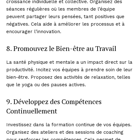
croissance individuelle et collective. Organisez des
séances régulières où les membres de l’équipe
peuvent partager leurs pensées, tant positives que
négatives. Cela aide à améliorer les processus et à
encourager l’innovation.
8. Promouvez le Bien-être au Travail
La santé physique et mentale a un impact direct sur la
productivité. Incitez vos équipes à prendre soin de leur
bien-être. Proposez des activités de relaxation, telles
que le yoga ou des pauses actives.
9. Développez des Compétences
Continuellement
Investissez dans la formation continue de vos équipes.
Organisez des ateliers et des sessions de coaching
pour renforcer les compétences. Cela permet de