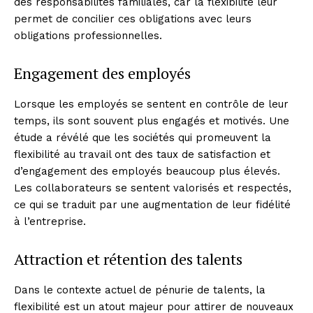
des responsabilités familiales, car la flexibilité leur
permet de concilier ces obligations avec leurs
obligations professionnelles.
Engagement des employés
Lorsque les employés se sentent en contrôle de leur
temps, ils sont souvent plus engagés et motivés. Une
étude a révélé que les sociétés qui promeuvent la
flexibilité au travail ont des taux de satisfaction et
d’engagement des employés beaucoup plus élevés.
Les collaborateurs se sentent valorisés et respectés,
ce qui se traduit par une augmentation de leur fidélité
à l’entreprise.
Attraction et rétention des talents
Dans le contexte actuel de pénurie de talents, la
flexibilité est un atout majeur pour attirer de nouveaux