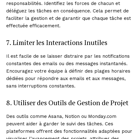
responsabilités. Identifiez les forces de chacun et
déléguez les tâches en conséquence. Cela permet de
faciliter la gestion et de garantir que chaque tâche est
effectuée efficacement.
7. Limiter les Interactions Inutiles
Il est facile de se laisser distraire par les notifications
constantes des emails ou des messages instantanés.
Encouragez votre équipe à définir des plages horaires
dédiées pour répondre aux emails et aux messages,
sans interruptions constantes.
8. Utiliser des Outils de Gestion de Projet
Des outils comme Asana, Notion ou Monday.com
peuvent aider à garder le suivi des tâches. Ces
plateformes offrent des fonctionnalités adaptées pour
visualiser l’avancement des projets, attribuer des