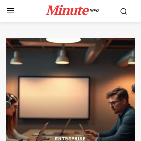
Minute
INFO
ENTREPRISE