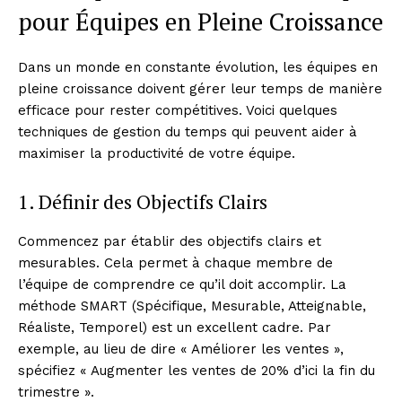
pour Équipes en Pleine Croissance
Dans un monde en constante évolution, les équipes en
pleine croissance doivent gérer leur temps de manière
efficace pour rester compétitives. Voici quelques
techniques de gestion du temps qui peuvent aider à
maximiser la productivité de votre équipe.
1. Définir des Objectifs Clairs
Commencez par établir des objectifs clairs et
mesurables. Cela permet à chaque membre de
l’équipe de comprendre ce qu’il doit accomplir. La
méthode SMART (Spécifique, Mesurable, Atteignable,
Réaliste, Temporel) est un excellent cadre. Par
exemple, au lieu de dire « Améliorer les ventes »,
spécifiez « Augmenter les ventes de 20% d’ici la fin du
trimestre ».