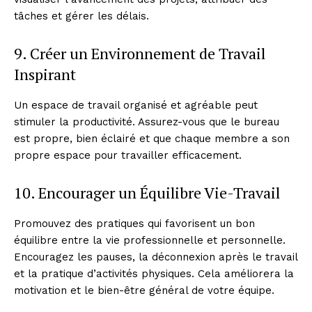
tâches et gérer les délais.
9. Créer un Environnement de Travail
Inspirant
Un espace de travail organisé et agréable peut
stimuler la productivité. Assurez-vous que le bureau
est propre, bien éclairé et que chaque membre a son
propre espace pour travailler efficacement.
10. Encourager un Équilibre Vie-Travail
Promouvez des pratiques qui favorisent un bon
équilibre entre la vie professionnelle et personnelle.
Encouragez les pauses, la déconnexion après le travail
et la pratique d’activités physiques. Cela améliorera la
motivation et le bien-être général de votre équipe.