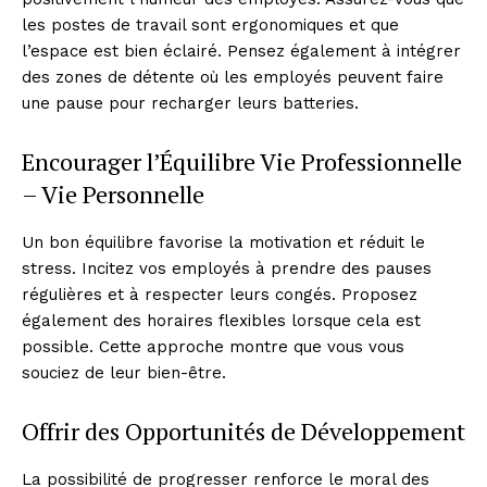
les postes de travail sont ergonomiques et que
l’espace est bien éclairé. Pensez également à intégrer
des zones de détente où les employés peuvent faire
une pause pour recharger leurs batteries.
Encourager l’Équilibre Vie Professionnelle
– Vie Personnelle
Un bon équilibre favorise la motivation et réduit le
stress. Incitez vos employés à prendre des pauses
régulières et à respecter leurs congés. Proposez
également des horaires flexibles lorsque cela est
possible. Cette approche montre que vous vous
souciez de leur bien-être.
Offrir des Opportunités de Développement
La possibilité de progresser renforce le moral des