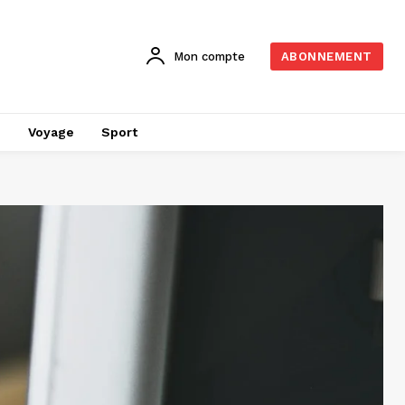
Mon compte
ABONNEMENT
é
Voyage
Sport