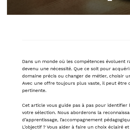
Dans un monde où les compétences évoluent 
devenu une nécessité. Que ce soit pour acquéri
domaine précis ou changer de métier, choisir 
Avec une offre toujours plus vaste, il peut être d
pertinente.
Cet article vous guide pas à pas pour identifie
votre sélection. Nous aborderons la reconnaissan
d’apprentissage, l’accompagnement pédagogique
L’objectif ? Vous aider à faire un choix éclairé 