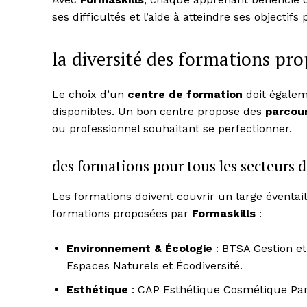
ses difficultés et l’aide à atteindre ses objectifs
la diversité des formations pr
Le choix d’un
centre de formation
doit égaleme
disponibles. Un bon centre propose des
parcour
ou professionnel souhaitant se perfectionner.
des formations pour tous les secteurs d
Les formations doivent couvrir un large éventai
formations proposées par
Formaskills
:
Environnement & Écologie
: BTSA Gestion et
Espaces Naturels et Écodiversité.
Esthétique
: CAP Esthétique Cosmétique Par