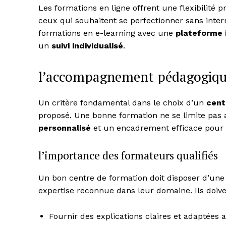
Les formations en ligne offrent une flexibilité 
ceux qui souhaitent se perfectionner sans inter
formations en e-learning avec une
plateforme 
un
suivi individualisé
.
l’accompagnement pédagogique 
SUBSCRIB
Un critère fondamental dans le choix d’un
cent
proposé. Une bonne formation ne se limite pas 
personnalisé
et un encadrement efficace pour 
l’importance des formateurs qualifiés
Un bon centre de formation doit disposer d’un
expertise reconnue dans leur domaine. Ils doiv
Fournir des explications claires et adaptées