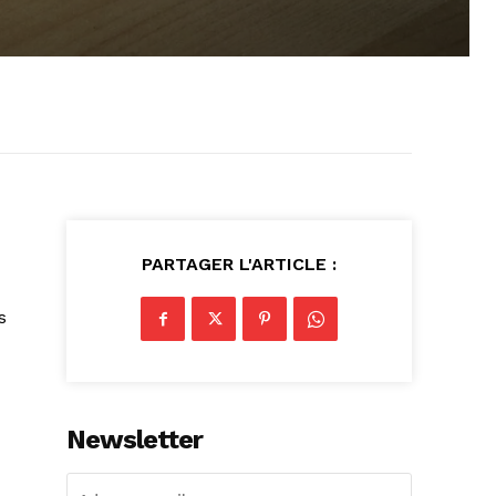
PARTAGER L'ARTICLE :
s
Newsletter