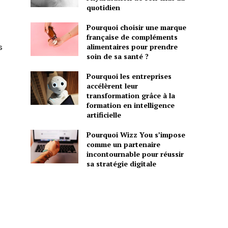
quotidien
Pourquoi choisir une marque
française de compléments
alimentaires pour prendre
s
soin de sa santé ?
Pourquoi les entreprises
accélèrent leur
transformation grâce à la
formation en intelligence
artificielle
Pourquoi Wizz You s’impose
comme un partenaire
incontournable pour réussir
sa stratégie digitale