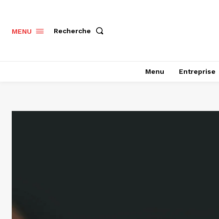
Recherche
MENU
Menu
Entreprise