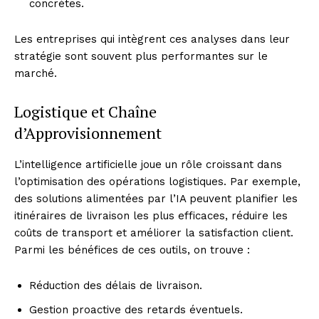
concrètes.
Les entreprises qui intègrent ces analyses dans leur
stratégie sont souvent plus performantes sur le
marché.
Logistique et Chaîne
d’Approvisionnement
L’intelligence artificielle joue un rôle croissant dans
l’optimisation des opérations logistiques. Par exemple,
des solutions alimentées par l’IA peuvent planifier les
itinéraires de livraison les plus efficaces, réduire les
coûts de transport et améliorer la satisfaction client.
Parmi les bénéfices de ces outils, on trouve :
Réduction des délais de livraison.
Gestion proactive des retards éventuels.