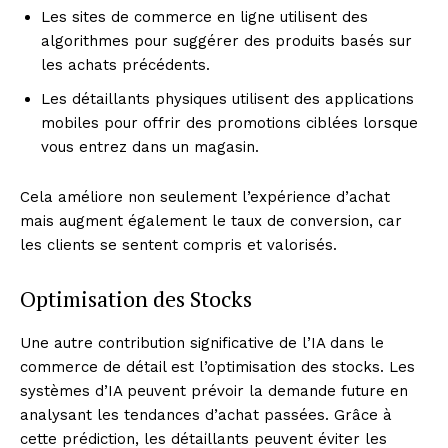
Les sites de commerce en ligne utilisent des
algorithmes pour suggérer des produits basés sur
les achats précédents.
Les détaillants physiques utilisent des applications
mobiles pour offrir des promotions ciblées lorsque
vous entrez dans un magasin.
Cela améliore non seulement l’expérience d’achat
mais augment également le taux de conversion, car
les clients se sentent compris et valorisés.
Optimisation des Stocks
Une autre contribution significative de l’IA dans le
commerce de détail est l’optimisation des stocks. Les
systèmes d’IA peuvent prévoir la demande future en
analysant les tendances d’achat passées. Grâce à
cette prédiction, les détaillants peuvent éviter les