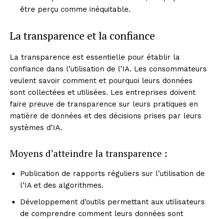
être perçu comme inéquitable.
La transparence et la confiance
La transparence est essentielle pour établir la
confiance dans l’utilisation de l’IA. Les consommateurs
veulent savoir comment et pourquoi leurs données
sont collectées et utilisées. Les entreprises doivent
faire preuve de transparence sur leurs pratiques en
matière de données et des décisions prises par leurs
systèmes d’IA.
Moyens d’atteindre la transparence :
Publication de rapports réguliers sur l’utilisation de
l’IA et des algorithmes.
Développement d’outils permettant aux utilisateurs
de comprendre comment leurs données sont