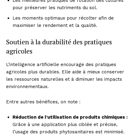
Les meilleures pratiques de rotation des cultures
pour préserver les nutriments du sol.
Les moments optimaux pour récolter afin de
maximiser le rendement et la qualité.
Soutien à la durabilité des pratiques
agricoles
L’intelligence artificielle encourage des pratiques
agricoles plus durables. Elle aide à mieux conserver
les ressources naturelles et à diminuer les impacts
environnementaux.
Entre autres bénéfices, on note :
Réduction de l’utilisation de produits chimiques :
Grâce à une application plus ciblée et précise,
l’usage des produits phytosanitaires est minimisé.