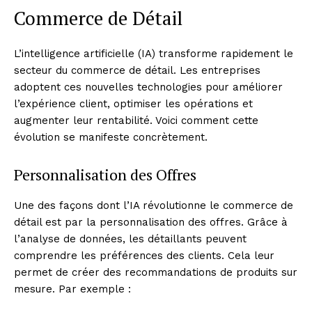
Commerce de Détail
L’intelligence artificielle (IA) transforme rapidement le
secteur du commerce de détail. Les entreprises
adoptent ces nouvelles technologies pour améliorer
l’expérience client, optimiser les opérations et
augmenter leur rentabilité. Voici comment cette
évolution se manifeste concrètement.
Personnalisation des Offres
Une des façons dont l’IA révolutionne le commerce de
détail est par la personnalisation des offres. Grâce à
l’analyse de données, les détaillants peuvent
comprendre les préférences des clients. Cela leur
permet de créer des recommandations de produits sur
mesure. Par exemple :