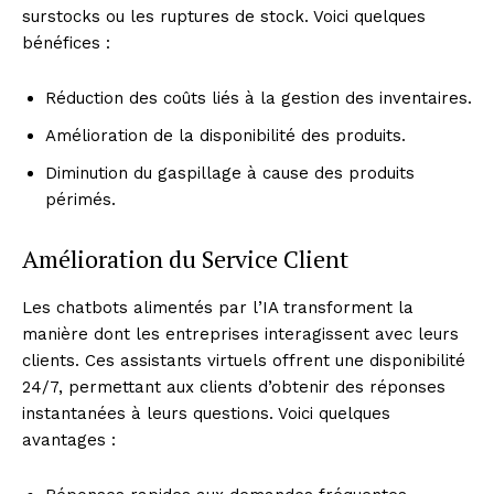
surstocks ou les ruptures de stock. Voici quelques
bénéfices :
Réduction des coûts liés à la gestion des inventaires.
Amélioration de la disponibilité des produits.
Diminution du gaspillage à cause des produits
périmés.
Amélioration du Service Client
Les chatbots alimentés par l’IA transforment la
manière dont les entreprises interagissent avec leurs
clients. Ces assistants virtuels offrent une disponibilité
24/7, permettant aux clients d’obtenir des réponses
instantanées à leurs questions. Voici quelques
avantages :