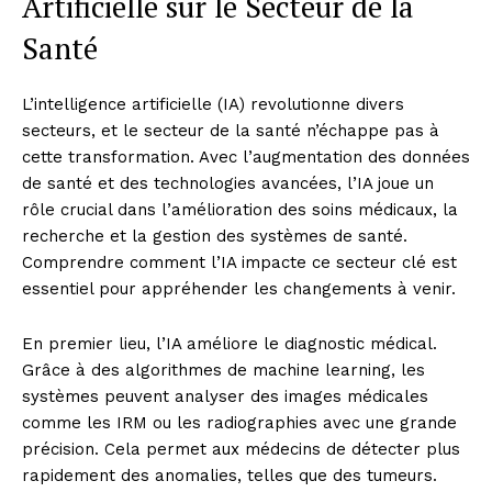
Artificielle sur le Secteur de la
Santé
L’intelligence artificielle (IA) revolutionne divers
secteurs, et le secteur de la santé n’échappe pas à
cette transformation. Avec l’augmentation des données
de santé et des technologies avancées, l’IA joue un
rôle crucial dans l’amélioration des soins médicaux, la
recherche et la gestion des systèmes de santé.
Comprendre comment l’IA impacte ce secteur clé est
essentiel pour appréhender les changements à venir.
En premier lieu, l’IA améliore le diagnostic médical.
Grâce à des algorithmes de machine learning, les
systèmes peuvent analyser des images médicales
comme les IRM ou les radiographies avec une grande
précision. Cela permet aux médecins de détecter plus
rapidement des anomalies, telles que des tumeurs.