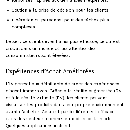
Réponses rapides aux demandes fréquentes.
Soutien à la prise de décision pour les clients.
Libération du personnel pour des tâches plus
complexes.
Le service client devient ainsi plus efficace, ce qui est
crucial dans un monde où les attentes des
consommateurs sont élevées.
Expériences d’Achat Améliorées
L’IA permet aux détaillants de créer des expériences
d’achat immersives. Grâce à la réalité augmentée (RA)
et à la réalité virtuelle (RV), les clients peuvent
visualiser les produits dans leur propre environnement
avant d’acheter. Cela est particulièrement efficace
dans des secteurs comme le mobilier ou la mode.
Quelques applications incluent :