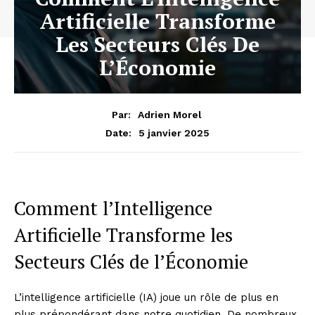
Artificielle Transforme
Les Secteurs Clés De
L’Économie
Par:
Adrien Morel
5 janvier 2025
Date:
Comment l’Intelligence
Artificielle Transforme les
Secteurs Clés de l’Économie
L’intelligence artificielle (IA) joue un rôle de plus en
plus prépondérant dans notre quotidien. De nombreux