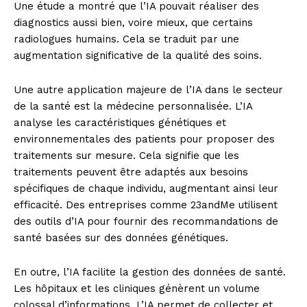
Une étude a montré que l’IA pouvait réaliser des
diagnostics aussi bien, voire mieux, que certains
radiologues humains. Cela se traduit par une
augmentation significative de la qualité des soins.
Une autre application majeure de l’IA dans le secteur
de la santé est la médecine personnalisée. L’IA
analyse les caractéristiques génétiques et
News Week
environnementales des patients pour proposer des
Magazine PRO
traitements sur mesure. Cela signifie que les
traitements peuvent être adaptés aux besoins
spécifiques de chaque individu, augmentant ainsi leur
efficacité. Des entreprises comme 23andMe utilisent
des outils d’IA pour fournir des recommandations de
santé basées sur des données génétiques.
En outre, l’IA facilite la gestion des données de santé.
Les hôpitaux et les cliniques génèrent un volume
colossal d’informations. L’IA permet de collecter et