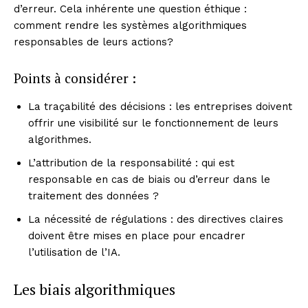
d’erreur. Cela inhérente une question éthique :
comment rendre les systèmes algorithmiques
responsables de leurs actions?
Points à considérer :
La traçabilité des décisions : les entreprises doivent
offrir une visibilité sur le fonctionnement de leurs
algorithmes.
L’attribution de la responsabilité : qui est
responsable en cas de biais ou d’erreur dans le
traitement des données ?
La nécessité de régulations : des directives claires
doivent être mises en place pour encadrer
l’utilisation de l’IA.
Les biais algorithmiques