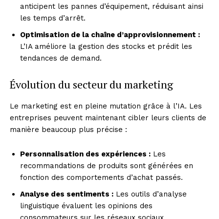
anticipent les pannes d’équipement, réduisant ainsi
les temps d’arrêt.
Optimisation de la chaîne d’approvisionnement :
L’IA améliore la gestion des stocks et prédit les
tendances de demand.
Évolution du secteur du marketing
Le marketing est en pleine mutation grâce à l’IA. Les
entreprises peuvent maintenant cibler leurs clients de
manière beaucoup plus précise :
Personnalisation des expériences :
Les
recommandations de produits sont générées en
fonction des comportements d’achat passés.
Analyse des sentiments :
Les outils d’analyse
linguistique évaluent les opinions des
consommateurs sur les réseaux sociaux.