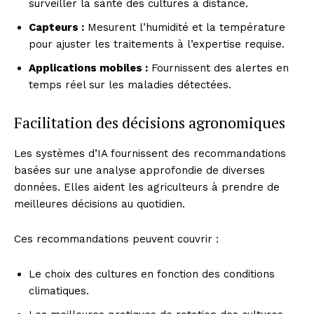
surveiller la santé des cultures à distance.
Capteurs :
Mesurent l’humidité et la température
pour ajuster les traitements à l’expertise requise.
Applications mobiles :
Fournissent des alertes en
temps réel sur les maladies détectées.
Facilitation des décisions agronomiques
Les systèmes d’IA fournissent des recommandations
basées sur une analyse approfondie de diverses
données. Elles aident les agriculteurs à prendre de
meilleures décisions au quotidien.
Ces recommandations peuvent couvrir :
Le choix des cultures en fonction des conditions
climatiques.