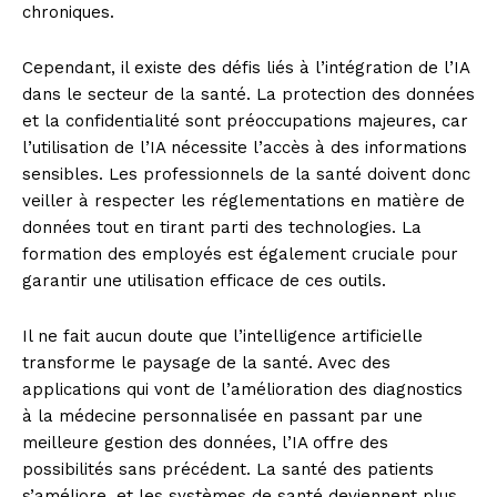
chroniques.
Cependant, il existe des défis liés à l’intégration de l’IA
dans le secteur de la santé. La protection des données
et la confidentialité sont préoccupations majeures, car
l’utilisation de l’IA nécessite l’accès à des informations
sensibles. Les professionnels de la santé doivent donc
veiller à respecter les réglementations en matière de
données tout en tirant parti des technologies. La
formation des employés est également cruciale pour
garantir une utilisation efficace de ces outils.
Il ne fait aucun doute que l’intelligence artificielle
transforme le paysage de la santé. Avec des
applications qui vont de l’amélioration des diagnostics
à la médecine personnalisée en passant par une
meilleure gestion des données, l’IA offre des
possibilités sans précédent. La santé des patients
s’améliore, et les systèmes de santé deviennent plus