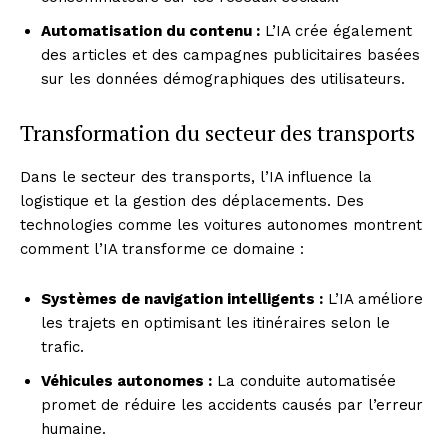
Automatisation du contenu :
L’IA crée également
des articles et des campagnes publicitaires basées
sur les données démographiques des utilisateurs.
Transformation du secteur des transports
Dans le secteur des transports, l’IA influence la
logistique et la gestion des déplacements. Des
technologies comme les voitures autonomes montrent
comment l’IA transforme ce domaine :
Systèmes de navigation intelligents :
L’IA améliore
les trajets en optimisant les itinéraires selon le
trafic.
Véhicules autonomes :
La conduite automatisée
promet de réduire les accidents causés par l’erreur
humaine.