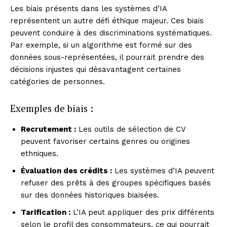
Les biais présents dans les systèmes d’IA
représentent un autre défi éthique majeur. Ces biais
peuvent conduire à des discriminations systématiques.
Par exemple, si un algorithme est formé sur des
données sous-représentées, il pourrait prendre des
décisions injustes qui désavantagent certaines
catégories de personnes.
Exemples de biais :
Recrutement :
Les outils de sélection de CV
peuvent favoriser certains genres ou origines
ethniques.
Évaluation des crédits :
Les systèmes d’IA peuvent
refuser des prêts à des groupes spécifiques basés
sur des données historiques biaisées.
Tarification :
L’IA peut appliquer des prix différents
selon le profil des consommateurs, ce qui pourrait