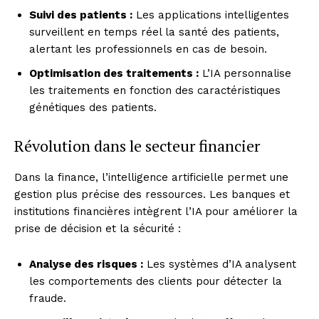
Suivi des patients :
Les applications intelligentes
surveillent en temps réel la santé des patients,
alertant les professionnels en cas de besoin.
Optimisation des traitements :
L’IA personnalise
les traitements en fonction des caractéristiques
génétiques des patients.
Révolution dans le secteur financier
Dans la finance, l’intelligence artificielle permet une
gestion plus précise des ressources. Les banques et
institutions financières intègrent l’IA pour améliorer la
prise de décision et la sécurité :
Analyse des risques :
Les systèmes d’IA analysent
les comportements des clients pour détecter la
fraude.