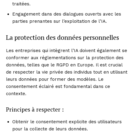
traitées.
Engagement dans des dialogues ouverts avec les
parties prenantes sur l’exploitation de l’IA.
La protection des données personnelles
Les entreprises qui intègrent l’IA doivent également se
conformer aux réglementations sur la protection des
données, telles que le RGPD en Europe. Il est crucial
de respecter la vie privée des individus tout en utilisant
leurs données pour former des modèles. Le
consentement éclairé est fondamental dans ce
contexte.
Principes à respecter :
Obtenir le consentement explicite des utilisateurs
pour la collecte de leurs données.