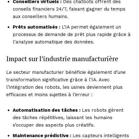
Conseillers virtuels :
Des chatbots offrent des
conseils financiers 24/7, faisant gagner du temps
aux conseillers humains.
Prêts automatisés :
L’IA permet également un
processus de demande de prêt plus rapide grâce à
l’analyse automatique des données.
Impact sur l’industrie manufacturière
Le secteur manufacturier bénéficie également d’une
transformation significative grâce à l’IA. Avec
l’intégration des robots, les usines deviennent plus
efficaces et moins sujettes à l’erreur :
Automatisation des tâches :
Les robots gèrent
des tâches répétitives, laissant les humains
s’occuper des aspects plus créatifs.
Maintenance prédictive :
Les capteurs intelligents