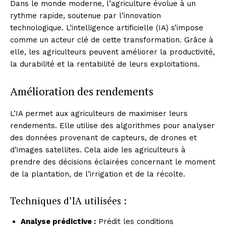
Dans le monde moderne, l’agriculture évolue à un
rythme rapide, soutenue par l’innovation
technologique. L’intelligence artificielle (IA) s’impose
comme un acteur clé de cette transformation. Grâce à
elle, les agriculteurs peuvent améliorer la productivité,
la durabilité et la rentabilité de leurs exploitations.
Amélioration des rendements
L’IA permet aux agriculteurs de maximiser leurs
rendements. Elle utilise des algorithmes pour analyser
des données provenant de capteurs, de drones et
d’images satellites. Cela aide les agriculteurs à
prendre des décisions éclairées concernant le moment
de la plantation, de l’irrigation et de la récolte.
Techniques d’IA utilisées :
Analyse prédictive :
Prédit les conditions