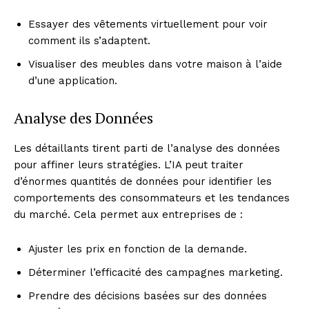
Essayer des vêtements virtuellement pour voir
comment ils s’adaptent.
Visualiser des meubles dans votre maison à l’aide
d’une application.
Analyse des Données
Les détaillants tirent parti de l’analyse des données
pour affiner leurs stratégies. L’IA peut traiter
d’énormes quantités de données pour identifier les
comportements des consommateurs et les tendances
du marché. Cela permet aux entreprises de :
Ajuster les prix en fonction de la demande.
Déterminer l’efficacité des campagnes marketing.
Prendre des décisions basées sur des données