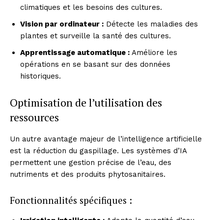
climatiques et les besoins des cultures.
Vision par ordinateur :
Détecte les maladies des
plantes et surveille la santé des cultures.
Apprentissage automatique :
Améliore les
opérations en se basant sur des données
historiques.
Optimisation de l’utilisation des
ressources
Un autre avantage majeur de l’intelligence artificielle
est la réduction du gaspillage. Les systèmes d’IA
permettent une gestion précise de l’eau, des
nutriments et des produits phytosanitaires.
Fonctionnalités spécifiques :