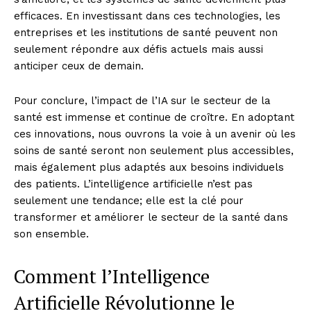
efficaces. En investissant dans ces technologies, les
entreprises et les institutions de santé peuvent non
seulement répondre aux défis actuels mais aussi
anticiper ceux de demain.
Pour conclure, l’impact de l’IA sur le secteur de la
santé est immense et continue de croître. En adoptant
ces innovations, nous ouvrons la voie à un avenir où les
soins de santé seront non seulement plus accessibles,
mais également plus adaptés aux besoins individuels
des patients. L’intelligence artificielle n’est pas
seulement une tendance; elle est la clé pour
transformer et améliorer le secteur de la santé dans
son ensemble.
Comment l’Intelligence
Artificielle Révolutionne le