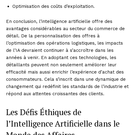
Optimisation des coûts d’exploitation.
En conclusion, l’intelligence artificielle offre des
avantages considérables au secteur du commerce de
détail. De la personnalisation des offres à
l’optimisation des opérations logistiques, les impacts
de l’IA devraient continuer à s’accroître dans les
années à venir. En adoptant ces technologies, les
détaillants peuvent non seulement améliorer leur
efficacité mais aussi enrichir l’expérience d’achat des
consommateurs. Cela s’inscrit dans une dynamique de
changement qui redéfinit les standards de l’industrie et
répond aux attentes croissantes des clients.
Les Défis Éthiques de
l’Intelligence Artificielle dans le
Monde des Affaires