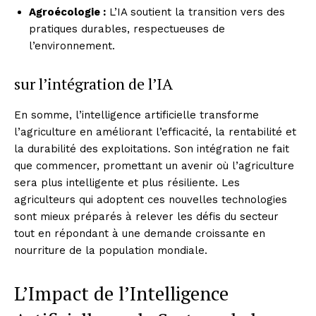
Agroécologie :
L’IA soutient la transition vers des
pratiques durables, respectueuses de
l’environnement.
sur l’intégration de l’IA
En somme, l’intelligence artificielle transforme
l’agriculture en améliorant l’efficacité, la rentabilité et
la durabilité des exploitations. Son intégration ne fait
que commencer, promettant un avenir où l’agriculture
sera plus intelligente et plus résiliente. Les
agriculteurs qui adoptent ces nouvelles technologies
sont mieux préparés à relever les défis du secteur
tout en répondant à une demande croissante en
nourriture de la population mondiale.
L’Impact de l’Intelligence