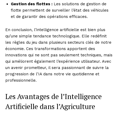
Gestion des flottes :
Les solutions de gestion de
flotte permettent de surveiller l’état des véhicules
et de garantir des opérations efficaces.
En conclusion, l’intelligence artificielle est bien plus
qu’une simple tendance technologique. Elle redéfinit
les règles du jeu dans plusieurs secteurs clés de notre
économie. Ces transformations apportent des
innovations qui ne sont pas seulement techniques, mais
qui améliorent également l’expérience utilisateur. Avec
un avenir prometteur, il sera passionnant de suivre la
progression de l’IA dans notre vie quotidienne et
professionnelle.
Les Avantages de l’Intelligence
Artificielle dans l’Agriculture