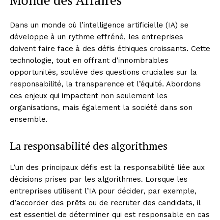
Dans un monde où l’intelligence artificielle (IA) se
développe à un rythme effréné, les entreprises
doivent faire face à des défis éthiques croissants. Cette
technologie, tout en offrant d’innombrables
opportunités, soulève des questions cruciales sur la
responsabilité, la transparence et l’équité. Abordons
ces enjeux qui impactent non seulement les
organisations, mais également la société dans son
ensemble.
La responsabilité des algorithmes
L’un des principaux défis est la responsabilité liée aux
décisions prises par les algorithmes. Lorsque les
entreprises utilisent l’IA pour décider, par exemple,
d’accorder des prêts ou de recruter des candidats, il
est essentiel de déterminer qui est responsable en cas