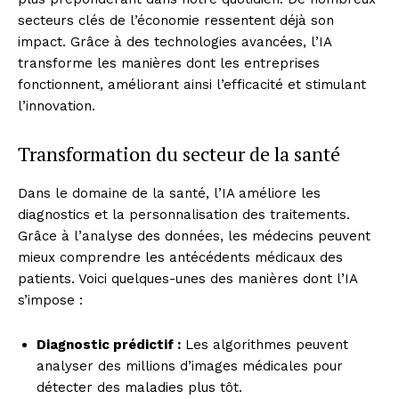
secteurs clés de l’économie ressentent déjà son
impact. Grâce à des technologies avancées, l’IA
transforme les manières dont les entreprises
fonctionnent, améliorant ainsi l’efficacité et stimulant
l’innovation.
Transformation du secteur de la santé
Dans le domaine de la santé, l’IA améliore les
diagnostics et la personnalisation des traitements.
Grâce à l’analyse des données, les médecins peuvent
mieux comprendre les antécédents médicaux des
patients. Voici quelques-unes des manières dont l’IA
s’impose :
Diagnostic prédictif :
Les algorithmes peuvent
analyser des millions d’images médicales pour
détecter des maladies plus tôt.