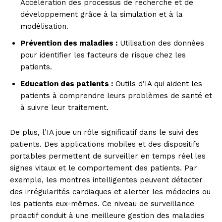
Accélération des processus de recherche et de
développement grâce à la simulation et à la
modélisation.
Prévention des maladies :
Utilisation des données
pour identifier les facteurs de risque chez les
patients.
Education des patients :
Outils d’IA qui aident les
patients à comprendre leurs problèmes de santé et
à suivre leur traitement.
De plus, l’IA joue un rôle significatif dans le suivi des
patients. Des applications mobiles et des dispositifs
portables permettent de surveiller en temps réel les
signes vitaux et le comportement des patients. Par
exemple, les montres intelligentes peuvent détecter
des irrégularités cardiaques et alerter les médecins ou
les patients eux-mêmes. Ce niveau de surveillance
proactif conduit à une meilleure gestion des maladies