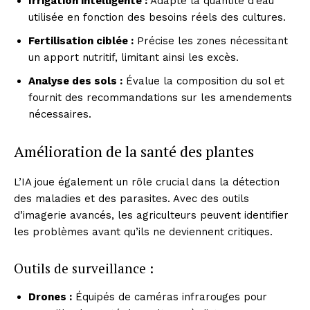
Irrigation intelligente :
Adapte la quantité d’eau
utilisée en fonction des besoins réels des cultures.
Fertilisation ciblée :
Précise les zones nécessitant
un apport nutritif, limitant ainsi les excès.
Analyse des sols :
Évalue la composition du sol et
fournit des recommandations sur les amendements
nécessaires.
Amélioration de la santé des plantes
L’IA joue également un rôle crucial dans la détection
des maladies et des parasites. Avec des outils
d’imagerie avancés, les agriculteurs peuvent identifier
les problèmes avant qu’ils ne deviennent critiques.
Outils de surveillance :
Drones :
Équipés de caméras infrarouges pour