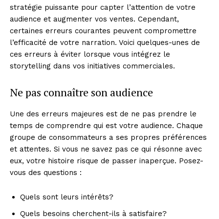
stratégie puissante pour capter l’attention de votre
audience et augmenter vos ventes. Cependant,
certaines erreurs courantes peuvent compromettre
l’efficacité de votre narration. Voici quelques-unes de
ces erreurs à éviter lorsque vous intégrez le
storytelling dans vos initiatives commerciales.
Ne pas connaître son audience
Une des erreurs majeures est de ne pas prendre le
temps de comprendre qui est votre audience. Chaque
groupe de consommateurs a ses propres préférences
et attentes. Si vous ne savez pas ce qui résonne avec
eux, votre histoire risque de passer inaperçue. Posez-
vous des questions :
Quels sont leurs intérêts?
Quels besoins cherchent-ils à satisfaire?