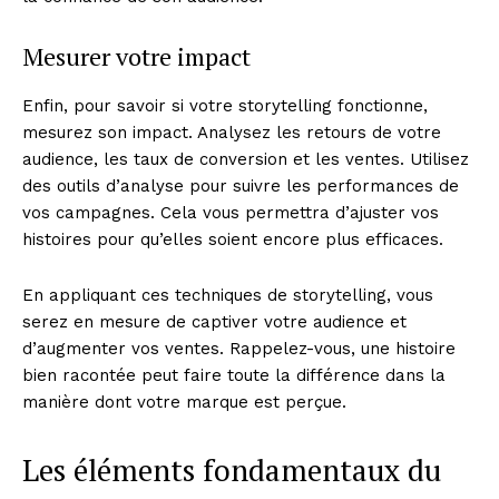
Mesurer votre impact
Enfin, pour savoir si votre storytelling fonctionne,
mesurez son impact. Analysez les retours de votre
audience, les taux de conversion et les ventes. Utilisez
des outils d’analyse pour suivre les performances de
vos campagnes. Cela vous permettra d’ajuster vos
histoires pour qu’elles soient encore plus efficaces.
En appliquant ces techniques de storytelling, vous
serez en mesure de captiver votre audience et
d’augmenter vos ventes. Rappelez-vous, une histoire
bien racontée peut faire toute la différence dans la
manière dont votre marque est perçue.
Les éléments fondamentaux du