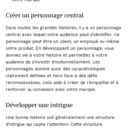
Créer un personnage central
Dans toutes les grandes histoires, il y a un personnage
central avec lequel votre audience peut s’identifier. Ce
personnage peut être un client, un employé ou même
votre produit. En développant un personnage, vous
donnez vie à votre histoire et permettez à votre
audience de s’investir émotionnellement. Les
personnages doivent avoir des caractéristiques
clairement définies et faire face à des défis
reconnaissables. Cela aide à créer de l’empathie et à
renforcer la connexion avec votre marque.
Développer une intrigue
Une bonne histoire suit généralement une structure
d’intrigue qui capte l’attention. Cette structure