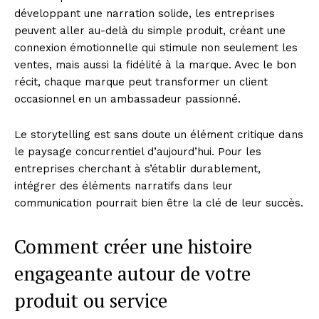
développant une narration solide, les entreprises
peuvent aller au-delà du simple produit, créant une
connexion émotionnelle qui stimule non seulement les
ventes, mais aussi la fidélité à la marque. Avec le bon
récit, chaque marque peut transformer un client
occasionnel en un ambassadeur passionné.
Le storytelling est sans doute un élément critique dans
le paysage concurrentiel d’aujourd’hui. Pour les
entreprises cherchant à s’établir durablement,
intégrer des éléments narratifs dans leur
communication pourrait bien être la clé de leur succès.
Comment créer une histoire
engageante autour de votre
produit ou service