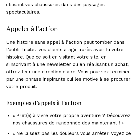
utilisant vos chaussures dans des paysages
spectaculaires.
Appeler à l’action
Une histoire sans appel à l’action peut tomber dans
l’oubli. Incitez vos clients à agir après avoir lu votre
histoire. Que ce soit en visitant votre site, en
s’inscrivant à une newsletter ou en réalisant un achat,
offrez-leur une direction claire. Vous pourriez terminer
par une phrase inspirante qui les motive à se procurer
votre produit.
Exemples d’appels à l’action
« Prêt(e) à vivre votre propre aventure ? Découvrez
nos chaussures de randonnée dès maintenant ! »
« Ne laissez pas les douleurs vous arrêter. Voyez ce