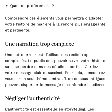
Quel ton préfèrent-ils ?
Comprendre ces éléments vous permettra d’adapter
votre histoire de manière à la rendre plus engageante
et pertinente.
Une narration trop complexe
Une autre erreur est d’utiliser des récits trop
compliqués. Le public doit pouvoir suivre votre histoire
sans se perdre dans des détails superflus. Gardez
votre message clair et succinct. Pour cela, concentrez-
vous sur un seul thème central. Trop de sous-intrigues
peuvent disperser le message et confondre l’audience.
Négliger l’authenticité
L’authenticité est essentielle en storytelling. Les