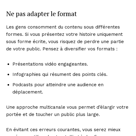
Ne pas adapter le format
Les gens consomment du contenu sous différentes
formes. Si vous présentez votre histoire uniquement
sous forme écrite, vous risquez de perdre une partie
de votre public. Pensez à diversifier vos formats :
Présentations vidéo engageantes.
Infographies qui résument des points clés.
Podcasts pour atteindre une audience en
déplacement.
Une approche multicanale vous permet d’élargir votre
portée et de toucher un public plus large.
En évitant ces erreurs courantes, vous serez mieux