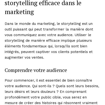
storytelling efficace dans le
marketing
Dans le monde du marketing, le storytelling est un
outil puissant qui peut transformer la manière dont
vous communiquez avec votre audience. Utiliser le
storytelling de manière efficace implique plusieurs
éléments fondamentaux qui, lorsqu’ils sont bien
intégrés, peuvent captiver vos clients potentiels et
augmenter vos ventes.
Comprendre votre audience
Pour commencer, il est essentiel de bien connaître
votre audience. Qui sont-ils ? Quels sont leurs besoins,
leurs désirs et leurs douleurs ? En comprenant
profondément votre public cible, vous serez en
mesure de créer des histoires qui résonnent vraiment