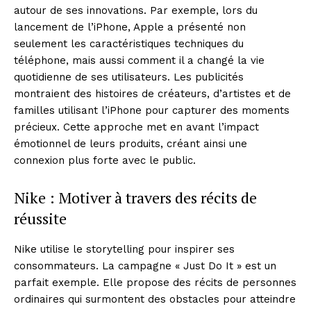
autour de ses innovations. Par exemple, lors du
lancement de l’iPhone, Apple a présenté non
seulement les caractéristiques techniques du
téléphone, mais aussi comment il a changé la vie
quotidienne de ses utilisateurs. Les publicités
montraient des histoires de créateurs, d’artistes et de
familles utilisant l’iPhone pour capturer des moments
précieux. Cette approche met en avant l’impact
News Week
émotionnel de leurs produits, créant ainsi une
Magazine PRO
connexion plus forte avec le public.
Nike : Motiver à travers des récits de
réussite
Nike utilise le storytelling pour inspirer ses
consommateurs. La campagne « Just Do It » est un
parfait exemple. Elle propose des récits de personnes
ordinaires qui surmontent des obstacles pour atteindre