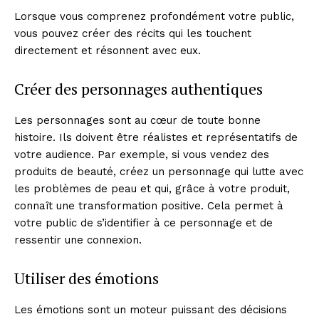
Lorsque vous comprenez profondément votre public,
vous pouvez créer des récits qui les touchent
directement et résonnent avec eux.
Créer des personnages authentiques
Les personnages sont au cœur de toute bonne
histoire. Ils doivent être réalistes et représentatifs de
votre audience. Par exemple, si vous vendez des
produits de beauté, créez un personnage qui lutte avec
les problèmes de peau et qui, grâce à votre produit,
connaît une transformation positive. Cela permet à
votre public de s’identifier à ce personnage et de
ressentir une connexion.
Utiliser des émotions
Les émotions sont un moteur puissant des décisions