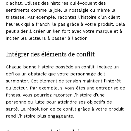
d’achat. Utilisez des histoires qui évoquent des
sentiments comme la joie, la nostalgie ou même la
tristesse. Par exemple, racontez l’histoire d’un client
heureux qui a franchi le pas grâce à votre produit. Cela
peut aider à créer un lien fort avec votre marque et à
inciter les lecteurs à passer à l’action.
Intégrer des éléments de conflit
Chaque bonne histoire possède un conflit. Incluez un
défi ou un obstacle que votre personnage doit
surmonter. Cet élément de tension maintient l’intérêt
du lecteur. Par exemple, si vous êtes une entreprise de
fitness, vous pourriez raconter l’histoire d’une
personne qui lutte pour atteindre ses objectifs de
santé. La résolution de ce conflit grâce à votre produit
rend l’histoire plus engageante.