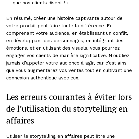
que nos clients disent ! »
En résumé, créer une histoire captivante autour de
votre produit peut faire toute la différence. En
comprenant votre audience, en établissant un conflit,
en développant des personnages, en intégrant des
émotions, et en utilisant des visuels, vous pourrez
engager vos clients de manière significative. N’oubliez
jamais d’appeler votre audience à agir, car c’est ainsi
que vous augmenterez vos ventes tout en cultivant une
connexion authentique avec eux.
Les erreurs courantes à éviter lors
de l’utilisation du storytelling en
affaires
Utiliser le storytelling en affaires peut être une