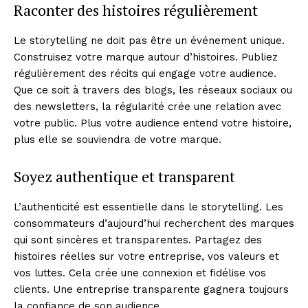
Raconter des histoires régulièrement
Le storytelling ne doit pas être un événement unique.
Construisez votre marque autour d’histoires. Publiez
régulièrement des récits qui engage votre audience.
Que ce soit à travers des blogs, les réseaux sociaux ou
des newsletters, la régularité crée une relation avec
votre public. Plus votre audience entend votre histoire,
plus elle se souviendra de votre marque.
Soyez authentique et transparent
L’authenticité est essentielle dans le storytelling. Les
consommateurs d’aujourd’hui recherchent des marques
qui sont sincères et transparentes. Partagez des
histoires réelles sur votre entreprise, vos valeurs et
vos luttes. Cela crée une connexion et fidélise vos
clients. Une entreprise transparente gagnera toujours
la confiance de son audience.