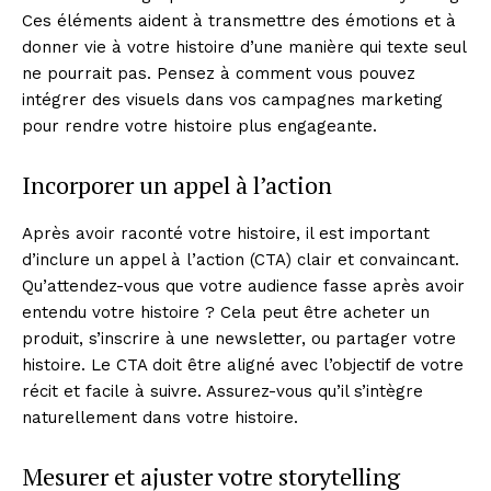
Ces éléments aident à transmettre des émotions et à
donner vie à votre histoire d’une manière qui texte seul
ne pourrait pas. Pensez à comment vous pouvez
intégrer des visuels dans vos campagnes marketing
pour rendre votre histoire plus engageante.
Incorporer un appel à l’action
Après avoir raconté votre histoire, il est important
d’inclure un appel à l’action (CTA) clair et convaincant.
Qu’attendez-vous que votre audience fasse après avoir
entendu votre histoire ? Cela peut être acheter un
produit, s’inscrire à une newsletter, ou partager votre
histoire. Le CTA doit être aligné avec l’objectif de votre
récit et facile à suivre. Assurez-vous qu’il s’intègre
naturellement dans votre histoire.
Mesurer et ajuster votre storytelling