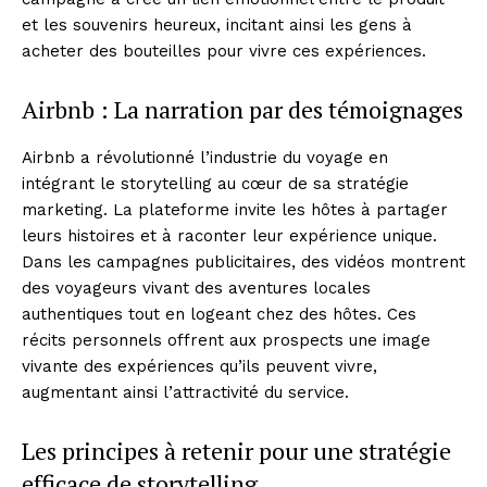
et les souvenirs heureux, incitant ainsi les gens à
acheter des bouteilles pour vivre ces expériences.
Airbnb : La narration par des témoignages
Airbnb a révolutionné l’industrie du voyage en
intégrant le storytelling au cœur de sa stratégie
marketing. La plateforme invite les hôtes à partager
leurs histoires et à raconter leur expérience unique.
Dans les campagnes publicitaires, des vidéos montrent
des voyageurs vivant des aventures locales
authentiques tout en logeant chez des hôtes. Ces
récits personnels offrent aux prospects une image
vivante des expériences qu’ils peuvent vivre,
augmentant ainsi l’attractivité du service.
Les principes à retenir pour une stratégie
efficace de storytelling