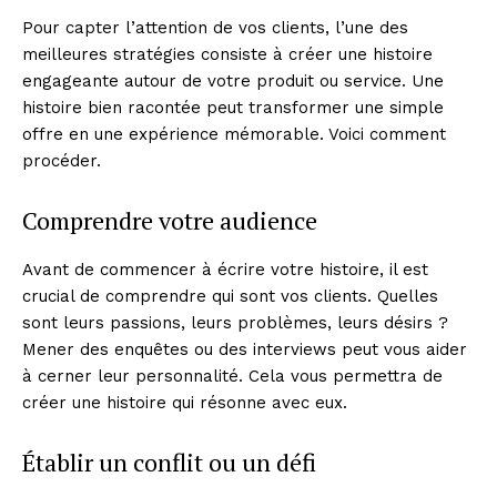
Pour capter l’attention de vos clients, l’une des
meilleures stratégies consiste à créer une histoire
engageante autour de votre produit ou service. Une
histoire bien racontée peut transformer une simple
offre en une expérience mémorable. Voici comment
procéder.
Comprendre votre audience
Avant de commencer à écrire votre histoire, il est
crucial de comprendre qui sont vos clients. Quelles
sont leurs passions, leurs problèmes, leurs désirs ?
Mener des enquêtes ou des interviews peut vous aider
à cerner leur personnalité. Cela vous permettra de
créer une histoire qui résonne avec eux.
Établir un conflit ou un défi