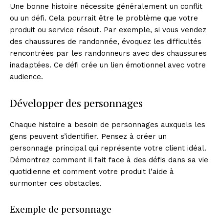
Une bonne histoire nécessite généralement un conflit
ou un défi. Cela pourrait être le problème que votre
produit ou service résout. Par exemple, si vous vendez
des chaussures de randonnée, évoquez les difficultés
rencontrées par les randonneurs avec des chaussures
inadaptées. Ce défi crée un lien émotionnel avec votre
audience.
Développer des personnages
Chaque histoire a besoin de personnages auxquels les
gens peuvent s’identifier. Pensez à créer un
personnage principal qui représente votre client idéal.
Démontrez comment il fait face à des défis dans sa vie
quotidienne et comment votre produit l’aide à
surmonter ces obstacles.
Exemple de personnage