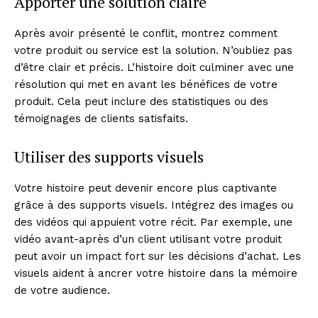
Apporter une solution claire
Après avoir présenté le conflit, montrez comment
votre produit ou service est la solution. N’oubliez pas
d’être clair et précis. L’histoire doit culminer avec une
résolution qui met en avant les bénéfices de votre
produit. Cela peut inclure des statistiques ou des
témoignages de clients satisfaits.
Utiliser des supports visuels
Votre histoire peut devenir encore plus captivante
grâce à des supports visuels. Intégrez des images ou
des vidéos qui appuient votre récit. Par exemple, une
vidéo avant-après d’un client utilisant votre produit
peut avoir un impact fort sur les décisions d’achat. Les
visuels aident à ancrer votre histoire dans la mémoire
de votre audience.