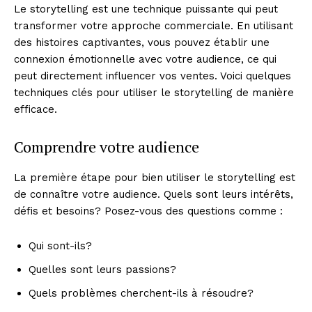
Le storytelling est une technique puissante qui peut
transformer votre approche commerciale. En utilisant
des histoires captivantes, vous pouvez établir une
connexion émotionnelle avec votre audience, ce qui
peut directement influencer vos ventes. Voici quelques
techniques clés pour utiliser le storytelling de manière
efficace.
Comprendre votre audience
La première étape pour bien utiliser le storytelling est
de connaître votre audience. Quels sont leurs intérêts,
défis et besoins? Posez-vous des questions comme :
Qui sont-ils?
Quelles sont leurs passions?
Quels problèmes cherchent-ils à résoudre?