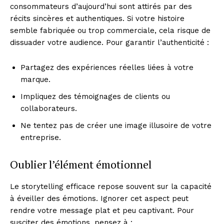
consommateurs d’aujourd’hui sont attirés par des
récits sincères et authentiques. Si votre histoire
semble fabriquée ou trop commerciale, cela risque de
dissuader votre audience. Pour garantir l’authenticité :
Partagez des expériences réelles liées à votre
marque.
Impliquez des témoignages de clients ou
collaborateurs.
Ne tentez pas de créer une image illusoire de votre
entreprise.
Oublier l’élément émotionnel
Le storytelling efficace repose souvent sur la capacité
à éveiller des émotions. Ignorer cet aspect peut
rendre votre message plat et peu captivant. Pour
susciter des émotions, pensez à :