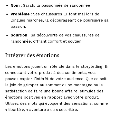
Nom
: Sarah, la passionnée de randonnée
Problème
: Ses chaussures lui font mal lors de
longues marches, la décourageant de poursuivre sa
passion.
Solution
: Sa découverte de vos chaussures de
randonnée, offrant confort et soutien.
Intégrer des émotions
Les émotions jouent un rôle clé dans le storytelling. En
connectant votre produit à des sentiments, vous
pouvez capter l’intérêt de votre audience. Que ce soit
la joie de grimper au sommet d’une montagne ou la
satisfaction de faire une bonne affaire, stimulez des
émotions positives en rapport avec votre produit.
Utilisez des mots qui évoquent des sensations, comme
« liberté », « aventure » ou « sécurité ».