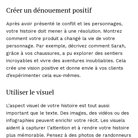
Créer un dénouement positif
Après avoir présenté le conflit et les personnages,
votre histoire doit mener à une résolution. Montrez
comment votre produit a changé la vie de votre
personnage. Par exemple, décrivez comment Sarah,
grâce à vos chaussures, a pu explorer des sentiers
incroyables et vivre des aventures inoubliables. Cela
crée une vision positive et donne envie à vos clients
d’expérimenter cela eux-mêmes.
Utiliser le visuel
L’aspect visuel de votre histoire est tout aussi
important que le texte. Des images, des vidéos ou des
infographies peuvent enrichir votre récit. Les visuels
aident à capturer l’attention et à rendre votre histoire
plus mémorable. Pensez à des photos de randonneurs