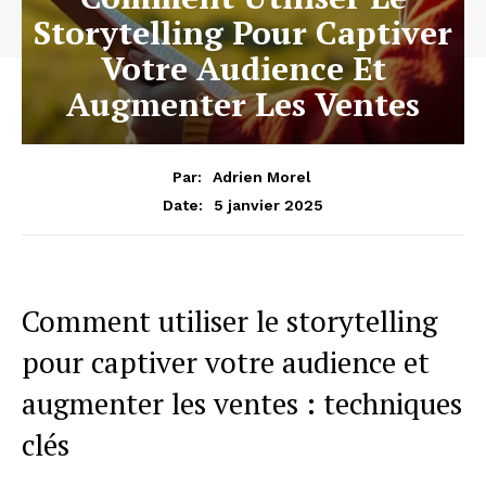
Storytelling Pour Captiver
Votre Audience Et
Augmenter Les Ventes
Par:
Adrien Morel
5 janvier 2025
Date:
Comment utiliser le storytelling
pour captiver votre audience et
augmenter les ventes : techniques
clés