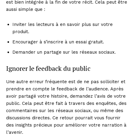
est bien intégrée à la fin de votre récit. Cela peut être
aussi simple que :
Inviter les lecteurs à en savoir plus sur votre
produit.
Encourager à s’inscrire à un essai gratuit.
Demander un partage sur les réseaux sociaux.
Ignorer le feedback du public
Une autre erreur fréquente est de ne pas solliciter et
prendre en compte le feedback de l’audience. Après
avoir partagé votre histoire, demandez l’avis de votre
public. Cela peut être fait à travers des enquêtes, des
commentaires sur les réseaux sociaux, ou même des
discussions directes. Ce retour pourrait vous fournir
des insights précieux pour améliorer votre narration à
l’avenir.