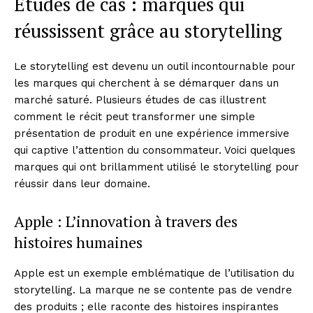
Études de cas : marques qui
réussissent grâce au storytelling
Le storytelling est devenu un outil incontournable pour
les marques qui cherchent à se démarquer dans un
marché saturé. Plusieurs études de cas illustrent
comment le récit peut transformer une simple
présentation de produit en une expérience immersive
qui captive l’attention du consommateur. Voici quelques
marques qui ont brillamment utilisé le storytelling pour
réussir dans leur domaine.
Apple : L’innovation à travers des
histoires humaines
Apple est un exemple emblématique de l’utilisation du
storytelling. La marque ne se contente pas de vendre
des produits ; elle raconte des histoires inspirantes