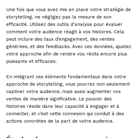
Une fois que vous avez mis en place votre stratégie de
storytelling, ne négligez pas la mesure de son
efficacité. Utilisez des outils d’analyse pour évaluer
comment votre audience réagit à vos histoires. Cela
peut inclure des taux d’engagement, des ventes
générées, et des feedbacks. Avec ces données, ajustez
votre approche afin de rendre vos récits encore plus
puissants et efficaces.
En intégrant ces éléments fondamentaux dans votre
approche de storytelling, vous pourrez non seulement
captiver votre audience, mais aussi augmenter vos
ventes de manière significative. Le pouvoir des
histoires réside dans leur capacité à engager et à
connecter, et c’est cette connexion qui conduit à des
actions concrètes de la part de votre audience.