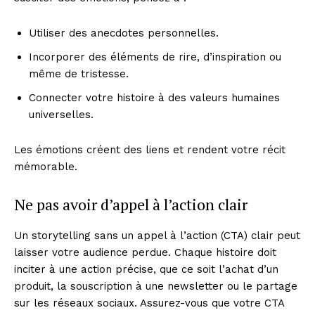
Utiliser des anecdotes personnelles.
Incorporer des éléments de rire, d’inspiration ou
même de tristesse.
Connecter votre histoire à des valeurs humaines
universelles.
Les émotions créent des liens et rendent votre récit
mémorable.
Ne pas avoir d’appel à l’action clair
Un storytelling sans un appel à l’action (CTA) clair peut
laisser votre audience perdue. Chaque histoire doit
inciter à une action précise, que ce soit l’achat d’un
produit, la souscription à une newsletter ou le partage
sur les réseaux sociaux. Assurez-vous que votre CTA