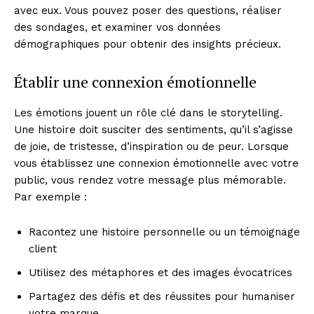
avec eux. Vous pouvez poser des questions, réaliser
des sondages, et examiner vos données
démographiques pour obtenir des insights précieux.
Établir une connexion émotionnelle
Les émotions jouent un rôle clé dans le storytelling.
Une histoire doit susciter des sentiments, qu’il s’agisse
de joie, de tristesse, d’inspiration ou de peur. Lorsque
vous établissez une connexion émotionnelle avec votre
public, vous rendez votre message plus mémorable.
Par exemple :
Racontez une histoire personnelle ou un témoignage
client
Utilisez des métaphores et des images évocatrices
Partagez des défis et des réussites pour humaniser
votre marque