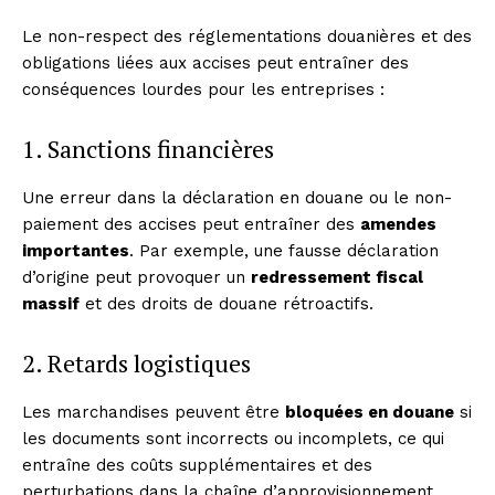
Le non-respect des réglementations douanières et des
obligations liées aux accises peut entraîner des
conséquences lourdes pour les entreprises :
1. Sanctions financières
Une erreur dans la déclaration en douane ou le non-
paiement des accises peut entraîner des
amendes
importantes
. Par exemple, une fausse déclaration
d’origine peut provoquer un
redressement fiscal
massif
et des droits de douane rétroactifs.
2. Retards logistiques
Les marchandises peuvent être
bloquées en douane
si
les documents sont incorrects ou incomplets, ce qui
entraîne des coûts supplémentaires et des
perturbations dans la chaîne d’approvisionnement.