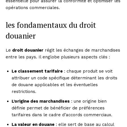
essentielle pour assurer la conformité et optimiser les
opérations commerciales.
les fondamentaux du droit
douanier
Le
droit douanier
régit les échanges de marchandises
entre les pays. Il englobe plusieurs aspects clés :
Le classement tarifaire
: chaque produit se voit
attribuer un code spécifique déterminant les droits
de douane applicables et les éventuelles
restrictions.
L’origine des marchandises
: une origine bien
définie permet de bénéficier de préférences
tarifaires dans le cadre d’accords commerciaux.
La valeur en douane
: elle sert de base au calcul