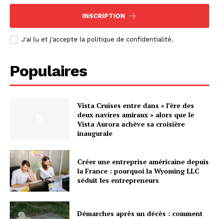
INSCRIPTION
J'ai lu et j'accepte la politique de confidentialité.
Populaires
Vista Cruises entre dans « l’ère des
deux navires amiraux » alors que le
Vista Aurora achève sa croisière
inaugurale
Créer une entreprise américaine depuis
la France : pourquoi la Wyoming LLC
séduit les entrepreneurs
Démarches après un décès : comment