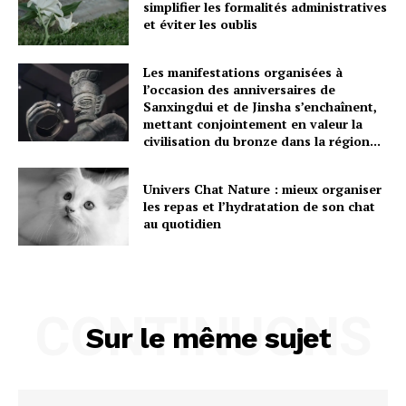
simplifier les formalités administratives
et éviter les oublis
Les manifestations organisées à
l’occasion des anniversaires de
Sanxingdui et de Jinsha s’enchaînent,
mettant conjointement en valeur la
civilisation du bronze dans la région...
Univers Chat Nature : mieux organiser
les repas et l’hydratation de son chat
au quotidien
CONTINUONS
Sur le même sujet