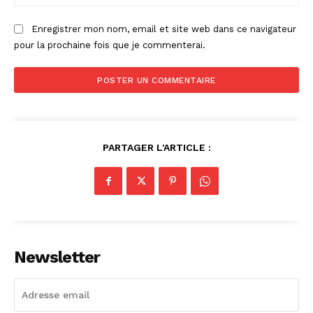
:
Enregistrer mon nom, email et site web dans ce navigateur
pour la prochaine fois que je commenterai.
PARTAGER L'ARTICLE :
Newsletter