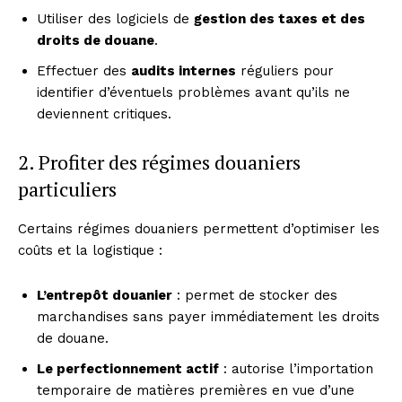
Utiliser des logiciels de
gestion des taxes et des
droits de douane
.
Effectuer des
audits internes
réguliers pour
identifier d’éventuels problèmes avant qu’ils ne
deviennent critiques.
2. Profiter des régimes douaniers
particuliers
Certains régimes douaniers permettent d’optimiser les
coûts et la logistique :
L’entrepôt douanier
: permet de stocker des
marchandises sans payer immédiatement les droits
de douane.
Le perfectionnement actif
: autorise l’importation
temporaire de matières premières en vue d’une