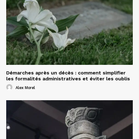
Démarches après un décès : comment simplifier
les formalités administratives et éviter les oublis
Alex Morel