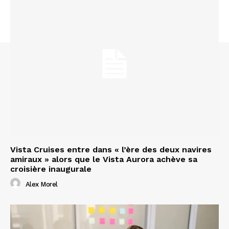
Vista Cruises entre dans « l’ère des deux navires
amiraux » alors que le Vista Aurora achève sa
croisière inaugurale
Alex Morel