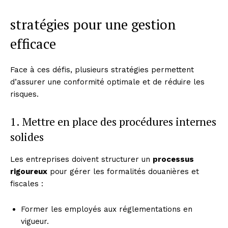
stratégies pour une gestion
efficace
Face à ces défis, plusieurs stratégies permettent
d’assurer une conformité optimale et de réduire les
risques.
1. Mettre en place des procédures internes
solides
Les entreprises doivent structurer un
processus
rigoureux
pour gérer les formalités douanières et
fiscales :
Former les employés aux réglementations en
vigueur.