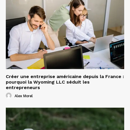
Créer une entreprise américaine depuis la France :
pourquoi la Wyoming LLC séduit les
entrepreneurs
Alex Morel