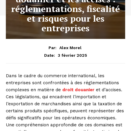
réglementations, fiscalité
et risques pour les
entreprises
Par:
Alex Morel
3 février 2025
Date:
Dans le cadre du commerce international, les
entreprises sont confrontées à des réglementations
complexes en matière de
droit douanier
et d’accises.
Ces législations, qui encadrent l’importation et
l’exportation de marchandises ainsi que la taxation de
certains produits spécifiques, peuvent représenter des
défis significatifs pour les opérateurs économiques.
Une compréhension approfondie de ces domaines est