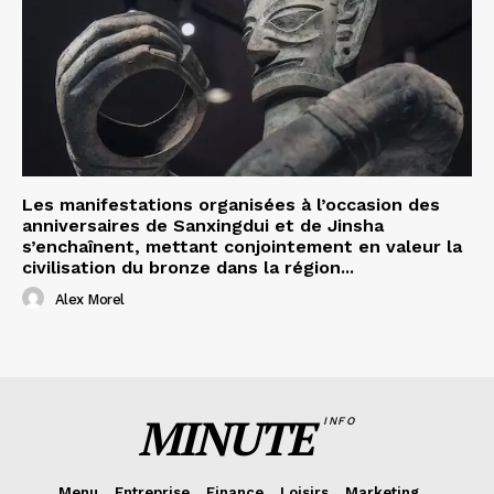
Les manifestations organisées à l’occasion des
anniversaires de Sanxingdui et de Jinsha
s’enchaînent, mettant conjointement en valeur la
civilisation du bronze dans la région...
Alex Morel
MINUTE
INFO
Menu
Entreprise
Finance
Loisirs
Marketing