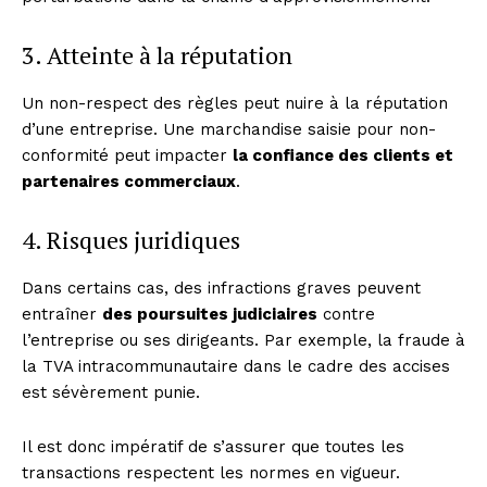
3. Atteinte à la réputation
Un non-respect des règles peut nuire à la réputation
d’une entreprise. Une marchandise saisie pour non-
conformité peut impacter
la confiance des clients et
partenaires commerciaux
.
4. Risques juridiques
Dans certains cas, des infractions graves peuvent
entraîner
des poursuites judiciaires
contre
l’entreprise ou ses dirigeants. Par exemple, la fraude à
la TVA intracommunautaire dans le cadre des accises
est sévèrement punie.
Il est donc impératif de s’assurer que toutes les
transactions respectent les normes en vigueur.