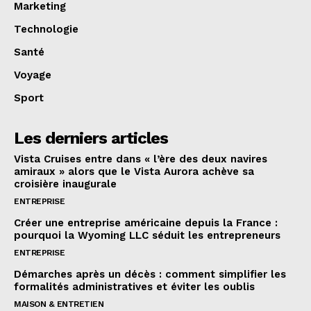
Marketing
Technologie
Santé
Voyage
Sport
Les derniers articles
Vista Cruises entre dans « l’ère des deux navires
amiraux » alors que le Vista Aurora achève sa
croisière inaugurale
ENTREPRISE
Créer une entreprise américaine depuis la France :
pourquoi la Wyoming LLC séduit les entrepreneurs
ENTREPRISE
Démarches après un décès : comment simplifier les
formalités administratives et éviter les oublis
MAISON & ENTRETIEN