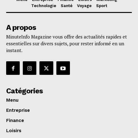
Technologie
Santé
Voyage
Sport
A propos
MinuteInfo Magazine vous offre des actualités rapides et
essentielles sur divers sujets, pour rester informé en un
instant.
Catégories
Menu
Entreprise
Finance
Loisirs