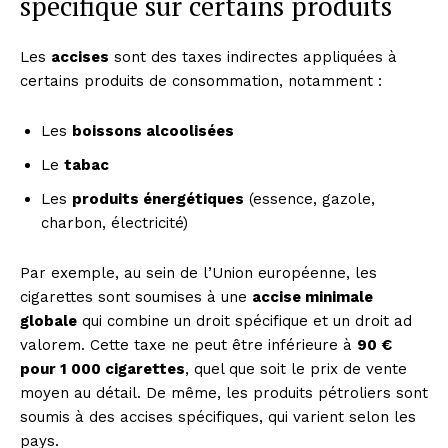
spécifique sur certains produits
Les
accises
sont des taxes indirectes appliquées à
certains produits de consommation, notamment :
Les
boissons alcoolisées
Le
tabac
Les
produits énergétiques
(essence, gazole,
charbon, électricité)
Par exemple, au sein de l’Union européenne, les
cigarettes sont soumises à une
accise minimale
globale
qui combine un droit spécifique et un droit ad
valorem. Cette taxe ne peut être inférieure à
90 €
pour 1 000 cigarettes
, quel que soit le prix de vente
moyen au détail. De même, les produits pétroliers sont
soumis à des accises spécifiques, qui varient selon les
pays.