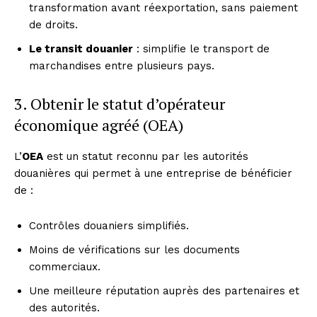
transformation avant réexportation, sans paiement
de droits.
Le transit douanier
: simplifie le transport de
marchandises entre plusieurs pays.
3. Obtenir le statut d’opérateur
économique agréé (OEA)
L’
OEA
est un statut reconnu par les autorités
douanières qui permet à une entreprise de bénéficier
de :
Contrôles douaniers simplifiés.
Moins de vérifications sur les documents
commerciaux.
Une meilleure réputation auprès des partenaires et
des autorités.