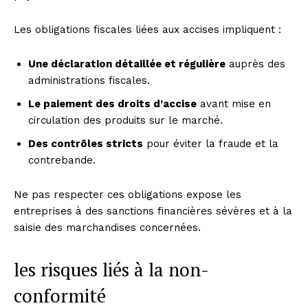
Les obligations fiscales liées aux accises impliquent :
Une déclaration détaillée et régulière
auprès des
administrations fiscales.
Le paiement des droits d’accise
avant mise en
circulation des produits sur le marché.
Des contrôles stricts
pour éviter la fraude et la
contrebande.
Ne pas respecter ces obligations expose les
entreprises à des sanctions financières sévères et à la
saisie des marchandises concernées.
les risques liés à la non-
conformité