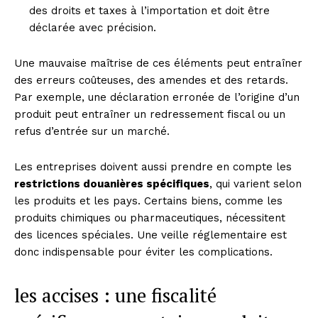
des droits et taxes à l’importation et doit être
déclarée avec précision.
Une mauvaise maîtrise de ces éléments peut entraîner
des erreurs coûteuses, des amendes et des retards.
Par exemple, une déclaration erronée de l’origine d’un
produit peut entraîner un redressement fiscal ou un
refus d’entrée sur un marché.
Les entreprises doivent aussi prendre en compte les
restrictions douanières spécifiques
, qui varient selon
les produits et les pays. Certains biens, comme les
produits chimiques ou pharmaceutiques, nécessitent
des licences spéciales. Une veille réglementaire est
donc indispensable pour éviter les complications.
les accises : une fiscalité