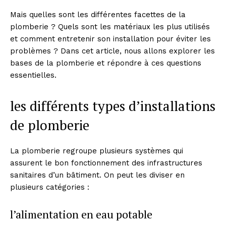
Mais quelles sont les différentes facettes de la
plomberie ? Quels sont les matériaux les plus utilisés
et comment entretenir son installation pour éviter les
problèmes ? Dans cet article, nous allons explorer les
bases de la plomberie et répondre à ces questions
essentielles.
les différents types d’installations
de plomberie
La plomberie regroupe plusieurs systèmes qui
assurent le bon fonctionnement des infrastructures
sanitaires d’un bâtiment. On peut les diviser en
plusieurs catégories :
l’alimentation en eau potable