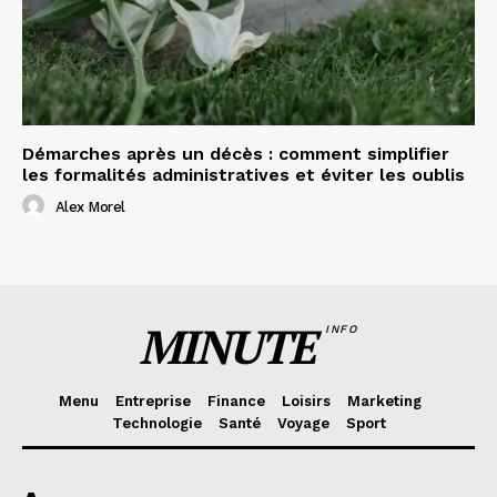
Démarches après un décès : comment simplifier
les formalités administratives et éviter les oublis
Alex Morel
MINUTE
INFO
Menu
Entreprise
Finance
Loisirs
Marketing
Technologie
Santé
Voyage
Sport