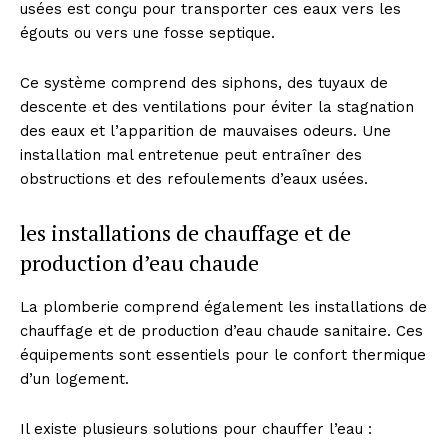
usées est conçu pour transporter ces eaux vers les
égouts ou vers une fosse septique.
Ce système comprend des siphons, des tuyaux de
descente et des ventilations pour éviter la stagnation
des eaux et l’apparition de mauvaises odeurs. Une
installation mal entretenue peut entraîner des
obstructions et des refoulements d’eaux usées.
les installations de chauffage et de
production d’eau chaude
La plomberie comprend également les installations de
chauffage et de production d’eau chaude sanitaire. Ces
équipements sont essentiels pour le confort thermique
d’un logement.
Il existe plusieurs solutions pour chauffer l’eau :