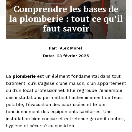
Comprendre les bases de
la plomberie : tout ce qu’il
faut savoir
Par:
Alex Morel
23 février 2025
Date:
La
plomberie
est un élément fondamental dans tout
bâtiment, qu’il s’agisse d’une maison, d’un appartement
ou d’un local professionnel. Elle regroupe l’ensemble
des installations permettant l’acheminement de l’eau
potable, l’évacuation des eaux usées et le bon
fonctionnement des équipements sanitaires. Une
installation bien conçue et entretenue garantit confort,
hygiène et sécurité au quotidien.