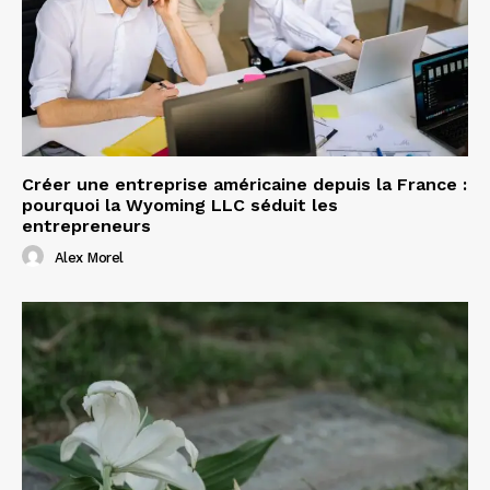
Créer une entreprise américaine depuis la France :
pourquoi la Wyoming LLC séduit les
entrepreneurs
Alex Morel