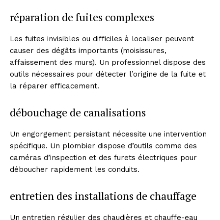
réparation de fuites complexes
Les fuites invisibles ou difficiles à localiser peuvent
causer des dégâts importants (moisissures,
affaissement des murs). Un professionnel dispose des
outils nécessaires pour détecter l’origine de la fuite et
la réparer efficacement.
débouchage de canalisations
Un engorgement persistant nécessite une intervention
spécifique. Un plombier dispose d’outils comme des
News Week
caméras d’inspection et des furets électriques pour
Magazine PRO
déboucher rapidement les conduits.
entretien des installations de chauffage
Un entretien régulier des chaudières et chauffe-eau