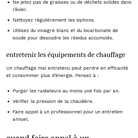
Ne jetez pas de graisses ou de déchets solides dans
l’évier.
Nettoyez régulièrement les siphons.
Utilisez du vinaigre blanc et du bicarbonate de
soude pour dissoudre les résidus accumulés.
entretenir les équipements de chauffage
Un chauffage mal entretenu peut perdre en efficacité
et consommer plus d’énergie. Pensez à :
Purger les radiateurs au moins une fois par an.
Vérifier la pression de la chaudière.
Faire appel à un professionnel pour un entretien
annuel.
quand faire appel à un