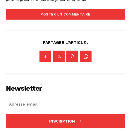
PARTAGER L'ARTICLE :
Newsletter
INSCRIPTION