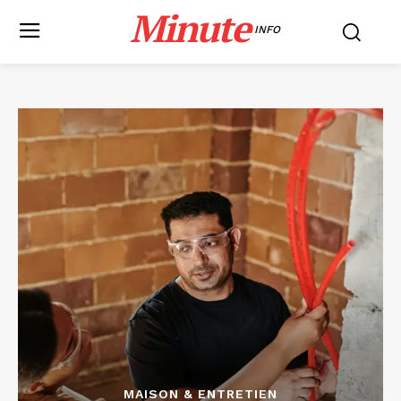
Minute
INFO
MAISON & ENTRETIEN