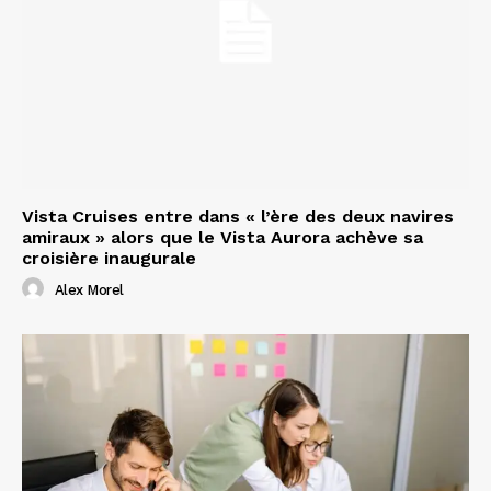
Vista Cruises entre dans « l’ère des deux navires
amiraux » alors que le Vista Aurora achève sa
croisière inaugurale
Alex Morel