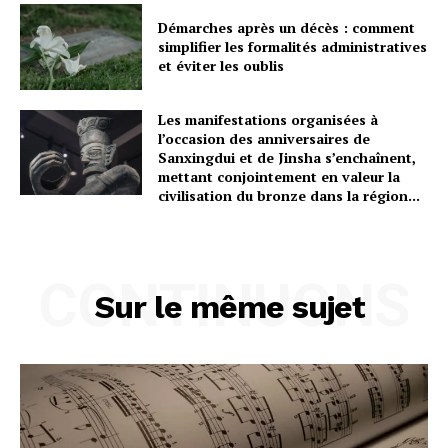
Démarches après un décès : comment
simplifier les formalités administratives
et éviter les oublis
Les manifestations organisées à
l’occasion des anniversaires de
Sanxingdui et de Jinsha s’enchaînent,
mettant conjointement en valeur la
civilisation du bronze dans la région...
CONTINUONS
Sur le même sujet