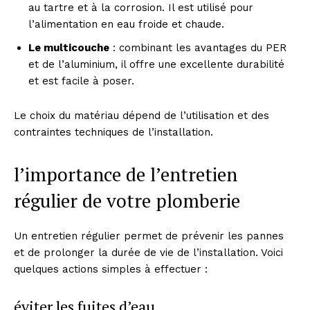
au tartre et à la corrosion. Il est utilisé pour
l’alimentation en eau froide et chaude.
Le multicouche
: combinant les avantages du PER
et de l’aluminium, il offre une excellente durabilité
et est facile à poser.
Le choix du matériau dépend de l’utilisation et des
contraintes techniques de l’installation.
l’importance de l’entretien
régulier de votre plomberie
Un entretien régulier permet de prévenir les pannes
et de prolonger la durée de vie de l’installation. Voici
quelques actions simples à effectuer :
éviter les fuites d’eau