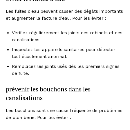
Les fuites d’eau peuvent causer des dégâts importants
et augmenter la facture d’eau. Pour les éviter :
Vérifiez régulièrement les joints des robinets et des
canalisations.
Inspectez les appareils sanitaires pour détecter
tout écoulement anormal.
Remplacez les joints usés dès les premiers signes
de fuite.
prévenir les bouchons dans les
canalisations
Les bouchons sont une cause fréquente de problèmes
de plomberie. Pour les éviter :