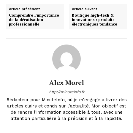
Article précédent
Article suivant
Comprendre l’importance
Boutique high-tech &
de la dératisation
innovations : produits
professionnelle
électroniques tendance
Alex Morel
http://minuteinfo.fr
Rédacteur pour MinuteInfo, où je m'engage à livrer des
articles clairs et concis sur l'actualité. Mon objectif est
de rendre l'information accessible à tous, avec une
attention particulière à la précision et à la rapidité.