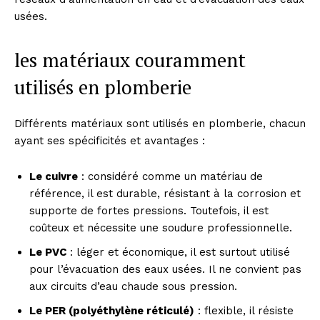
usées.
les matériaux couramment
utilisés en plomberie
Différents matériaux sont utilisés en plomberie, chacun
ayant ses spécificités et avantages :
Le cuivre
: considéré comme un matériau de
référence, il est durable, résistant à la corrosion et
supporte de fortes pressions. Toutefois, il est
coûteux et nécessite une soudure professionnelle.
Le PVC
: léger et économique, il est surtout utilisé
pour l’évacuation des eaux usées. Il ne convient pas
aux circuits d’eau chaude sous pression.
Le PER (polyéthylène réticulé)
: flexible, il résiste