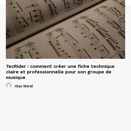
TecRider : comment créer une fiche technique
claire et professionnelle pour son groupe de
musique
Alex Morel