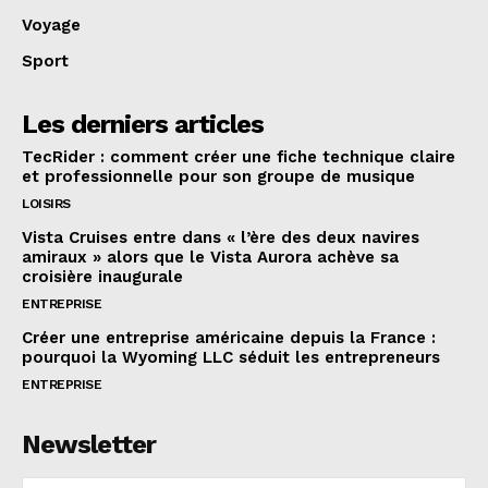
Voyage
Sport
Les derniers articles
TecRider : comment créer une fiche technique claire
et professionnelle pour son groupe de musique
LOISIRS
Vista Cruises entre dans « l’ère des deux navires
amiraux » alors que le Vista Aurora achève sa
croisière inaugurale
ENTREPRISE
Créer une entreprise américaine depuis la France :
pourquoi la Wyoming LLC séduit les entrepreneurs
ENTREPRISE
Newsletter