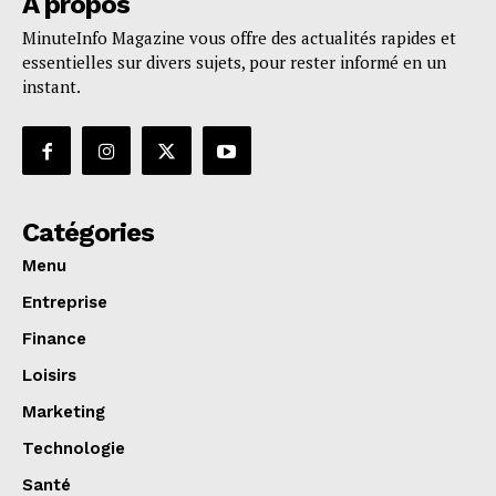
A propos
MinuteInfo Magazine vous offre des actualités rapides et
essentielles sur divers sujets, pour rester informé en un
instant.
Catégories
Menu
Entreprise
Finance
Loisirs
Marketing
Technologie
Santé