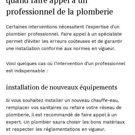
professionnel de la plomberie
Certaines interventions nécessitent l’expertise d’un
plombier professionnel. Faire appel à un spécialiste
permet d’éviter les erreurs coûteuses et de garantir
une installation conforme aux normes en vigueur.
Voici quelques cas où l’intervention d’un professionnel
est indispensable :
installation de nouveaux équipements
Si vous souhaitez installer un nouveau chauffe-eau,
remplacer vos sanitaires ou refaire votre réseau de
plomberie, il est recommandé de faire appel à un
expert. Un plombier saura choisir les bons matériaux
et respecter les réglementations en vigueur.