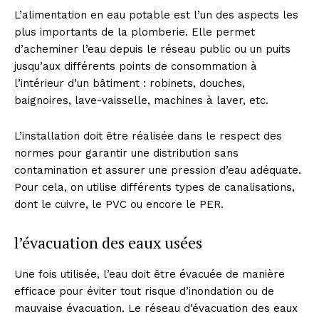
L’alimentation en eau potable est l’un des aspects les
plus importants de la plomberie. Elle permet
d’acheminer l’eau depuis le réseau public ou un puits
jusqu’aux différents points de consommation à
l’intérieur d’un bâtiment : robinets, douches,
baignoires, lave-vaisselle, machines à laver, etc.
L’installation doit être réalisée dans le respect des
normes pour garantir une distribution sans
contamination et assurer une pression d’eau adéquate.
Pour cela, on utilise différents types de canalisations,
dont le cuivre, le PVC ou encore le PER.
l’évacuation des eaux usées
Une fois utilisée, l’eau doit être évacuée de manière
efficace pour éviter tout risque d’inondation ou de
mauvaise évacuation. Le réseau d’évacuation des eaux