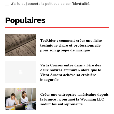
J'ai lu et j'accepte la politique de confidentialité.
Populaires
TecRider : comment créer une fiche
technique claire et professionnelle
pour son groupe de musique
Vista Cruises entre dans « l’ère des
deux navires amiraux » alors que le
Vista Aurora achève sa croisière
inaugurale
Créer une entreprise américaine depuis
la France : pourquoi la Wyoming LLC
séduit les entrepreneurs