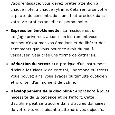
l’apprentissage, vous devez prêter attention à
chaque note, à chaque rythme. Cela renforce votre
capacité de concentration, un atout précieux dans
votre vie professionnelle et personnelle.
Expression émotionnelle :
La musique est un
langage universel. Jouer d’un instrument vous
permet d’exprimer vos émotions et de libérer des
sentiments que vous pourriez avoir du mal à
verbaliser. Cela crée une forme de catharsis.
Réduction du stress :
La pratique d’un instrument
diminue les niveaux de cortisol, l’hormone du stress.
Vous pouvez ainsi vous évader du tumulte quotidien
et profiter d’un moment de calme.
Développement de la discipline :
Apprendre à jouer
nécessite de la patience et de l’effort. Cette
discipline peut se traduire dans d’autres domaines
de votre vie, vous aidant à atteindre vos objectifs.