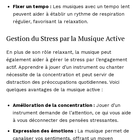
Fixer un tempo :
Les musiques avec un tempo lent
peuvent aider à établir un rythme de respiration
régulier, favorisant la relaxation.
Gestion du Stress par la Musique Active
En plus de son rôle relaxant, la musique peut
également aider à gérer le stress par l’engagement
actif. Apprendre à jouer d’un instrument ou chanter
nécessite de la concentration et peut servir de
distraction des préoccupations quotidiennes. Voici
quelques avantages de la musique active :
Amélioration de la concentration :
Jouer d’un
instrument demande de l’attention, ce qui vous aide
à vous déconnecter des pensées stressantes.
Expression des émotions :
La musique permet de
canaliser vos sentiments, offrant un moyen