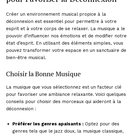
Créer un environnement musical propice à la
déconnexion est essentiel pour permettre à votre
esprit et à votre corps de se relaxer. La musique a le
pouvoir d’influencer nos émotions et de modifier notre
état d’esprit. En utilisant des éléments simples, vous
pouvez transformer votre espace en un sanctuaire de
bien-être musical.
Choisir la Bonne Musique
La musique que vous sélectionnez est un facteur clé
pour favoriser une ambiance relaxante. Voici quelques
conseils pour choisir des morceaux qui aideront à la
déconnexion :
Préférer les genres apaisants :
Optez pour des
genres tels que le jazz doux, la musique classique,