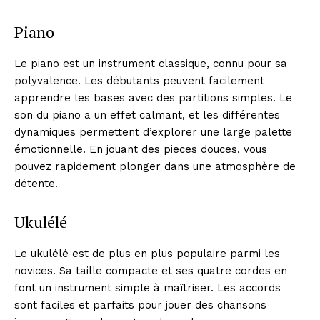
Piano
Le piano est un instrument classique, connu pour sa
polyvalence. Les débutants peuvent facilement
apprendre les bases avec des partitions simples. Le
son du piano a un effet calmant, et les différentes
dynamiques permettent d’explorer une large palette
émotionnelle. En jouant des pieces douces, vous
pouvez rapidement plonger dans une atmosphère de
détente.
Ukulélé
Le ukulélé est de plus en plus populaire parmi les
novices. Sa taille compacte et ses quatre cordes en
font un instrument simple à maîtriser. Les accords
sont faciles et parfaits pour jouer des chansons