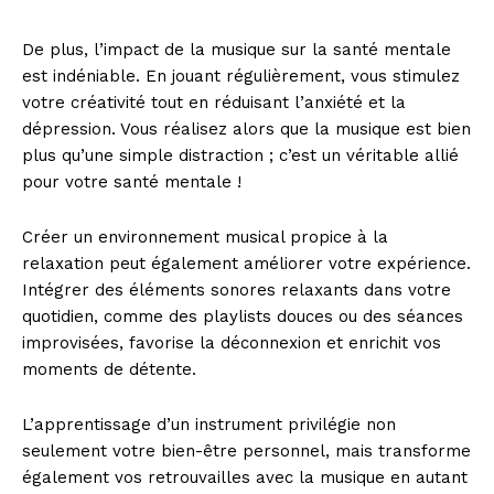
De plus, l’impact de la musique sur la santé mentale
est indéniable. En jouant régulièrement, vous stimulez
votre créativité tout en réduisant l’anxiété et la
dépression. Vous réalisez alors que la musique est bien
plus qu’une simple distraction ; c’est un véritable allié
pour votre santé mentale !
Créer un environnement musical propice à la
relaxation peut également améliorer votre expérience.
Intégrer des éléments sonores relaxants dans votre
quotidien, comme des playlists douces ou des séances
improvisées, favorise la déconnexion et enrichit vos
moments de détente.
L’apprentissage d’un instrument privilégie non
seulement votre bien-être personnel, mais transforme
également vos retrouvailles avec la musique en autant