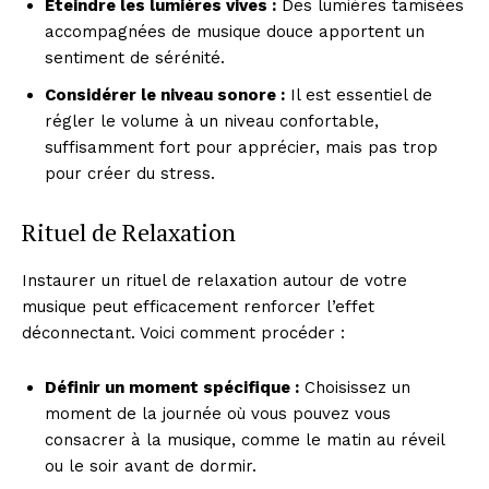
Éteindre les lumières vives :
Des lumières tamisées
accompagnées de musique douce apportent un
sentiment de sérénité.
Considérer le niveau sonore :
Il est essentiel de
régler le volume à un niveau confortable,
suffisamment fort pour apprécier, mais pas trop
pour créer du stress.
Rituel de Relaxation
Instaurer un rituel de relaxation autour de votre
musique peut efficacement renforcer l’effet
déconnectant. Voici comment procéder :
Définir un moment spécifique :
Choisissez un
moment de la journée où vous pouvez vous
consacrer à la musique, comme le matin au réveil
ou le soir avant de dormir.