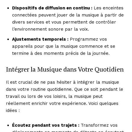
Dispositifs de diffusion en continu :
Les enceintes
connectées peuvent jouer de la musique à partir de
divers services et vous permettent de contrôler
l’environnement sonore par la voix.
Ajustements temporels :
Programmez vos
appareils pour que la musique commence et se
termine à des moments précis de la journée.
Intégrer la Musique dans Votre Quotidien
Il est crucial de ne pas hésiter à intégrer la musique
dans votre routine quotidienne. Que ce soit pendant le
travail ou lors de vos loisirs, la musique peut
réellement enrichir votre expérience. Voici quelques
idées :
Écoutez pendant vos trajets :
Transformez vos