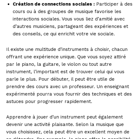
Création de connections sociales :
Participer à des
cours ou à des groupes de musique favorise les
interactions sociales. Vous vous liez d’amitié avec
d’autres musiciens, partageant des expériences et
des conseils, ce qui enrichit votre vie sociale.
Il existe une multitude d’instruments à choisir, chacun
offrant une expérience unique. Que vous soyez attiré
par le piano, la guitare, le violon ou tout autre
instrument, l’important est de trouver celui qui vous
parle le plus. Pour débuter, il peut être utile de
prendre des cours avec un professeur. Un enseignant
expérimenté pourra vous fournir des techniques et des
astuces pour progresser rapidement.
Apprendre à jouer d’un instrument peut également
devenir une activité plaisante. Selon la musique que
vous choisissez, cela peut être un excellent moyen de