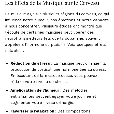
Les Effets de la Musique sur le Cerveau
La musique agit sur plusieurs régions du cerveau, ce qui
influence notre humeur, nos émotions et notre capacité
à nous concentrer. Plusieurs études ont montré que
l’écoute de certaines musiques peut libérer des
neurotransmetteurs tels que la dopamine, souvent
appelée « l’hormone du plaisir ». Voici quelques effets
notables :
Réduction du stress :
La musique peut diminuer la
production de cortisol, une hormone liée au stress.
En écoutant de la musique douce, vous pouvez
réduire votre niveau de stress.
Amélioration de l’humeur :
Des mélodies
entraînantes peuvent égayer votre journée et
augmenter votre niveau d’énergie.
Favoriser la relaxation :
Des compositions