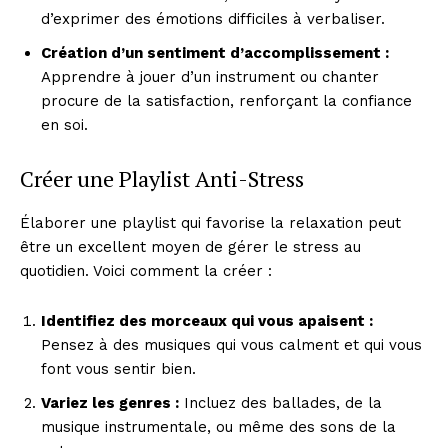
d’exprimer des émotions difficiles à verbaliser.
Création d’un sentiment d’accomplissement :
Apprendre à jouer d’un instrument ou chanter
procure de la satisfaction, renforçant la confiance
en soi.
Créer une Playlist Anti-Stress
Élaborer une playlist qui favorise la relaxation peut
être un excellent moyen de gérer le stress au
quotidien. Voici comment la créer :
Identifiez des morceaux qui vous apaisent :
Pensez à des musiques qui vous calment et qui vous
font vous sentir bien.
Variez les genres :
Incluez des ballades, de la
musique instrumentale, ou même des sons de la