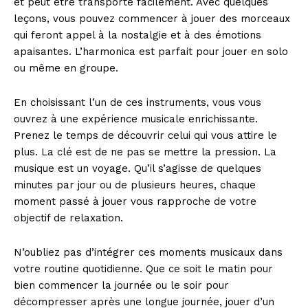
et peut être transporté facilement. Avec quelques
leçons, vous pouvez commencer à jouer des morceaux
qui feront appel à la nostalgie et à des émotions
apaisantes. L’harmonica est parfait pour jouer en solo
ou même en groupe.
En choisissant l’un de ces instruments, vous vous
ouvrez à une expérience musicale enrichissante.
Prenez le temps de découvrir celui qui vous attire le
plus. La clé est de ne pas se mettre la pression. La
musique est un voyage. Qu’il s’agisse de quelques
minutes par jour ou de plusieurs heures, chaque
moment passé à jouer vous rapproche de votre
objectif de relaxation.
N’oubliez pas d’intégrer ces moments musicaux dans
votre routine quotidienne. Que ce soit le matin pour
bien commencer la journée ou le soir pour
décompresser après une longue journée, jouer d’un