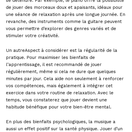
se détendre. Par exemple, le piano offre la possibilité
de jouer des morceaux doux et apaisants, idéaux pour
une séance de relaxation après une longue journée. En
revanche, des instruments comme la guitare peuvent
vous permettre d’explorer des genres variés et de
stimuler votre créativité.
Un autreAspect à considérer est la régularité de la
pratique. Pour maximiser les bienfaits de
l’apprentissage, il est recommandé de jouer
régulièrement, même si cela ne dure que quelques
minutes par jour. Cela aide non seulement à renforcer
vos compétences, mais également à intégrer cet
exercice dans votre routine de relaxation. Avec le
temps, vous constaterez que jouer devient une
habitude bénéfique pour votre bien-être mental.
En plus des bienfaits psychologiques, la musique a
aussi un effet positif sur la santé physique. Jouer d’un