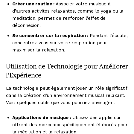
Créer une routine :
Associer votre musique à
d’autres activités relaxantes, comme le yoga ou la
méditation, permet de renforcer l’effet de
déconnexion.
Se concentrer sur la respiration :
Pendant l’écoute,
concentrez-vous sur votre respiration pour
maximiser la relaxation.
Utilisation de Technologie pour Améliorer
l’Expérience
La technologie peut également jouer un rôle significatif
dans la création d’un environnement musical relaxant.
Voici quelques outils que vous pourriez envisager :
Applications de musique :
Utilisez des applis qui
offrent des morceaux spécifiquement élaborés pour
la méditation et la relaxation.