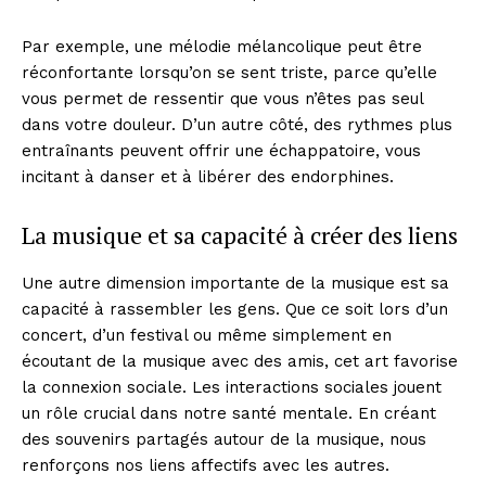
Par exemple, une mélodie mélancolique peut être
réconfortante lorsqu’on se sent triste, parce qu’elle
vous permet de ressentir que vous n’êtes pas seul
dans votre douleur. D’un autre côté, des rythmes plus
entraînants peuvent offrir une échappatoire, vous
incitant à danser et à libérer des endorphines.
La musique et sa capacité à créer des liens
Une autre dimension importante de la musique est sa
capacité à rassembler les gens. Que ce soit lors d’un
concert, d’un festival ou même simplement en
écoutant de la musique avec des amis, cet art favorise
la connexion sociale. Les interactions sociales jouent
un rôle crucial dans notre santé mentale. En créant
des souvenirs partagés autour de la musique, nous
renforçons nos liens affectifs avec les autres.