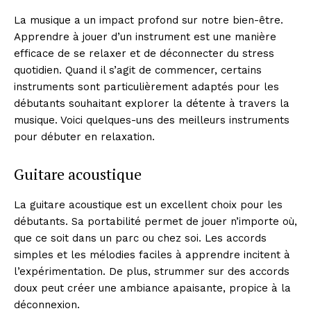
La musique a un impact profond sur notre bien-être.
Apprendre à jouer d’un instrument est une manière
efficace de se relaxer et de déconnecter du stress
quotidien. Quand il s’agit de commencer, certains
instruments sont particulièrement adaptés pour les
débutants souhaitant explorer la détente à travers la
musique. Voici quelques-uns des meilleurs instruments
pour débuter en relaxation.
Guitare acoustique
La guitare acoustique est un excellent choix pour les
débutants. Sa portabilité permet de jouer n’importe où,
que ce soit dans un parc ou chez soi. Les accords
simples et les mélodies faciles à apprendre incitent à
l’expérimentation. De plus, strummer sur des accords
doux peut créer une ambiance apaisante, propice à la
déconnexion.