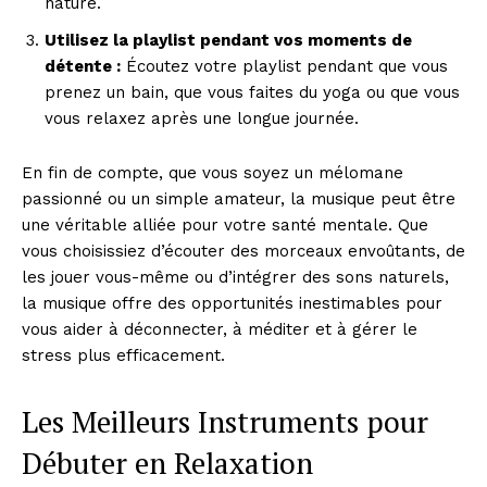
nature.
Utilisez la playlist pendant vos moments de
détente :
Écoutez votre playlist pendant que vous
prenez un bain, que vous faites du yoga ou que vous
vous relaxez après une longue journée.
En fin de compte, que vous soyez un mélomane
passionné ou un simple amateur, la musique peut être
une véritable alliée pour votre santé mentale. Que
vous choisissiez d’écouter des morceaux envoûtants, de
les jouer vous-même ou d’intégrer des sons naturels,
la musique offre des opportunités inestimables pour
vous aider à déconnecter, à méditer et à gérer le
stress plus efficacement.
Les Meilleurs Instruments pour
Débuter en Relaxation