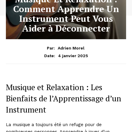
Comment Apprendre Un
Instrument Peut Vous
Aider à Déconnecter
Par:
Adrien Morel
4 janvier 2025
Date:
Musique et Relaxation : Les
Bienfaits de l’Apprentissage d’un
Instrument
La musique a toujours été un refuge pour de
nombreuses personnes. Apprendre à jouer d’un