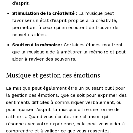
d’esprit.
Stimulation de la créativité :
La musique peut
favoriser un état d’esprit propice à la créativité,
permettant à ceux qui en écoutent de trouver de
nouvelles idées.
Soutien à la mémoire :
Certaines études montrent
que la musique aide à améliorer la mémoire et peut
aider à raviver des souvenirs.
Musique et gestion des émotions
La musique peut également être un puissant outil pour
la gestion des émotions. Que ce soit pour exprimer des
sentiments difficiles à communiquer verbalement, ou
pour apaiser l’esprit, la musique offre une forme de
catharsis. Quand vous écoutez une chanson qui
résonne avec votre expérience, cela peut vous aider à
comprendre et à valider ce que vous ressentez.