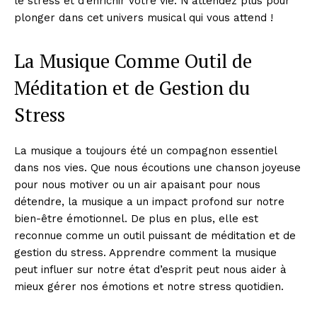
le stress et d’enrichir votre vie. N’attendez plus pour
plonger dans cet univers musical qui vous attend !
La Musique Comme Outil de
Méditation et de Gestion du
Stress
La musique a toujours été un compagnon essentiel
dans nos vies. Que nous écoutions une chanson joyeuse
pour nous motiver ou un air apaisant pour nous
détendre, la musique a un impact profond sur notre
bien-être émotionnel. De plus en plus, elle est
reconnue comme un outil puissant de méditation et de
gestion du stress. Apprendre comment la musique
peut influer sur notre état d’esprit peut nous aider à
mieux gérer nos émotions et notre stress quotidien.