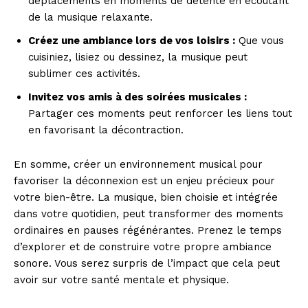
déplacements en moments de détente en écoutant
de la musique relaxante.
Créez une ambiance lors de vos loisirs :
Que vous
cuisiniez, lisiez ou dessinez, la musique peut
sublimer ces activités.
Invitez vos amis à des soirées musicales :
Partager ces moments peut renforcer les liens tout
en favorisant la décontraction.
En somme, créer un environnement musical pour
favoriser la déconnexion est un enjeu précieux pour
votre bien-être. La musique, bien choisie et intégrée
dans votre quotidien, peut transformer des moments
ordinaires en pauses régénérantes. Prenez le temps
d’explorer et de construire votre propre ambiance
sonore. Vous serez surpris de l’impact que cela peut
avoir sur votre santé mentale et physique.