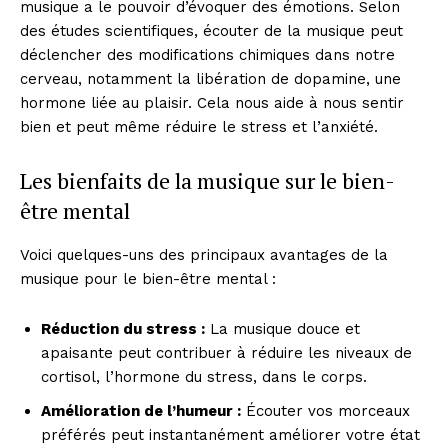
musique a le pouvoir d’évoquer des émotions. Selon
des études scientifiques, écouter de la musique peut
déclencher des modifications chimiques dans notre
cerveau, notamment la libération de dopamine, une
hormone liée au plaisir. Cela nous aide à nous sentir
bien et peut même réduire le stress et l’anxiété.
Les bienfaits de la musique sur le bien-
être mental
Voici quelques-uns des principaux avantages de la
musique pour le bien-être mental :
Réduction du stress :
La musique douce et
apaisante peut contribuer à réduire les niveaux de
cortisol, l’hormone du stress, dans le corps.
Amélioration de l’humeur :
Écouter vos morceaux
préférés peut instantanément améliorer votre état