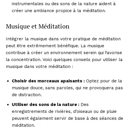
instrumentales ou des sons de la nature aident à
créer une ambiance propice à la méditation.
Musique et Méditation
Intégrer la musique dans votre pratique de méditation
peut être extrêmement bénéfique. La musique
contribue à créer un environnement serein qui favorise
la concentration. Voici quelques conseils pour utiliser la
musique dans votre méditation :
Choisir des morceaux apaisants :
Optez pour de la
musique douce, sans paroles, qui ne provoquera pas
de distraction.
Utiliser des sons de la nature :
Des
enregistrements de rivières, d’oiseaux ou de pluie
peuvent également servir de base à des séances de
méditation.