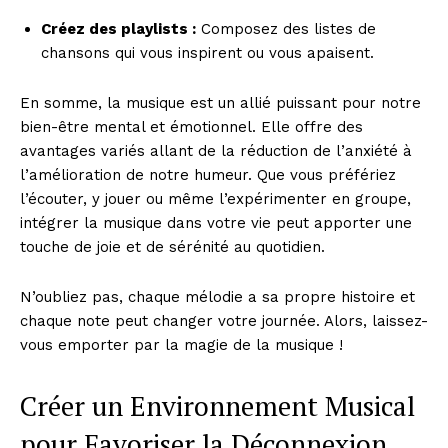
Créez des playlists :
Composez des listes de
chansons qui vous inspirent ou vous apaisent.
En somme, la musique est un allié puissant pour notre
bien-être mental et émotionnel. Elle offre des
avantages variés allant de la réduction de l’anxiété à
l’amélioration de notre humeur. Que vous préfériez
l’écouter, y jouer ou même l’expérimenter en groupe,
intégrer la musique dans votre vie peut apporter une
touche de joie et de sérénité au quotidien.
N’oubliez pas, chaque mélodie a sa propre histoire et
chaque note peut changer votre journée. Alors, laissez-
vous emporter par la magie de la musique !
Créer un Environnement Musical
pour Favoriser la Déconnexion