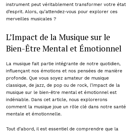
instrument peut véritablement transformer votre état
d’esprit. Alors, qu’attendez-vous pour explorer ces
merveilles musicales ?
L’Impact de la Musique sur le
Bien-Être Mental et Émotionnel
La musique fait partie intégrante de notre quotidien,
influençant nos émotions et nos pensées de manière
profonde. Que vous soyez amateur de musique
classique, de jazz, de pop ou de rock, l’impact de la
musique sur le bien-être mental et émotionnel est
indéniable. Dans cet article, nous explorerons
comment la musique joue un rôle clé dans notre santé
mentale et émotionnelle.
Tout d’abord, il est essentiel de comprendre que la