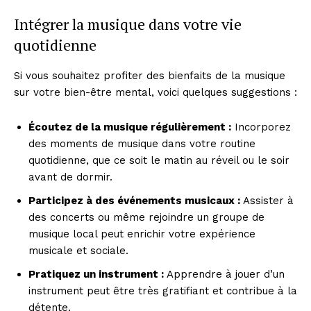
Intégrer la musique dans votre vie
quotidienne
Si vous souhaitez profiter des bienfaits de la musique
sur votre bien-être mental, voici quelques suggestions :
Écoutez de la musique régulièrement :
Incorporez
des moments de musique dans votre routine
quotidienne, que ce soit le matin au réveil ou le soir
avant de dormir.
Participez à des événements musicaux :
Assister à
des concerts ou même rejoindre un groupe de
musique local peut enrichir votre expérience
musicale et sociale.
Pratiquez un instrument :
Apprendre à jouer d’un
instrument peut être très gratifiant et contribue à la
détente.