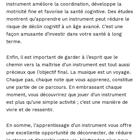
instrument améliore la coordination, développe la
motricité fine et favorise la santé cognitive. Des études
montrent qu’apprendre un instrument peut réduire le
risque de déclin cognitif à un âge avancé. C’est une
façon amusante d’investir dans votre santé à long
terme.
Enfin, il est important de garder à l’esprit que le
chemin vers la maîtrise d’un instrument est tout aussi
précieux que l’objectif final. La musique est un voyage.
Chaque pas, chaque note que vous apprenez, constitue
une partie de ce parcours. En embrassant chaque
moment, vous découvrirez que jouer d’un instrument
est plus qu’une simple activité ; c’est une manière de
vivre et de ressentir.
En somme, l’apprentissage d’un instrument vous offre
une excellente opportunité de déconnecter, de réduire