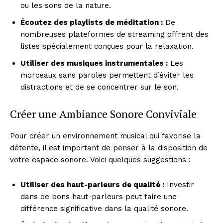
ou les sons de la nature.
Écoutez des playlists de méditation :
De
nombreuses plateformes de streaming offrent des
listes spécialement conçues pour la relaxation.
Utiliser des musiques instrumentales :
Les
morceaux sans paroles permettent d’éviter les
distractions et de se concentrer sur le son.
Créer une Ambiance Sonore Conviviale
Pour créer un environnement musical qui favorise la
détente, il est important de penser à la disposition de
votre espace sonore. Voici quelques suggestions :
Utiliser des haut-parleurs de qualité :
Investir
dans de bons haut-parleurs peut faire une
différence significative dans la qualité sonore.