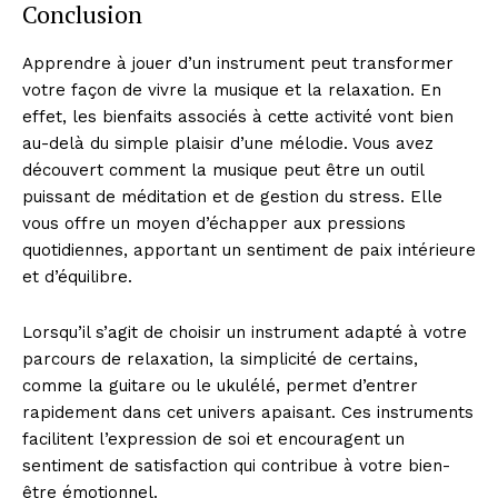
Conclusion
Apprendre à jouer d’un instrument peut transformer
votre façon de vivre la musique et la relaxation. En
effet, les bienfaits associés à cette activité vont bien
au-delà du simple plaisir d’une mélodie. Vous avez
découvert comment la musique peut être un outil
puissant de méditation et de gestion du stress. Elle
vous offre un moyen d’échapper aux pressions
quotidiennes, apportant un sentiment de paix intérieure
et d’équilibre.
Lorsqu’il s’agit de choisir un instrument adapté à votre
parcours de relaxation, la simplicité de certains,
comme la guitare ou le ukulélé, permet d’entrer
rapidement dans cet univers apaisant. Ces instruments
facilitent l’expression de soi et encouragent un
sentiment de satisfaction qui contribue à votre bien-
être émotionnel.